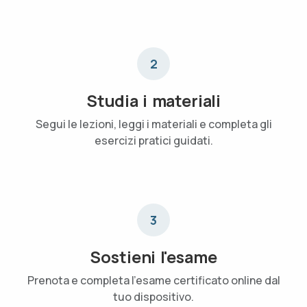
2
Studia i materiali
Segui le lezioni, leggi i materiali e completa gli
esercizi pratici guidati.
3
Sostieni l'esame
Prenota e completa l'esame certificato online dal
tuo dispositivo.