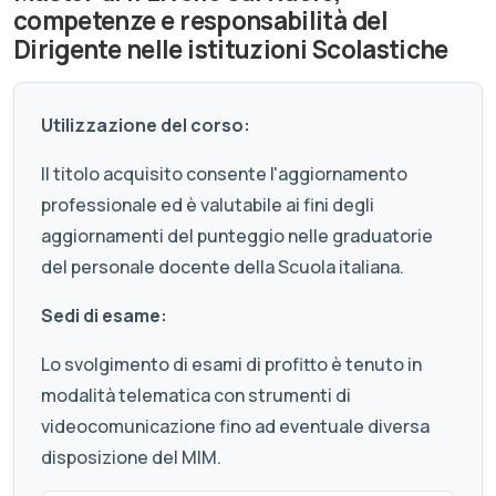
competenze e responsabilità del
Dirigente nelle istituzioni Scolastiche
Utilizzazione del corso:
Il titolo acquisito consente l'aggiornamento
professionale ed è valutabile ai fini degli
aggiornamenti del punteggio nelle graduatorie
del personale docente della Scuola italiana.
Sedi di esame:
Lo svolgimento di esami di profitto è tenuto in
modalità telematica con strumenti di
videocomunicazione fino ad eventuale diversa
disposizione del MIM.