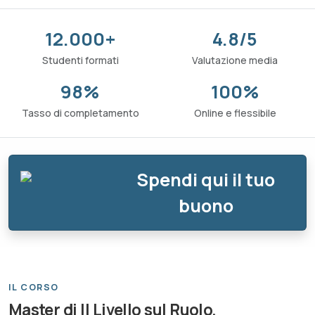
12.000+
4.8/5
Studenti formati
Valutazione media
98%
100%
Tasso di completamento
Online e flessibile
Spendi qui il tuo
buono
IL CORSO
Master di II Livello sul Ruolo,