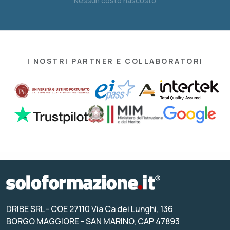
Nessun costo nascosto
I NOSTRI PARTNER E COLLABORATORI
DRIBE SRL
- COE 27110 Via Ca dei Lunghi, 136
BORGO MAGGIORE - SAN MARINO, CAP 47893