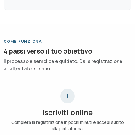
COME FUNZIONA
4 passi verso il tuo obiettivo
Il processo è semplice e guidato. Dalla registrazione
all'attestato in mano.
1
Iscriviti online
Completa la registrazione in pochi minuti e accedi subito
alla piattaforma.