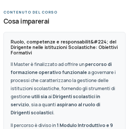
CONTENUTO DEL CORSO
Cosa imparerai
Ruolo, competenze e responsabilit&#224; del
Dirigente nelle istituzioni Scolastiche: Obiettivi
Formativi
Il Master è finalizzato ad offrire un
percorso di
formazione operativo funzionale
a governare i
processi che caratterizzano la gestione delle
istituzioni scolastiche, fornendo gli strumenti di
gestione
utili sia
ai
Dirigenti scolastici in
servizio
, sia a quanti
aspirano al ruolo di
Dirigenti scolastici
.
Il percorso è diviso in
1 Modulo Introduttivo e 9