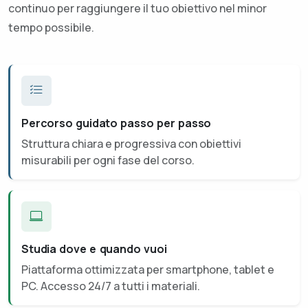
continuo per raggiungere il tuo obiettivo nel minor
tempo possibile.
Percorso guidato passo per passo
Struttura chiara e progressiva con obiettivi
misurabili per ogni fase del corso.
Studia dove e quando vuoi
Piattaforma ottimizzata per smartphone, tablet e
PC. Accesso 24/7 a tutti i materiali.