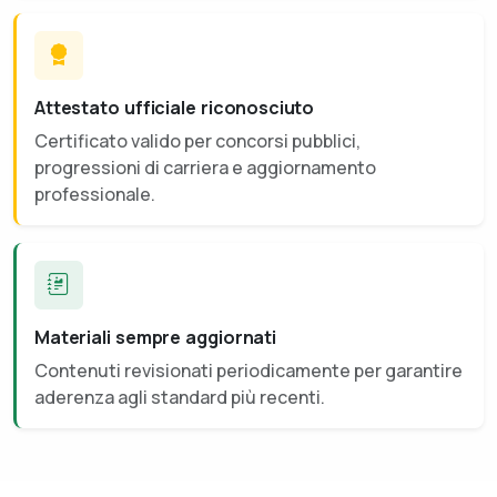
Attestato ufficiale riconosciuto
Certificato valido per concorsi pubblici,
progressioni di carriera e aggiornamento
professionale.
Materiali sempre aggiornati
Contenuti revisionati periodicamente per garantire
aderenza agli standard più recenti.