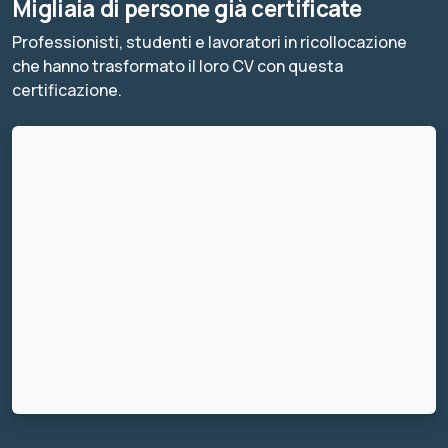
Migliaia di persone già certificate
Professionisti, studenti e lavoratori in ricollocazione
che hanno trasformato il loro CV con questa
certificazione.