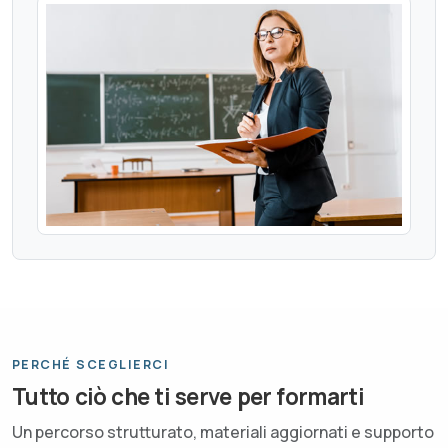
PERCHÉ SCEGLIERCI
Tutto ciò che ti serve per formarti
Un percorso strutturato, materiali aggiornati e supporto