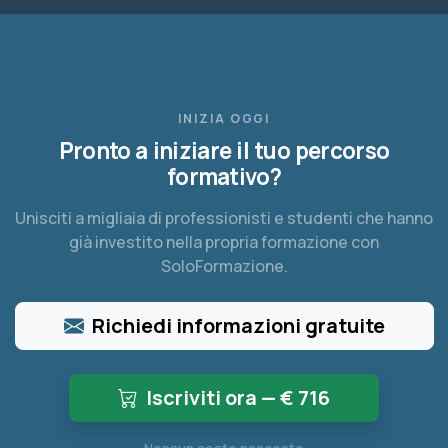
INIZIA OGGI
Pronto a iniziare il tuo percorso
formativo?
Unisciti a migliaia di professionisti e studenti che hanno
già investito nella propria formazione con
SoloFormazione.
Richiedi informazioni gratuite
Iscriviti ora — €
716