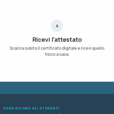
4
Ricevi l'attestato
Scarica subito il certificato digitale e ricevi quello
fisico a casa.
COSA DICONO GLI STUDENTI