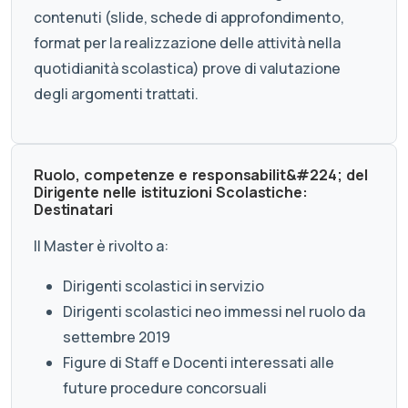
contenuti (slide, schede di approfondimento,
format per la realizzazione delle attività nella
quotidianità scolastica) prove di valutazione
degli argomenti trattati.
Ruolo, competenze e responsabilit&#224; del
Dirigente nelle istituzioni Scolastiche:
Destinatari
Il Master è rivolto a:
Dirigenti scolastici in servizio
Dirigenti scolastici neo immessi nel ruolo da
settembre 2019
Figure di Staff e Docenti interessati alle
future procedure concorsuali