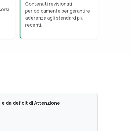
Contenuti revisionati
corsi
periodicamente per garantire
aderenza agli standard più
recenti.
 e da deficit di Attenzione