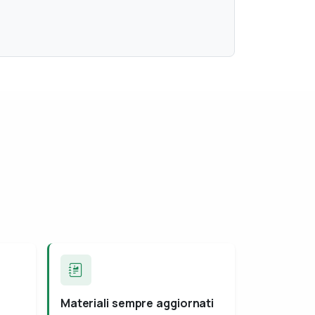
Materiali sempre aggiornati