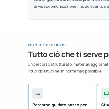
di videocomunicazione fino ad eventuale
PERCHÉ SCEGLIERCI
Tutto ciò che ti serve p
Un percorso strutturato, materiali aggiorna
il tuo obiettivo nel minor tempo possibile.
Percorso guidato passo per
Stu