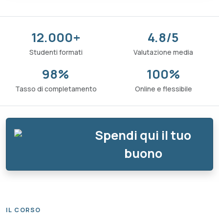
12.000+
4.8/5
Studenti formati
Valutazione media
98%
100%
Tasso di completamento
Online e flessibile
Spendi qui il tuo
buono
IL CORSO