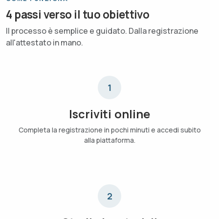
4 passi verso il tuo obiettivo
Il processo è semplice e guidato. Dalla registrazione
all'attestato in mano.
1
Iscriviti online
Completa la registrazione in pochi minuti e accedi subito
alla piattaforma.
2