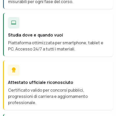
misurabili per ogni fase del corso.
Studia dove e quando vuoi
Piattaforma ottimizzata per smartphone, tablet e
PC. Accesso 24/7 a tutti i materiali.
Attestato ufficiale riconosciuto
Certificato valido per concorsi pubblici,
progressioni di carriera e aggiornamento
professionale.