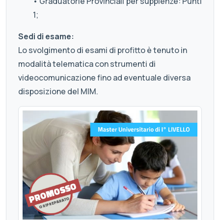
• Graduatorie Provinciali per supplenze: Punti
1;
Sedi di esame:
Lo svolgimento di esami di profitto è tenuto in
modalità telematica con strumenti di
videocomunicazione fino ad eventuale diversa
disposizione del MIM.