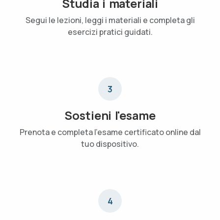
Studia i materiali
Segui le lezioni, leggi i materiali e completa gli
esercizi pratici guidati.
3
Sostieni l'esame
Prenota e completa l'esame certificato online dal
tuo dispositivo.
4