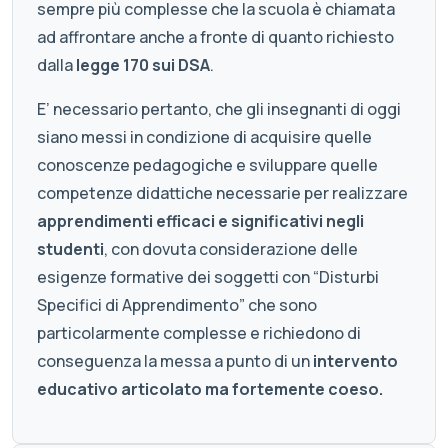
sempre più complesse che la scuola è chiamata
ad affrontare anche a fronte di quanto richiesto
dalla
legge 170 sui DSA
.
E’ necessario pertanto, che gli insegnanti di oggi
siano messi in condizione di acquisire quelle
conoscenze pedagogiche e sviluppare quelle
competenze didattiche necessarie per realizzare
apprendimenti efficaci e significativi negli
studenti
, con dovuta considerazione delle
esigenze formative dei soggetti con “Disturbi
Specifici di Apprendimento” che sono
particolarmente complesse e richiedono di
conseguenza la messa a punto di un
intervento
educativo articolato ma fortemente coeso.