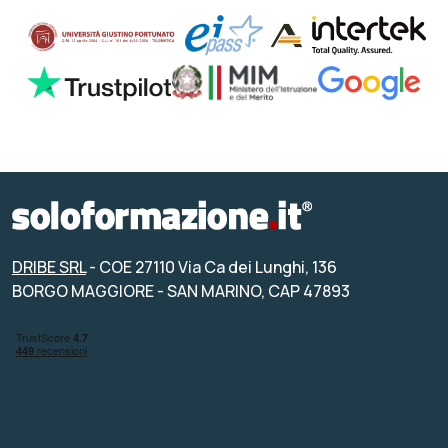
DRIBE SRL
- COE 27110 Via Ca dei Lunghi, 136
BORGO MAGGIORE - SAN MARINO, CAP 47893