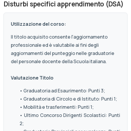
Disturbi specifici apprendimento (DSA)
Utilizzazione del corso:
Il titolo acquisito consente l'aggiornamento
professionale ed è valutabile ai fini degli
aggiornamenti del punteggio nelle graduatorie
del personale docente della Scuola italiana.
Valutazione Titolo
• Graduatoria ad Esaurimento: Punti 3;
• Graduatoria di Circolo e di Istituto: Punti 1;
• Mobilità e trasferimenti: Punti 1;
• Ultimo Concorso Dirigenti Scolastici: Punti
2;