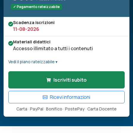
✓ Pagamento rateizzabile
Scadenza iscrizioni
11-08-2026
Materiali didattici
Accesso illimitato a tutti i contenuti
Vedi il piano rateizzabile ▾
Iscriviti subito
Ricevi informazioni
Carta · PayPal · Bonifico · PostePay · Carta Docente