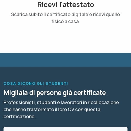
Ricevi l'attestato
Scarica subito il certificato digitale e ricevi quello
fisico a casa.
COSA DICONO GLI STUDENTI
Migliaia di persone già certificate
Professionisti, studenti e lavoratori in ricollocazione
che hanno trasformato il loro CV con questa
certificazione.