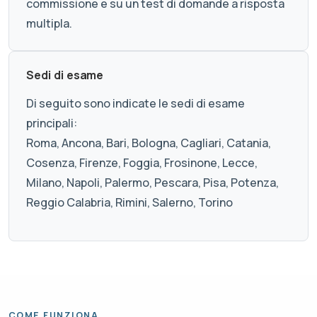
commissione e su un test di domande a risposta
multipla.
Sedi di esame
Di seguito sono indicate le sedi di esame
principali:
Roma, Ancona, Bari, Bologna, Cagliari, Catania,
Cosenza, Firenze, Foggia, Frosinone, Lecce,
Milano, Napoli, Palermo, Pescara, Pisa, Potenza,
Reggio Calabria, Rimini, Salerno, Torino
COME FUNZIONA