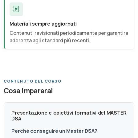
Materiali sempre aggiornati
Contenuti revisionati periodicamente per garantire
aderenza agli standard più recenti.
CONTENUTO DEL CORSO
Cosa imparerai
Presentazione e obiettivi formativi del MASTER
DSA
Perché conseguire un Master DSA?