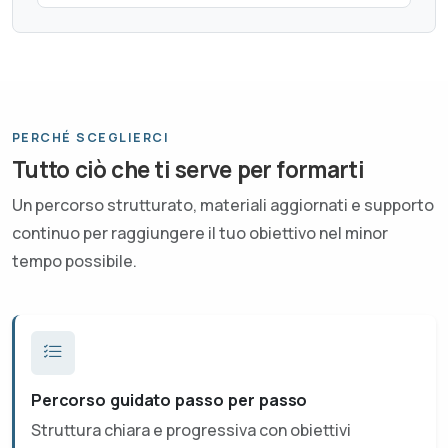
PERCHÉ SCEGLIERCI
Tutto ciò che ti serve per formarti
Un percorso strutturato, materiali aggiornati e supporto
continuo per raggiungere il tuo obiettivo nel minor
tempo possibile.
Percorso guidato passo per passo
Struttura chiara e progressiva con obiettivi