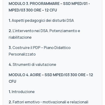
MODULO 3. PROGRAMMARE – SSD MPED/01 -
MPED/03 300 ORE – 12 CFU
1.
Aspetti pedagogici dei disturbi DSA
2.
L’intervento nei DSA. Potenziamento e
riabilitazione
3.
Costruire il PDP – Piano Didattico
Personalizzato
4.
Strumenti di valutazione
MODULO 4. AGIRE – SSD MPED/03 300 ORE – 12
CFU
1.
Introduzione
2.
Fattori emotivo - motivazionali e relazionali