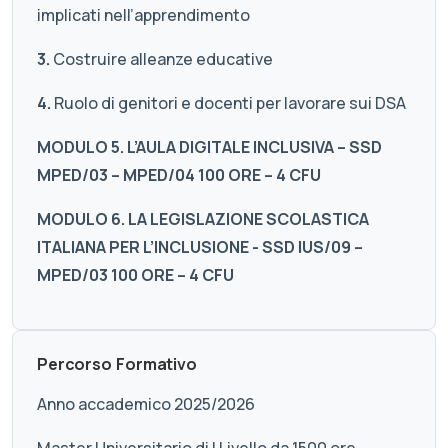
implicati nell’apprendimento
3.
Costruire alleanze educative
4.
Ruolo di genitori e docenti per lavorare sui DSA
MODULO 5. L’AULA DIGITALE INCLUSIVA – SSD
MPED/03 – MPED/04 100 ORE – 4 CFU
MODULO 6. LA LEGISLAZIONE SCOLASTICA
ITALIANA PER L’INCLUSIONE - SSD IUS/09 –
MPED/03 100 ORE – 4 CFU
Percorso Formativo
Anno accademico 2025/2026