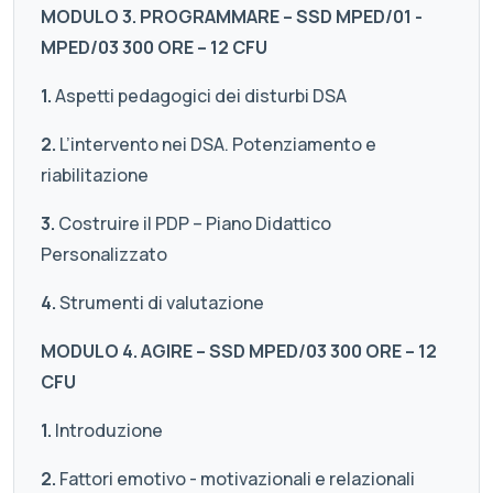
MODULO 3. PROGRAMMARE – SSD MPED/01 -
MPED/03 300 ORE – 12 CFU
1.
Aspetti pedagogici dei disturbi DSA
2.
L’intervento nei DSA. Potenziamento e
riabilitazione
3.
Costruire il PDP – Piano Didattico
Personalizzato
4.
Strumenti di valutazione
MODULO 4. AGIRE – SSD MPED/03 300 ORE – 12
CFU
1.
Introduzione
2.
Fattori emotivo - motivazionali e relazionali