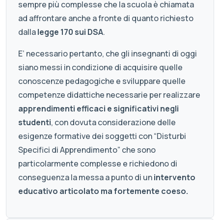
sempre più complesse che la scuola è chiamata
ad affrontare anche a fronte di quanto richiesto
dalla
legge 170 sui DSA
.
E’ necessario pertanto, che gli insegnanti di oggi
siano messi in condizione di acquisire quelle
conoscenze pedagogiche e sviluppare quelle
competenze didattiche necessarie per realizzare
apprendimenti efficaci e significativi negli
studenti
, con dovuta considerazione delle
esigenze formative dei soggetti con “Disturbi
Specifici di Apprendimento” che sono
particolarmente complesse e richiedono di
conseguenza la messa a punto di un
intervento
educativo articolato ma fortemente coeso.