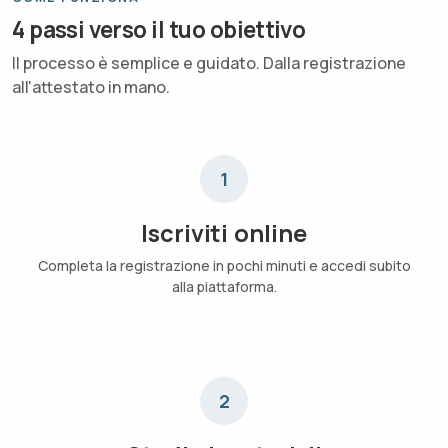
4 passi verso il tuo obiettivo
Il processo è semplice e guidato. Dalla registrazione
all'attestato in mano.
1
Iscriviti online
Completa la registrazione in pochi minuti e accedi subito
alla piattaforma.
2