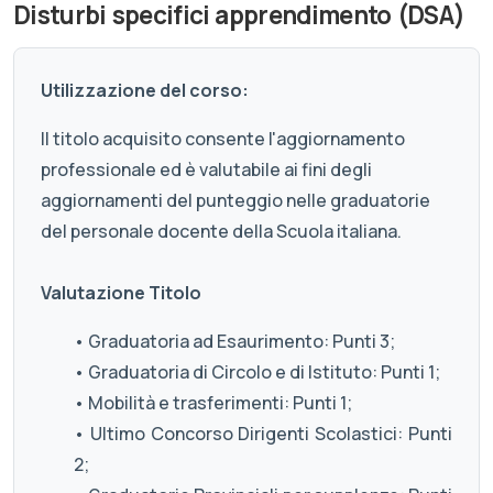
Disturbi specifici apprendimento (DSA)
Utilizzazione del corso:
Il titolo acquisito consente l'aggiornamento
professionale ed è valutabile ai fini degli
aggiornamenti del punteggio nelle graduatorie
del personale docente della Scuola italiana.
Valutazione Titolo
• Graduatoria ad Esaurimento: Punti 3;
• Graduatoria di Circolo e di Istituto: Punti 1;
• Mobilità e trasferimenti: Punti 1;
• Ultimo Concorso Dirigenti Scolastici: Punti
2;