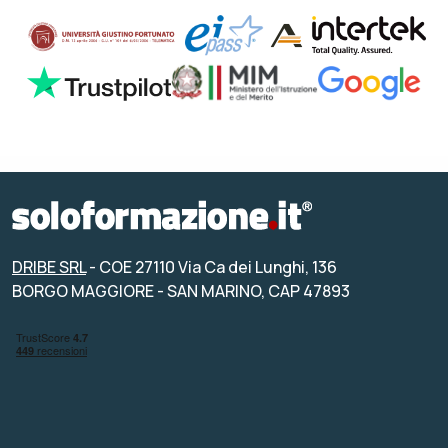
DRIBE SRL
- COE 27110 Via Ca dei Lunghi, 136
BORGO MAGGIORE - SAN MARINO, CAP 47893