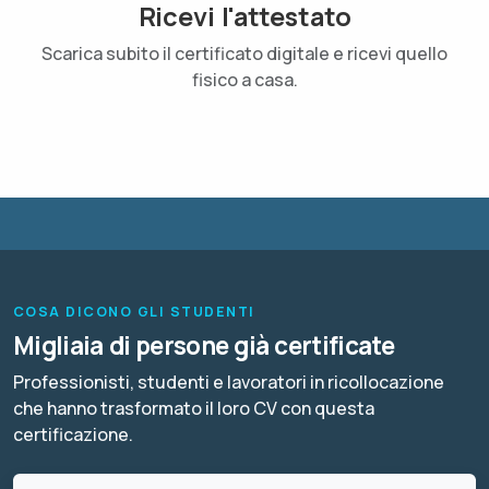
Ricevi l'attestato
Scarica subito il certificato digitale e ricevi quello
fisico a casa.
COSA DICONO GLI STUDENTI
Migliaia di persone già certificate
Professionisti, studenti e lavoratori in ricollocazione
che hanno trasformato il loro CV con questa
certificazione.