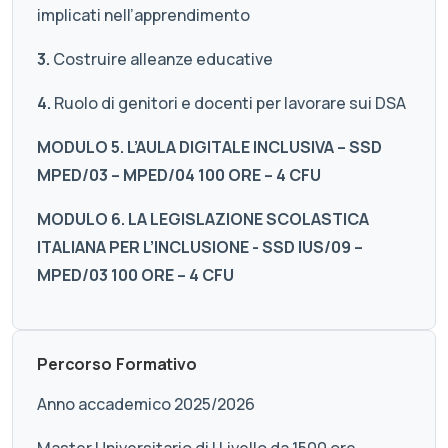
implicati nell’apprendimento
3.
Costruire alleanze educative
4.
Ruolo di genitori e docenti per lavorare sui DSA
MODULO 5. L’AULA DIGITALE INCLUSIVA – SSD
MPED/03 – MPED/04 100 ORE – 4 CFU
MODULO 6. LA LEGISLAZIONE SCOLASTICA
ITALIANA PER L’INCLUSIONE - SSD IUS/09 –
MPED/03 100 ORE – 4 CFU
Percorso Formativo
Anno accademico 2025/2026