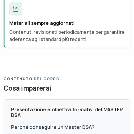
Materiali sempre aggiornati
Contenuti revisionati periodicamente per garantire
aderenza agli standard più recenti.
CONTENUTO DEL CORSO
Cosa imparerai
Presentazione e obiettivi formativi del MASTER
DSA
Perché conseguire un Master DSA?