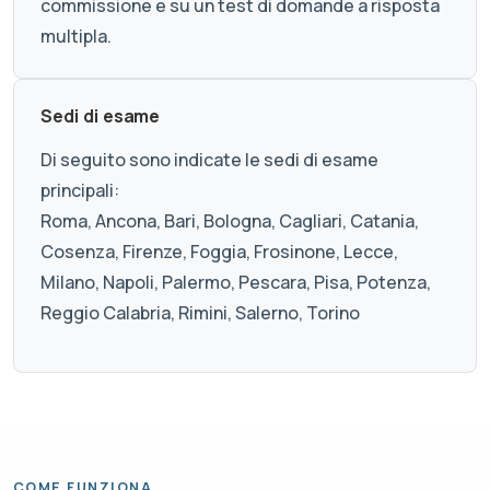
commissione e su un test di domande a risposta
multipla.
Sedi di esame
Di seguito sono indicate le sedi di esame
principali:
Roma, Ancona, Bari, Bologna, Cagliari, Catania,
Cosenza, Firenze, Foggia, Frosinone, Lecce,
Milano, Napoli, Palermo, Pescara, Pisa, Potenza,
Reggio Calabria, Rimini, Salerno, Torino
COME FUNZIONA