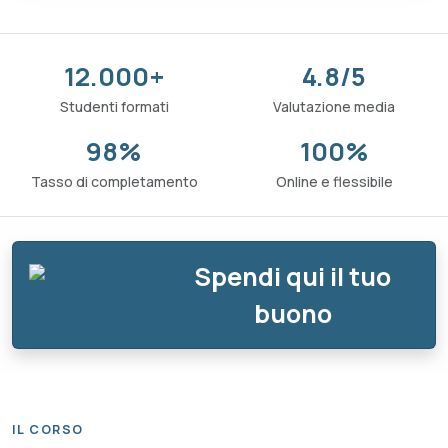
12.000+
4.8/5
Studenti formati
Valutazione media
98%
100%
Tasso di completamento
Online e flessibile
Spendi qui il tuo
buono
IL CORSO