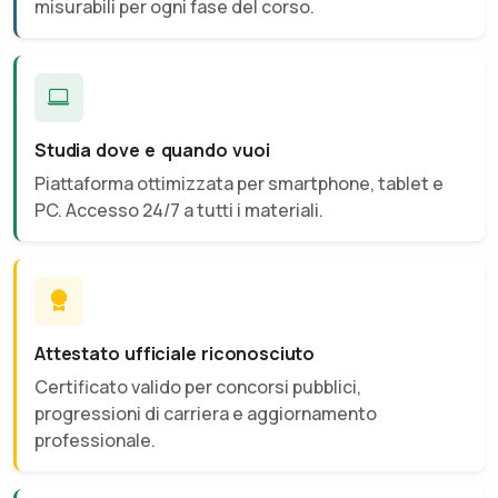
misurabili per ogni fase del corso.
Studia dove e quando vuoi
Piattaforma ottimizzata per smartphone, tablet e
PC. Accesso 24/7 a tutti i materiali.
Attestato ufficiale riconosciuto
Certificato valido per concorsi pubblici,
progressioni di carriera e aggiornamento
professionale.