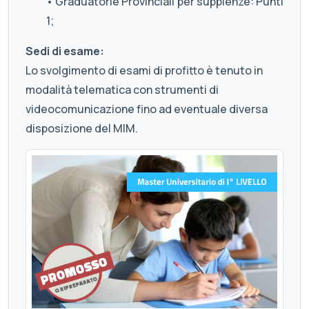
• Graduatorie Provinciali per supplenze: Punti
1;
Sedi di esame:
Lo svolgimento di esami di profitto è tenuto in
modalità telematica con strumenti di
videocomunicazione fino ad eventuale diversa
disposizione del MIM.