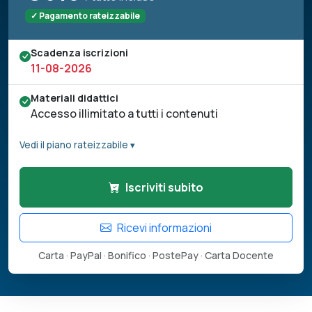
✓ Pagamento rateizzabile
Scadenza iscrizioni
11-08-2026
Materiali didattici
Accesso illimitato a tutti i contenuti
Vedi il piano rateizzabile ▾
Iscriviti subito
Ricevi informazioni
Carta · PayPal · Bonifico · PostePay · Carta Docente