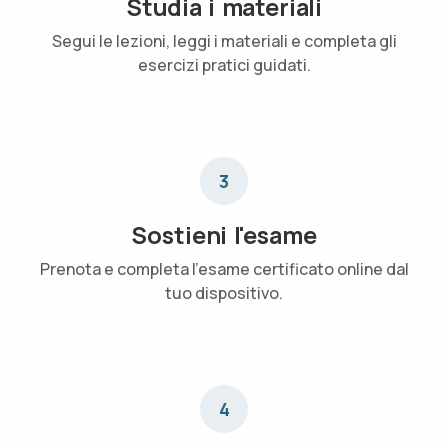
Studia i materiali
Segui le lezioni, leggi i materiali e completa gli
esercizi pratici guidati.
3
Sostieni l'esame
Prenota e completa l'esame certificato online dal
tuo dispositivo.
4