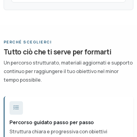
PERCHÉ SCEGLIERCI
Tutto ciò che ti serve per formarti
Un percorso strutturato, materiali aggiornati e supporto
continuo per raggiungere il tuo obiettivo nel minor
tempo possibile.
Percorso guidato passo per passo
Struttura chiara e progressiva con obiettivi