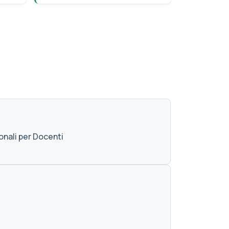
onali per Docenti