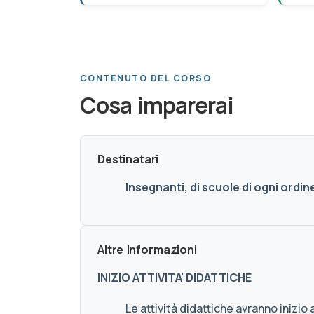
CONTENUTO DEL CORSO
Cosa imparerai
Destinatari
Insegnanti, di scuole di ogni ordin
Altre Informazioni
INIZIO ATTIVITA' DIDATTICHE
Le attività didattiche avranno inizio 