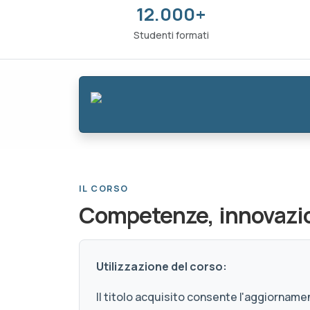
12.000+
Studenti formati
IL CORSO
Competenze, innovazio
Utilizzazione del corso:
Il titolo acquisito consente l'aggiornamen