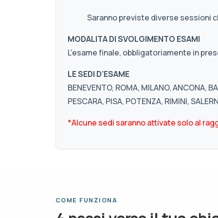
Saranno previste diverse sessioni 
MODALITA DI SVOLGIMENTO ESAMI
L'esame finale, obbligatoriamente in pres
LE SEDI D'ESAME
BENEVENTO, ROMA, MILANO, ANCONA, BAR
PESCARA, PISA, POTENZA, RIMINI, SALER
*Alcune sedi saranno attivate solo al ragg
COME FUNZIONA