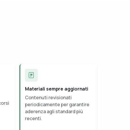
Materiali sempre aggiornati
Contenuti revisionati
corsi
periodicamente per garantire
aderenza agli standard più
recenti.