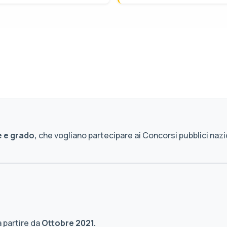
e e grado,
che vogliano partecipare ai Concorsi pubblici nazi
a partire da
Ottobre 2021.