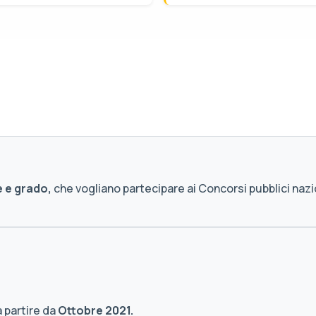
e e grado,
che vogliano partecipare ai Concorsi pubblici nazi
a partire da
Ottobre 2021.