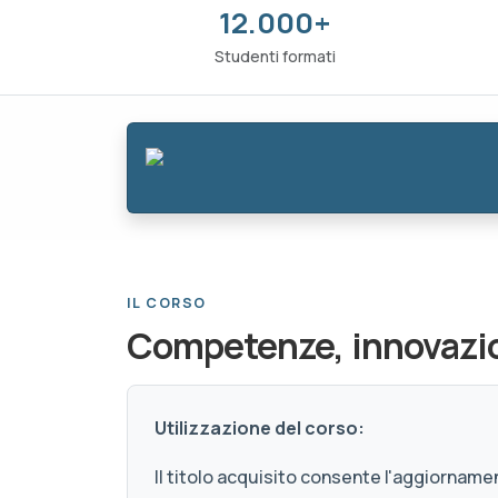
12.000+
Studenti formati
IL CORSO
Competenze, innovazio
Utilizzazione del corso:
Il titolo acquisito consente l'aggiornamen