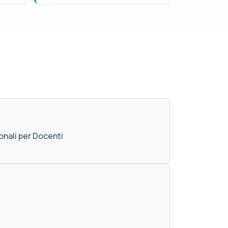
onali per Docenti