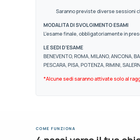
Saranno previste diverse sessioni 
MODALITA DI SVOLGIMENTO ESAMI
L'esame finale, obbligatoriamente in pres
LE SEDI D'ESAME
BENEVENTO, ROMA, MILANO, ANCONA, BAR
PESCARA, PISA, POTENZA, RIMINI, SALER
*Alcune sedi saranno attivate solo al ragg
COME FUNZIONA