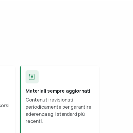
Materiali sempre aggiornati
Contenuti revisionati
corsi
periodicamente per garantire
aderenza agli standard più
recenti.