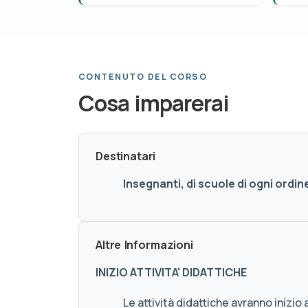
CONTENUTO DEL CORSO
Cosa imparerai
Destinatari
Insegnanti, di scuole di ogni ordin
Altre Informazioni
INIZIO ATTIVITA' DIDATTICHE
Le attività didattiche avranno inizio 