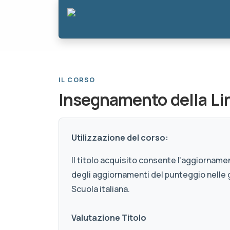
IL CORSO
Insegnamento della Ling
Utilizzazione del corso:
Il titolo acquisito consente l'aggiornamen
degli aggiornamenti del punteggio nelle 
Scuola italiana.
Valutazione Titolo