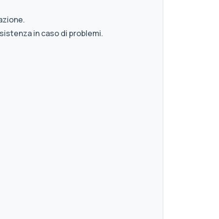
azione.
sistenza in caso di problemi.