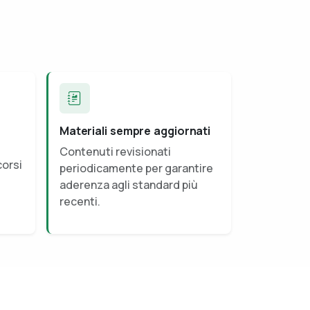
Materiali sempre aggiornati
Contenuti revisionati
corsi
periodicamente per garantire
aderenza agli standard più
recenti.