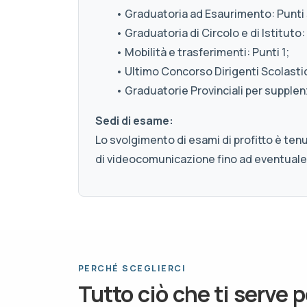
• Graduatoria ad Esaurimento: Punti 
• Graduatoria di Circolo e di Istituto: 
• Mobilità e trasferimenti: Punti 1;
• Ultimo Concorso Dirigenti Scolastici
• Graduatorie Provinciali per supplenz
Sedi di esame:
Lo svolgimento di esami di profitto è ten
di videocomunicazione fino ad eventuale
PERCHÉ SCEGLIERCI
Tutto ciò che ti serve p