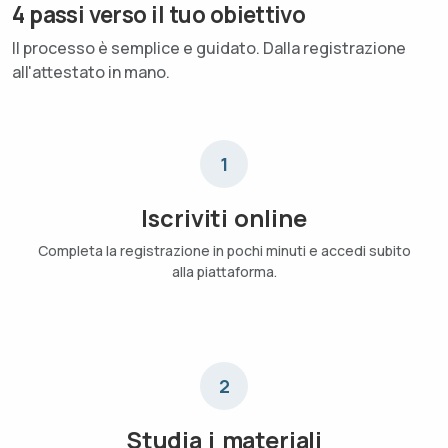
4 passi verso il tuo obiettivo
Il processo è semplice e guidato. Dalla registrazione
all'attestato in mano.
1
Iscriviti online
Completa la registrazione in pochi minuti e accedi subito
alla piattaforma.
2
Studia i materiali