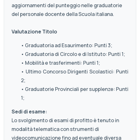
aggiornamenti del punteggio nelle graduatorie
del personale docente della Scuola italiana.
Valutazione Titolo
• Graduatoria ad Esaurimento: Punti 3;
• Graduatoria di Circolo e di Istituto: Punti 1;
• Mobilità e trasferimenti: Punti 1;
• Ultimo Concorso Dirigenti Scolastici: Punti
2;
• Graduatorie Provinciali per supplenze: Punti
1;
Sedi di esame:
Lo svolgimento di esami di profitto è tenuto in
modalità telematica con strumenti di
videocomunicazione fino ad eventuale diversa