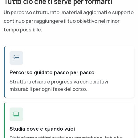
Tutto ciò che ti serve per formarti
Un percorso strutturato, materiali aggiornati e supporto
continuo per raggiungere il tuo obiettivo nel minor
tempo possibile.
Percorso guidato passo per passo
Struttura chiara e progressiva con obiettivi
misurabili per ogni fase del corso.
Studia dove e quando vuoi
Piattaforma ottimizzata per smartphone, tablet e