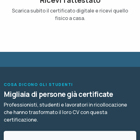
Scarica subito il certificato digitale e ricevi quello
fisico a casa.
COSA DICONO GLI STUDENTI
Migliaia di persone già certificate
Professionisti, studenti e lavoratori in ricollocazione
che hanno trasformato il loro CV con questa
certificazione.