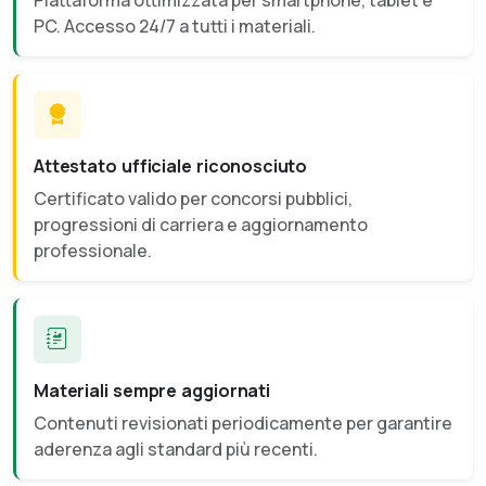
PC. Accesso 24/7 a tutti i materiali.
Attestato ufficiale riconosciuto
Certificato valido per concorsi pubblici,
progressioni di carriera e aggiornamento
professionale.
Materiali sempre aggiornati
Contenuti revisionati periodicamente per garantire
aderenza agli standard più recenti.