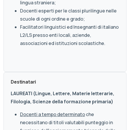
lingua straniera;
Docenti esperti per le classi plurilingue nelle
scuole di ogni ordine e grado;
Facilitatori linguistici ed Insegnanti di italiano
L2/LS presso enti locali, aziende,
associazioni ed istituzioni scolastiche.
Destinatari
LAUREATI (Lingue, Lettere, Materie letterarie,
Filologia, Scienze della formazione primaria)
Docenti a tempo determinato
che
necessitano di titoli valutabili punteggio in