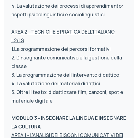
4. La valutazione dei processi di apprendimento:
aspetti psicolinguistici e sociolinguistici
AREA 2 - TECNICHE E PRATICA DELL’ITALIANO
L2/LS
1.La programmazione dei percorsi formativi
2. L’insegnante comunicativo e la gestione della
classe
3. La programmazione dell’intervento didattico
4. La valutazione dei materiali didattici
5. Oltre il testo: didattizzare film, canzoni, spot e
materiale digitale
MODULO 3 - INSEGNARE LA LINGUA E INSEGNARE
LA CULTURA
AREA 1 - L’ANALISI DEI BISOGNI COMUNICATIVI DEI