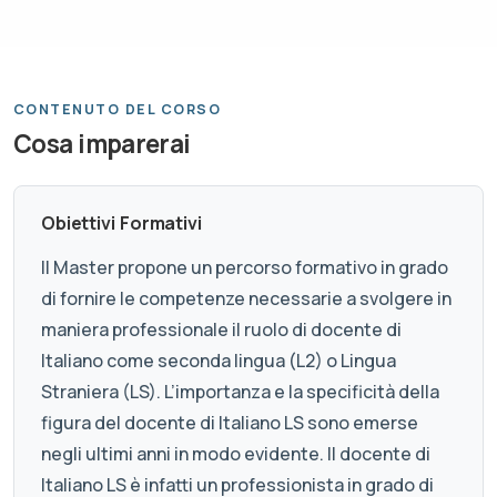
CONTENUTO DEL CORSO
Cosa imparerai
Obiettivi Formativi
Il Master propone un percorso formativo in grado
di fornire le competenze necessarie a svolgere in
maniera professionale il ruolo di docente di
Italiano come seconda lingua (L2) o Lingua
Straniera (LS). L’importanza e la specificità della
figura del docente di Italiano LS sono emerse
negli ultimi anni in modo evidente. Il docente di
Italiano LS è infatti un professionista in grado di