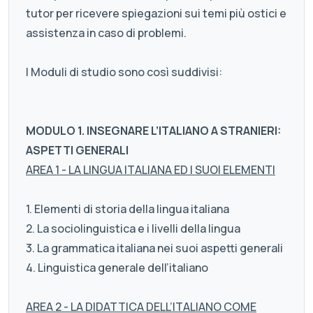
tutor per ricevere spiegazioni sui temi più ostici e
assistenza in caso di problemi.
I Moduli di studio sono così suddivisi:
MODULO 1. INSEGNARE L’ITALIANO A STRANIERI:
ASPETTI GENERALI
AREA 1 - LA LINGUA ITALIANA ED I SUOI ELEMENTI
1. Elementi di storia della lingua italiana
2. La sociolinguistica e i livelli della lingua
3. La grammatica italiana nei suoi aspetti generali
4. Linguistica generale dell’italiano
AREA 2 - LA DIDATTICA DELL’ITALIANO COME