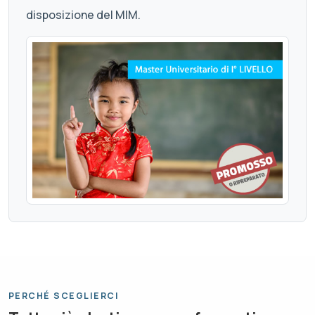
disposizione del MIM.
PERCHÉ SCEGLIERCI