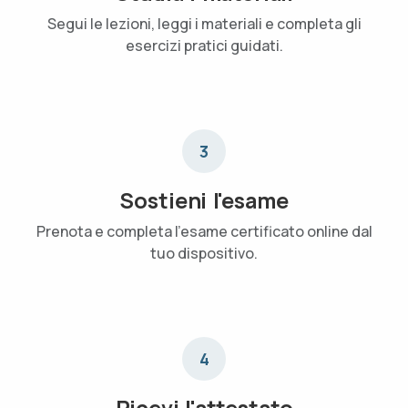
Segui le lezioni, leggi i materiali e completa gli
esercizi pratici guidati.
3
Sostieni l'esame
Prenota e completa l'esame certificato online dal
tuo dispositivo.
4
Ricevi l'attestato