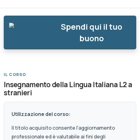
Spendi qui il tuo
buono
IL CORSO
Insegnamento della Lingua Italiana L2 a
stranieri
Utilizzazione del corso:
Il titolo acquisito consente l'aggiornamento
professionale ed è valutabile ai fini degli