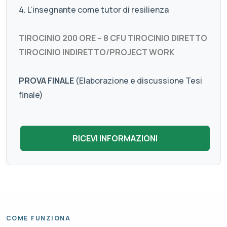
4. L’insegnante come tutor di resilienza
TIROCINIO 200 ORE – 8 CFU TIROCINIO DIRETTO
TIROCINIO INDIRETTO/PROJECT WORK
PROVA FINALE
(Elaborazione e discussione Tesi
finale)
COME FUNZIONA