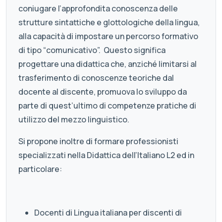
coniugare l’approfondita conoscenza delle
strutture sintattiche e glottologiche della lingua,
alla capacità di impostare un percorso formativo
di tipo “comunicativo”. Questo significa
progettare una didattica che, anziché limitarsi al
trasferimento di conoscenze teoriche dal
docente al discente, promuova lo sviluppo da
parte di quest’ultimo di competenze pratiche di
utilizzo del mezzo linguistico.
Si propone inoltre di formare professionisti
specializzati nella Didattica dell’Italiano L2 ed in
particolare:
Docenti di Lingua italiana per discenti di