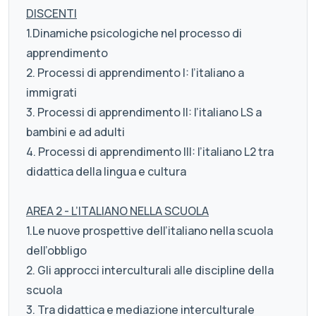
DISCENTI
1.Dinamiche psicologiche nel processo di
apprendimento
2. Processi di apprendimento I: l’italiano a
immigrati
3. Processi di apprendimento II: l’italiano LS a
bambini e ad adulti
4. Processi di apprendimento III: l’italiano L2 tra
didattica della lingua e cultura
AREA 2 - L’ITALIANO NELLA SCUOLA
1.Le nuove prospettive dell’italiano nella scuola
dell’obbligo
2. Gli approcci interculturali alle discipline della
scuola
3. Tra didattica e mediazione interculturale