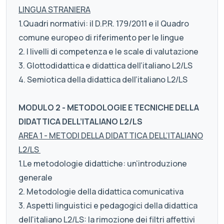
LINGUA STRANIERA
1.Quadri normativi: il D.P.R. 179/2011 e il Quadro
comune europeo di riferimento per le lingue
2. I livelli di competenza e le scale di valutazione
3. Glottodidattica e didattica dell’italiano L2/LS
4. Semiotica della didattica dell’italiano L2/LS
MODULO 2 - METODOLOGIE E TECNICHE DELLA
DIDATTICA DELL’ITALIANO L2/LS
AREA 1 - METODI DELLA DIDATTICA DELL’ITALIANO
L2/LS
1.Le metodologie didattiche: un’introduzione
generale
2. Metodologie della didattica comunicativa
3. Aspetti linguistici e pedagogici della didattica
dell’italiano L2/LS: la rimozione dei filtri affettivi