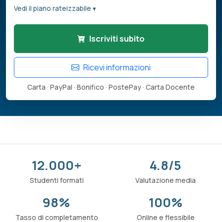
Vedi il piano rateizzabile ▾
Iscriviti subito
Ricevi informazioni
Carta · PayPal · Bonifico · PostePay · Carta Docente
12.000+
4.8/5
Studenti formati
Valutazione media
98%
100%
Tasso di completamento
Online e flessibile