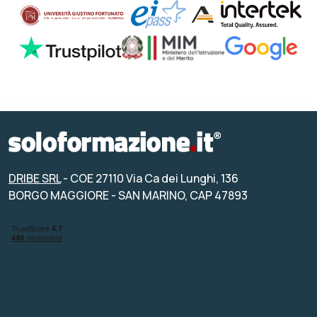
DRIBE SRL
- COE 27110 Via Ca dei Lunghi, 136
BORGO MAGGIORE - SAN MARINO, CAP 47893