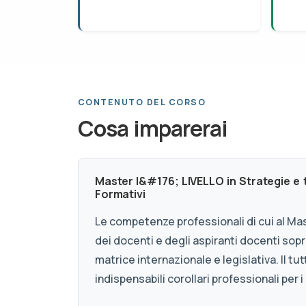
CONTENUTO DEL CORSO
Cosa imparerai
Master I&#176; LIVELLO in Strategie e
Formativi
Le competenze professionali di cui al Ma
dei docenti e degli aspiranti docenti sopra
matrice internazionale e legislativa. Il t
indispensabili corollari professionali per i