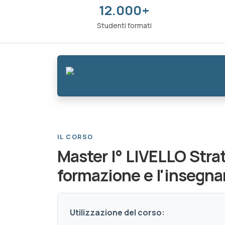
12.000+
Studenti formati
IL CORSO
Master I° LIVELLO Stra
formazione e l'insegn
Utilizzazione del corso: