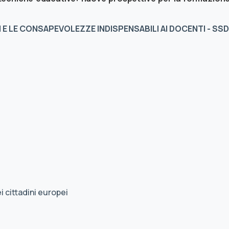
 E LE CONSAPEVOLEZZE INDISPENSABILI AI DOCENTI - SSD
i cittadini europei