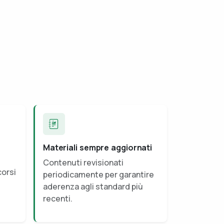
Materiali sempre aggiornati
Contenuti revisionati
corsi
periodicamente per garantire
aderenza agli standard più
recenti.