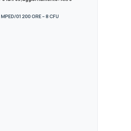
 MPED/01 200 ORE – 8 CFU