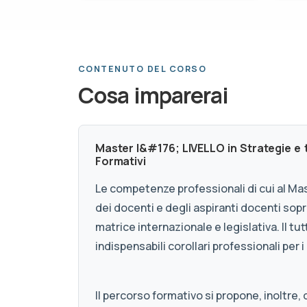
CONTENUTO DEL CORSO
Cosa imparerai
Master I&#176; LIVELLO in Strategie e
Formativi
Le competenze professionali di cui al Ma
dei docenti e degli aspiranti docenti sopra
matrice internazionale e legislativa. Il t
indispensabili corollari professionali per i
Il percorso formativo si propone, inoltre