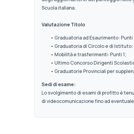
Scuola italiana.
Valutazione Titolo
• Graduatoria ad Esaurimento: Punti 
• Graduatoria di Circolo e di Istituto: 
• Mobilità e trasferimenti: Punti 1;
• Ultimo Concorso Dirigenti Scolastici
• Graduatorie Provinciali per supplenz
Sedi di esame:
Lo svolgimento di esami di profitto è ten
di videocomunicazione fino ad eventuale