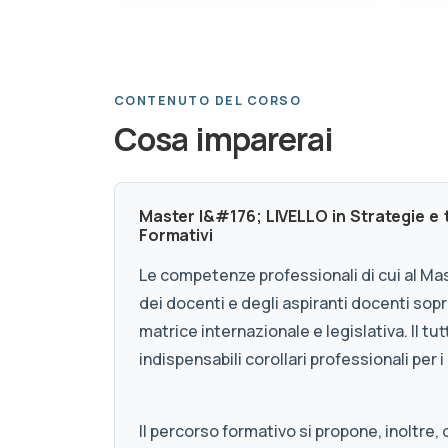
CONTENUTO DEL CORSO
Cosa imparerai
Master I&#176; LIVELLO in Strategie e
Formativi
Le competenze professionali di cui al Ma
dei docenti e degli aspiranti docenti sopra
matrice internazionale e legislativa. Il t
indispensabili corollari professionali per i
Il percorso formativo si propone, inoltre