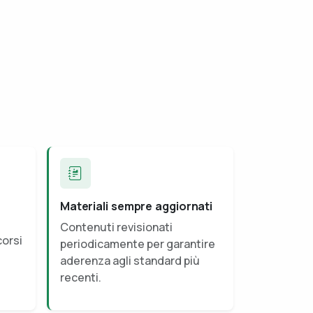
Materiali sempre aggiornati
Contenuti revisionati
corsi
periodicamente per garantire
aderenza agli standard più
recenti.