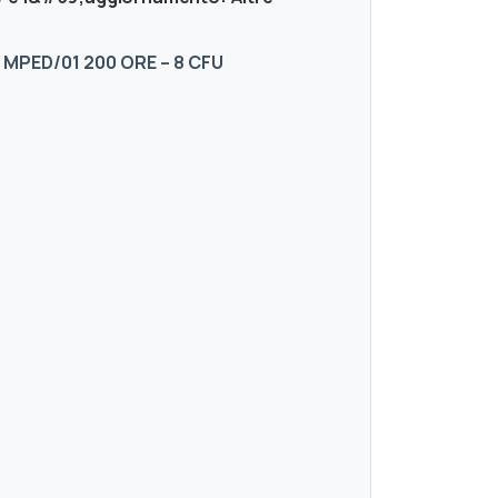
 MPED/01 200 ORE – 8 CFU