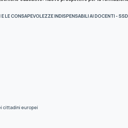
 E LE CONSAPEVOLEZZE INDISPENSABILI AI DOCENTI - SSD
i cittadini europei