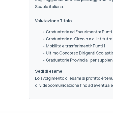
Scuola italiana.
Valutazione Titolo
• Graduatoria ad Esaurimento: Punti 
• Graduatoria di Circolo e di Istituto: 
• Mobilità e trasferimenti: Punti 1;
• Ultimo Concorso Dirigenti Scolastici
• Graduatorie Provinciali per supplenz
Sedi di esame:
Lo svolgimento di esami di profitto è ten
di videocomunicazione fino ad eventuale