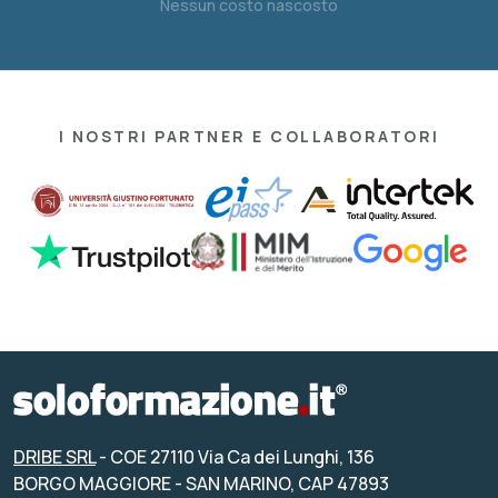
Nessun costo nascosto
I NOSTRI PARTNER E COLLABORATORI
DRIBE SRL
- COE 27110 Via Ca dei Lunghi, 136
BORGO MAGGIORE - SAN MARINO, CAP 47893