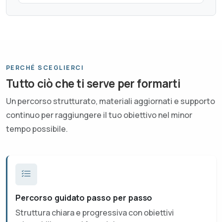
PERCHÉ SCEGLIERCI
Tutto ciò che ti serve per formarti
Un percorso strutturato, materiali aggiornati e supporto
continuo per raggiungere il tuo obiettivo nel minor
tempo possibile.
Percorso guidato passo per passo
Struttura chiara e progressiva con obiettivi