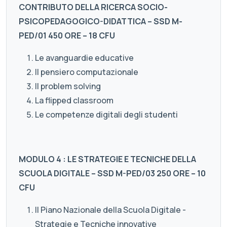
CONTRIBUTO DELLA RICERCA SOCIO-
PSICOPEDAGOGICO-DIDATTICA – SSD M-
PED/01 450 ORE – 18 CFU
Le avanguardie educative
Il pensiero computazionale
Il problem solving
La flipped classroom
Le competenze digitali degli studenti
MODULO 4 : LE STRATEGIE E TECNICHE DELLA
SCUOLA DIGITALE – SSD M-PED/03 250 ORE – 10
CFU
Il Piano Nazionale della Scuola Digitale -
Strategie e Tecniche innovative