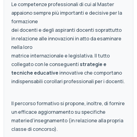
Le competenze professionali di cui al Master
appaiono sempre più importanti e decisive per la
formazione
dei docenti e degli aspiranti docenti soprattutto
in relazione alle innovazioni in atto da esaminare
nella loro
matrice internazionale e legislativa. Il tutto
collegato con le conseguenti
strategie e
tecniche educative
innovative che comportano
indispensabili corollari professionali per i docenti.
Il percorso formativo si propone, inoltre, di fornire
un efficace aggiornamento su specifiche
materied’insegnamento (in relazione alla propria
classe di concorso).