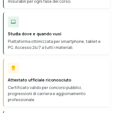
misurabili per ogni fase del corso.
Studia dove e quando vuoi
Piattaforma ottimizzata per smartphone, tablet e
PC. Accesso 24/7 a tutti i materiali.
Attestato ufficiale riconosciuto
Certificato valido per concorsi pubblici,
progressioni di carriera e aggiornamento
professionale.