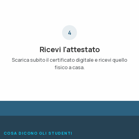
4
Ricevi l'attestato
Scarica subito il certificato digitale e ricevi quello
fisico a casa.
COSA DICONO GLI STUDENTI