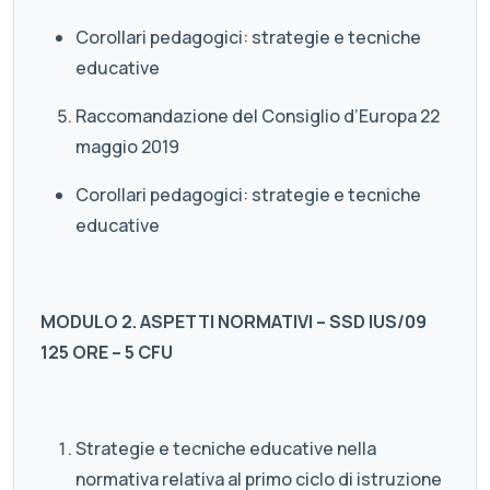
Corollari pedagogici: strategie e tecniche
educative
Raccomandazione del Consiglio d’Europa 22
maggio 2019
Corollari pedagogici: strategie e tecniche
educative
MODULO 2. ASPETTI NORMATIVI – SSD IUS/09
125 ORE – 5 CFU
Strategie e tecniche educative nella
normativa relativa al primo ciclo di istruzione