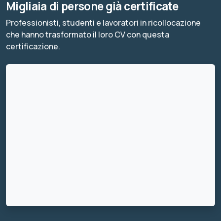
Migliaia di persone già certificate
Professionisti, studenti e lavoratori in ricollocazione
che hanno trasformato il loro CV con questa
certificazione.