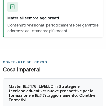
Materiali sempre aggiornati
Contenuti revisionati periodicamente per garantire
aderenza agli standard più recenti.
CONTENUTO DEL CORSO
Cosa imparerai
Master I&#176; LIVELLO in Strategie e
tecniche educative: nuove prospettive per la
formazione e l&#39;aggiornamento: Obiettivi
Formativi