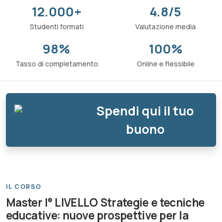
12.000+
4.8/5
Studenti formati
Valutazione media
98%
100%
Tasso di completamento
Online e flessibile
Spendi qui il tuo
buono
IL CORSO
Master I° LIVELLO Strategie e tecniche
educative: nuove prospettive per la