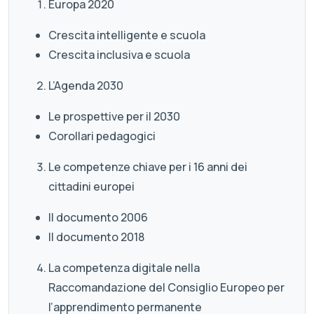
Europa 2020
Crescita intelligente e scuola
Crescita inclusiva e scuola
L’Agenda 2030
Le prospettive per il 2030
Corollari pedagogici
Le competenze chiave per i 16 anni dei
cittadini europei
Il documento 2006
Il documento 2018
La competenza digitale nella
Raccomandazione del Consiglio Europeo per
l’apprendimento permanente