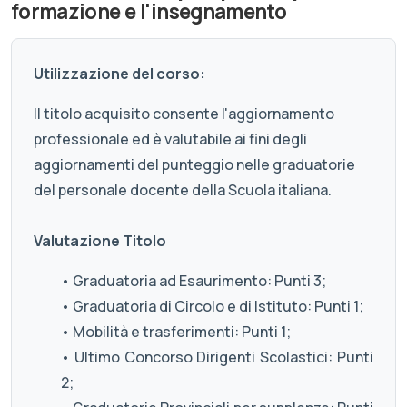
formazione e l'insegnamento
Utilizzazione del corso:
Il titolo acquisito consente l'aggiornamento
professionale ed è valutabile ai fini degli
aggiornamenti del punteggio nelle graduatorie
del personale docente della Scuola italiana.
Valutazione Titolo
• Graduatoria ad Esaurimento: Punti 3;
• Graduatoria di Circolo e di Istituto: Punti 1;
• Mobilità e trasferimenti: Punti 1;
• Ultimo Concorso Dirigenti Scolastici: Punti
2;