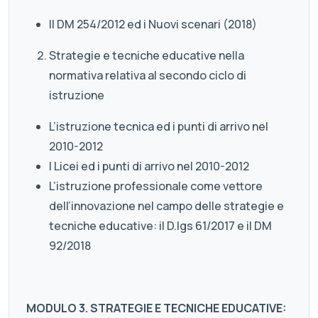
Il DM 254/2012 ed i Nuovi scenari (2018)
Strategie e tecniche educative nella
normativa relativa al secondo ciclo di
istruzione
L’istruzione tecnica ed i punti di arrivo nel
2010-2012
I Licei ed i punti di arrivo nel 2010-2012
L’istruzione professionale come vettore
dell’innovazione nel campo delle strategie e
tecniche educative: il D.lgs 61/2017 e il DM
92/2018
MODULO 3. STRATEGIE E TECNICHE EDUCATIVE: