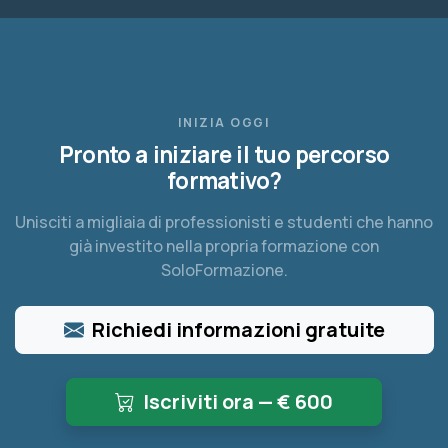
INIZIA OGGI
Pronto a iniziare il tuo percorso
formativo?
Unisciti a migliaia di professionisti e studenti che hanno
già investito nella propria formazione con
SoloFormazione.
Richiedi informazioni gratuite
Iscriviti ora — €
600