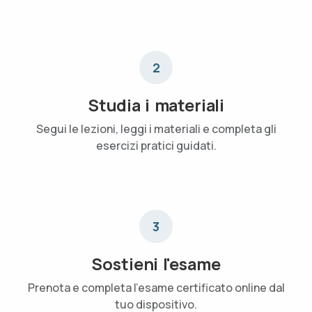
2
Studia i materiali
Segui le lezioni, leggi i materiali e completa gli
esercizi pratici guidati.
3
Sostieni l'esame
Prenota e completa l'esame certificato online dal
tuo dispositivo.