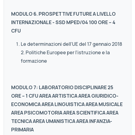
MODULO 6. PROSPETTIVE FUTURE A LIVELLO
INTERNAZIONALE - SSD MPED/04 100 ORE – 4
CFU
Le determinazioni dell’UE del 17 gennaio 2018
2. Politiche Europee per l’istruzione e la
formazione
MODULO 7: LABORATORIO DISCIPLINARE 25
ORE – 1 CFU AREA ARTISTICA AREA GIURIDICO-
ECONOMICA AREA LINGUISTICA AREA MUSICALE
AREA PSICOMOTORIA AREA SCIENTIFICA AREA
TECNICA AREA UMANISTICA AREA INFANZIA-
PRIMARIA