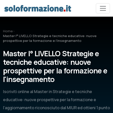
Vai al contenuto principale
Home
›
Master I° LIVELLO Strategie e tecniche educative: nuove
prospettive per la formazione e l'insegnamento
Master I° LIVELLO Strategie e
tecniche educative: nuove
prospettive per la formazione e
l'insegnamento
Iscriviti online al Master in Strategie e tecniche
educative: nuove prospettive per la formazione e
l'aggiornamento riconosciuto dal MIUR ed ottieni 1 punto