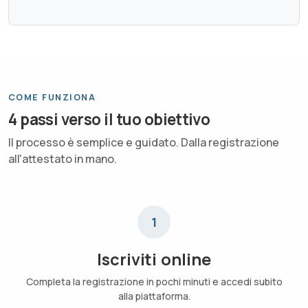
COME FUNZIONA
4 passi verso il tuo obiettivo
Il processo è semplice e guidato. Dalla registrazione
all'attestato in mano.
1
Iscriviti online
Completa la registrazione in pochi minuti e accedi subito
alla piattaforma.