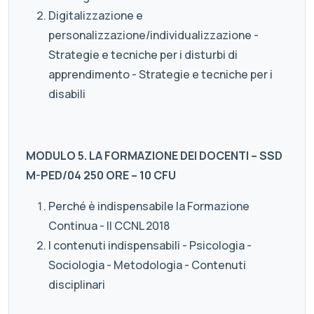
Digitalizzazione e
personalizzazione/individualizzazione -
Strategie e tecniche per i disturbi di
apprendimento - Strategie e tecniche per i
disabili
MODULO 5. LA FORMAZIONE DEI DOCENTI – SSD
M-PED/04 250 ORE – 10 CFU
Perché è indispensabile la Formazione
Continua - Il CCNL 2018
I contenuti indispensabili - Psicologia -
Sociologia - Metodologia - Contenuti
disciplinari