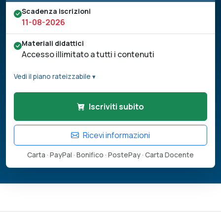
Scadenza iscrizioni
11-08-2026
Materiali didattici
Accesso illimitato a tutti i contenuti
Vedi il piano rateizzabile ▾
Iscriviti subito
Ricevi informazioni
Carta · PayPal · Bonifico · PostePay · Carta Docente