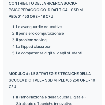
CONTRIBUTO DELLA RICERCA SOCIO-
PSICOPEDAGOGICO-DIDATTICA – SSD M-
PED/01 450 ORE – 18 CFU
Le avanguardie educative
Il pensiero computazionale
Il problem solving
La flipped classroom
Le competenze digitali degli studenti
MODULO 4 : LE STRATEGIE E TECNICHE DELLA
SCUOLA DIGITALE – SSD M-PED/03 250 ORE – 10
CFU
Il Piano Nazionale della Scuola Digitale -
Strategie e Tecniche innovative