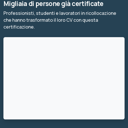
Migliaia di persone già certificate
Professionisti, studenti e lavoratori in ricollocazione
che hanno trasformato il loro CV con questa
certificazione.