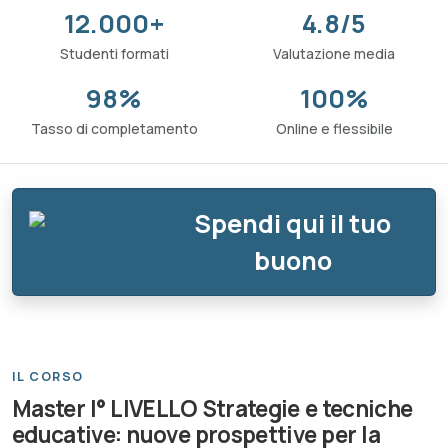
12.000+
4.8/5
Studenti formati
Valutazione media
98%
100%
Tasso di completamento
Online e flessibile
Spendi qui il tuo
buono
IL CORSO
Master I° LIVELLO Strategie e tecniche
educative: nuove prospettive per la