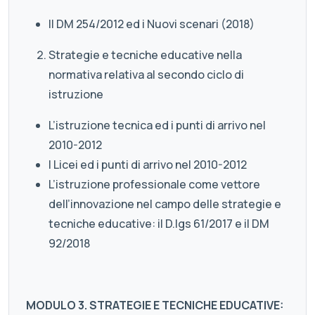
Il DM 254/2012 ed i Nuovi scenari (2018)
Strategie e tecniche educative nella
normativa relativa al secondo ciclo di
istruzione
L’istruzione tecnica ed i punti di arrivo nel
2010-2012
I Licei ed i punti di arrivo nel 2010-2012
L’istruzione professionale come vettore
dell’innovazione nel campo delle strategie e
tecniche educative: il D.lgs 61/2017 e il DM
92/2018
MODULO 3. STRATEGIE E TECNICHE EDUCATIVE: