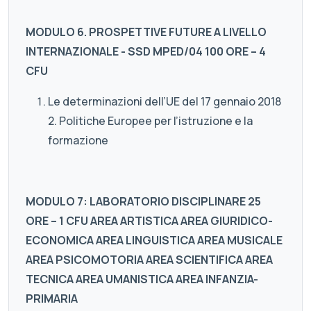
MODULO 6. PROSPETTIVE FUTURE A LIVELLO
INTERNAZIONALE - SSD MPED/04 100 ORE – 4
CFU
Le determinazioni dell’UE del 17 gennaio 2018
2. Politiche Europee per l’istruzione e la
formazione
MODULO 7: LABORATORIO DISCIPLINARE 25
ORE – 1 CFU AREA ARTISTICA AREA GIURIDICO-
ECONOMICA AREA LINGUISTICA AREA MUSICALE
AREA PSICOMOTORIA AREA SCIENTIFICA AREA
TECNICA AREA UMANISTICA AREA INFANZIA-
PRIMARIA