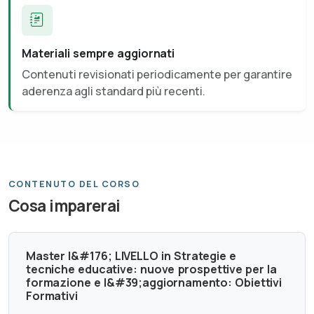
Materiali sempre aggiornati
Contenuti revisionati periodicamente per garantire
aderenza agli standard più recenti.
CONTENUTO DEL CORSO
Cosa imparerai
Master I&#176; LIVELLO in Strategie e
tecniche educative: nuove prospettive per la
formazione e l&#39;aggiornamento: Obiettivi
Formativi