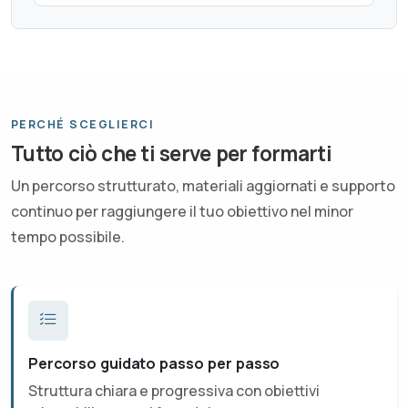
PERCHÉ SCEGLIERCI
Tutto ciò che ti serve per formarti
Un percorso strutturato, materiali aggiornati e supporto
continuo per raggiungere il tuo obiettivo nel minor
tempo possibile.
Percorso guidato passo per passo
Struttura chiara e progressiva con obiettivi