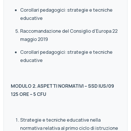
Corollari pedagogici: strategie e tecniche
educative
Raccomandazione del Consiglio d’Europa 22
maggio 2019
Corollari pedagogici: strategie e tecniche
educative
MODULO 2. ASPETTI NORMATIVI – SSD IUS/09
125 ORE – 5 CFU
Strategie e tecniche educative nella
normativa relativa al primo ciclo di istruzione