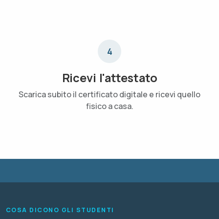
4
Ricevi l'attestato
Scarica subito il certificato digitale e ricevi quello
fisico a casa.
COSA DICONO GLI STUDENTI