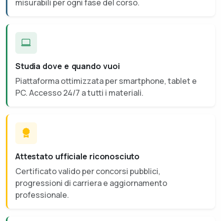
misurabili per ogni fase del corso.
Studia dove e quando vuoi
Piattaforma ottimizzata per smartphone, tablet e
PC. Accesso 24/7 a tutti i materiali.
Attestato ufficiale riconosciuto
Certificato valido per concorsi pubblici,
progressioni di carriera e aggiornamento
professionale.