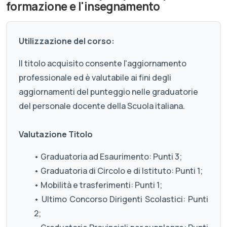
formazione e l'insegnamento
Utilizzazione del corso:
Il titolo acquisito consente l'aggiornamento
professionale ed è valutabile ai fini degli
aggiornamenti del punteggio nelle graduatorie
del personale docente della Scuola italiana.
Valutazione Titolo
• Graduatoria ad Esaurimento: Punti 3;
• Graduatoria di Circolo e di Istituto: Punti 1;
• Mobilità e trasferimenti: Punti 1;
• Ultimo Concorso Dirigenti Scolastici: Punti
2;