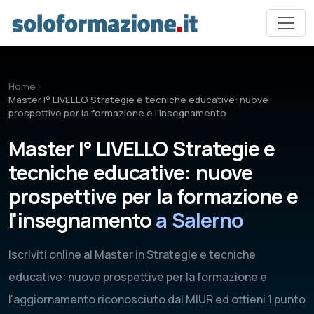
Vai al contenuto principale
Home
›
Master I° LIVELLO Strategie e tecniche educative: nuove
prospettive per la formazione e l'insegnamento
Master I° LIVELLO Strategie e
tecniche educative: nuove
prospettive per la formazione e
l'insegnamento
a Salerno
Iscriviti online al Master in Strategie e tecniche
educative: nuove prospettive per la formazione e
l'aggiornamento riconosciuto dal MIUR ed ottieni 1 punto