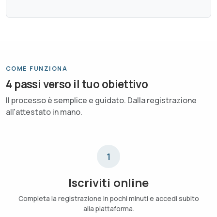
COME FUNZIONA
4 passi verso il tuo obiettivo
Il processo è semplice e guidato. Dalla registrazione
all'attestato in mano.
1
Iscriviti online
Completa la registrazione in pochi minuti e accedi subito
alla piattaforma.