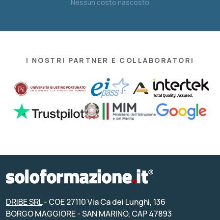
Nessun costo nascosto
I NOSTRI PARTNER E COLLABORATORI
DRIBE SRL
- COE 27110 Via Ca dei Lunghi, 136
BORGO MAGGIORE - SAN MARINO, CAP 47893