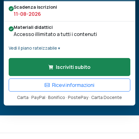
Scadenza iscrizioni
11-08-2026
Materiali didattici
Accesso illimitato a tutti i contenuti
Vedi il piano rateizzabile ▾
Iscriviti subito
Ricevi informazioni
Carta · PayPal · Bonifico · PostePay · Carta Docente