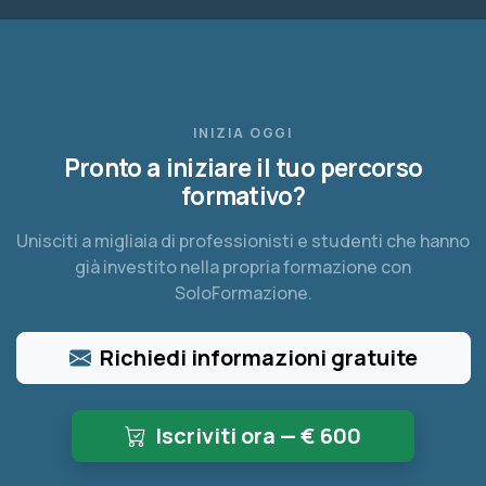
INIZIA OGGI
Pronto a iniziare il tuo percorso
formativo?
Unisciti a migliaia di professionisti e studenti che hanno
già investito nella propria formazione con
SoloFormazione.
Richiedi informazioni gratuite
Iscriviti ora — €
600