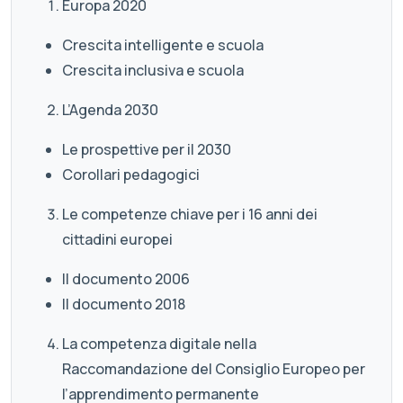
Europa 2020
Crescita intelligente e scuola
Crescita inclusiva e scuola
L’Agenda 2030
Le prospettive per il 2030
Corollari pedagogici
Le competenze chiave per i 16 anni dei
cittadini europei
Il documento 2006
Il documento 2018
La competenza digitale nella
Raccomandazione del Consiglio Europeo per
l’apprendimento permanente