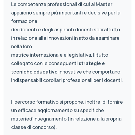
Le competenze professionali di cui al Master
appaiono sempre più importanti e decisive per la
formazione
dei docenti e degli aspiranti docenti soprattutto
in relazione alle innovazioni in atto da esaminare
nella loro
matrice internazionale e legislativa. Il tutto
collegato con le conseguenti
strategie e
tecniche educative
innovative che comportano
indispensabili corollari professionali per i docenti.
Il percorso formativo si propone, inoltre, di fornire
un efficace aggiornamento su specifiche
materied’insegnamento (in relazione alla propria
classe di concorso).