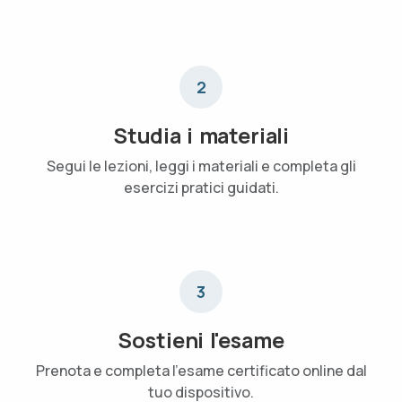
2
Studia i materiali
Segui le lezioni, leggi i materiali e completa gli
esercizi pratici guidati.
3
Sostieni l'esame
Prenota e completa l'esame certificato online dal
tuo dispositivo.