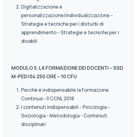
Digitalizzazione e
personalizzazione/individualizzazione -
Strategie e tecniche per i disturbi di
apprendimento - Strategie e tecniche per i
disabili
MODULO 5. LA FORMAZIONE DEI DOCENTI – SSD
M-PED/04 250 ORE – 10 CFU
Perché è indispensabile la Formazione
Continua - Il CCNL 2018
I contenuti indispensabili - Psicologia -
Sociologia - Metodologia - Contenuti
disciplinari