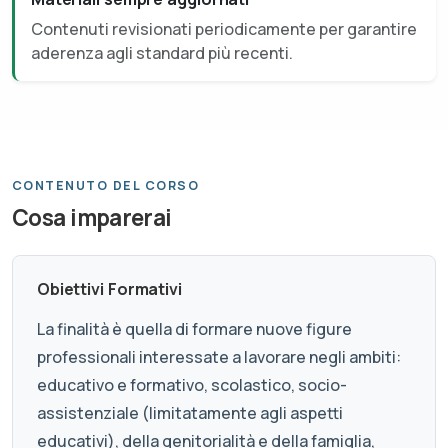
Contenuti revisionati periodicamente per garantire
aderenza agli standard più recenti.
CONTENUTO DEL CORSO
Cosa imparerai
Obiettivi Formativi
La finalità è quella di formare nuove figure
professionali interessate a lavorare negli ambiti:
educativo e formativo, scolastico, socio-
assistenziale (limitatamente agli aspetti
educativi), della genitorialità e della famiglia,