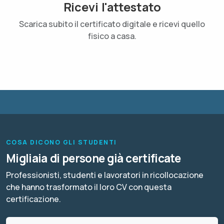
Ricevi l'attestato
Scarica subito il certificato digitale e ricevi quello
fisico a casa.
COSA DICONO GLI STUDENTI
Migliaia di persone già certificate
Professionisti, studenti e lavoratori in ricollocazione
che hanno trasformato il loro CV con questa
certificazione.