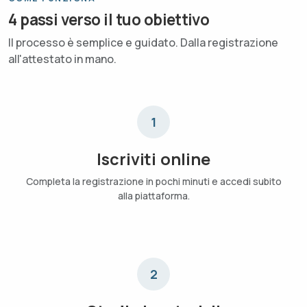
4 passi verso il tuo obiettivo
Il processo è semplice e guidato. Dalla registrazione
all'attestato in mano.
1
Iscriviti online
Completa la registrazione in pochi minuti e accedi subito
alla piattaforma.
2