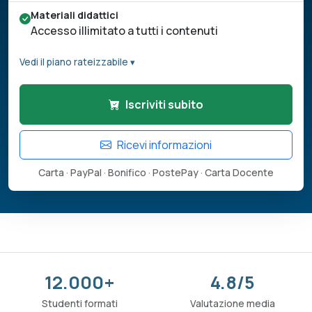
Materiali didattici
Accesso illimitato a tutti i contenuti
Vedi il piano rateizzabile ▾
Iscriviti subito
Ricevi informazioni
Carta · PayPal · Bonifico · PostePay · Carta Docente
12.000+
4.8/5
Studenti formati
Valutazione media