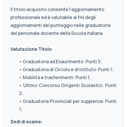
Il titolo acquisito consente l'aggiornamento
professionale ed è valutabile ai fini degli
aggiornamenti del punteggio nelle graduatorie
del personale docente della Scuola italiana.
Valutazione Titolo
• Graduatoria ad Esaurimento: Punti 3;
• Graduatoria di Circolo e di Istituto: Punti 1;
• Mobilità e trasferimenti: Punti 1;
• Ultimo Concorso Dirigenti Scolastici: Punti
2;
• Graduatorie Provinciali per supplenze: Punti
1;
Sedi di esame: