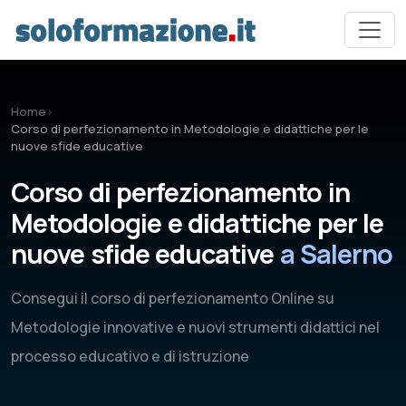
Vai al contenuto principale
Home
›
Corso di perfezionamento in Metodologie e didattiche per le
nuove sfide educative
Corso di perfezionamento in
Metodologie e didattiche per le
nuove sfide educative
a Salerno
Consegui il corso di perfezionamento Online su
Metodologie innovative e nuovi strumenti didattici nel
processo educativo e di istruzione