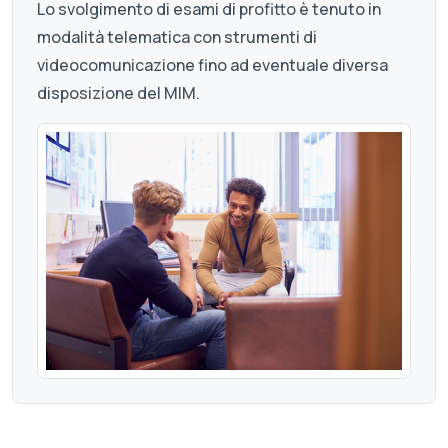
Lo svolgimento di esami di profitto è tenuto in
modalità telematica con strumenti di
videocomunicazione fino ad eventuale diversa
disposizione del MIM.