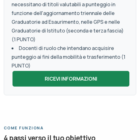
necessitano di titoli valutabili a punteggio in
funzione dell'aggiornamento triennale delle
Graduatorie ad Esaurimento, nelle GPS e nelle
Graduatorie di Istituto (seconda e terza fascia)
(1 PUNTO)
Docenti di ruolo che intendano acquisire
punteggio ai fini della mobilità e trasferimento (1
PUNTO)
COME FUNZIONA
4 passi verso il tuo obiettivo