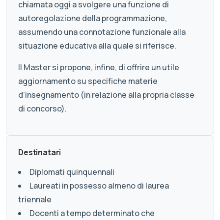
chiamata oggi a svolgere una funzione di
autoregolazione della programmazione,
assumendo una connotazione funzionale alla
situazione educativa alla quale si riferisce.
Il Master si propone, infine, di offrire un utile
aggiornamento su specifiche materie
d’insegnamento (in relazione alla propria classe
di concorso).
Destinatari
Diplomati quinquennali
Laureati in possesso almeno di laurea
triennale
Docenti a tempo determinato che