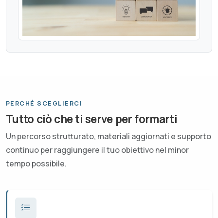
PERCHÉ SCEGLIERCI
Tutto ciò che ti serve per formarti
Un percorso strutturato, materiali aggiornati e supporto
continuo per raggiungere il tuo obiettivo nel minor
tempo possibile.