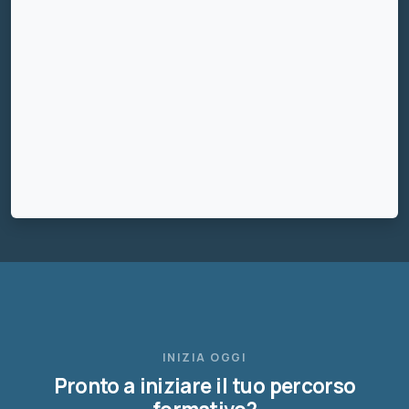
INIZIA OGGI
Pronto a iniziare il tuo percorso