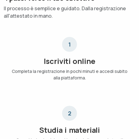
Il processo è semplice e guidato. Dalla registrazione
all'attestato in mano.
1
Iscriviti online
Completa la registrazione in pochi minuti e accedi subito
alla piattaforma.
2
Studia i materiali