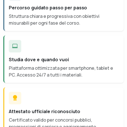
Percorso guidato passo per passo
Struttura chiara e progressiva con obiettivi
misurabili per ogni fase del corso.
Studia dove e quando vuoi
Piattaforma ottimizzata per smartphone, tablet e
PC. Accesso 24/7 a tutti i materiali.
Attestato ufficiale riconosciuto
Certificato valido per concorsi pubblici,
progressioni di carriera e aggiornamento