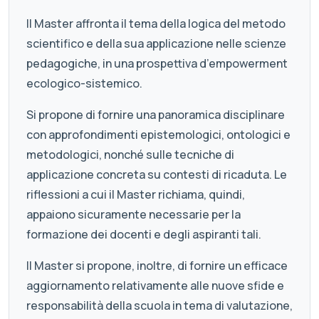
Il Master affronta il tema della logica del metodo
scientifico e della sua applicazione nelle scienze
pedagogiche, in una prospettiva d’empowerment
ecologico-sistemico.
Si propone di fornire una panoramica disciplinare
con approfondimenti epistemologici, ontologici e
metodologici, nonché sulle tecniche di
applicazione concreta su contesti di ricaduta. Le
riflessioni a cui il Master richiama, quindi,
appaiono sicuramente necessarie per la
formazione dei docenti e degli aspiranti tali.
Il Master si propone, inoltre, di fornire un efficace
aggiornamento relativamente alle nuove sfide e
responsabilità della scuola in tema di valutazione,