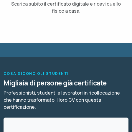
Scarica subito il certificato digitale e ricevi quello
fisico a casa.
COSA DICONO GLI STUDENTI
Migliaia di persone già certificate
Professionisti, studenti e lavoratori in ricollocazione
che hanno trasformato il loro CV con questa
certificazione.