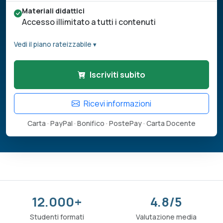
Materiali didattici
Accesso illimitato a tutti i contenuti
Vedi il piano rateizzabile ▾
Iscriviti subito
Ricevi informazioni
Carta · PayPal · Bonifico · PostePay · Carta Docente
12.000+
4.8/5
Studenti formati
Valutazione media