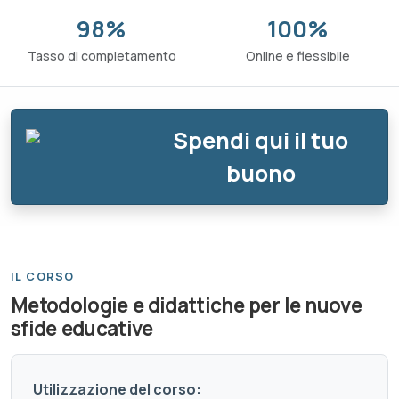
98%
100%
Tasso di completamento
Online e flessibile
Spendi qui il tuo
buono
IL CORSO
Metodologie e didattiche per le nuove
sfide educative
Utilizzazione del corso: