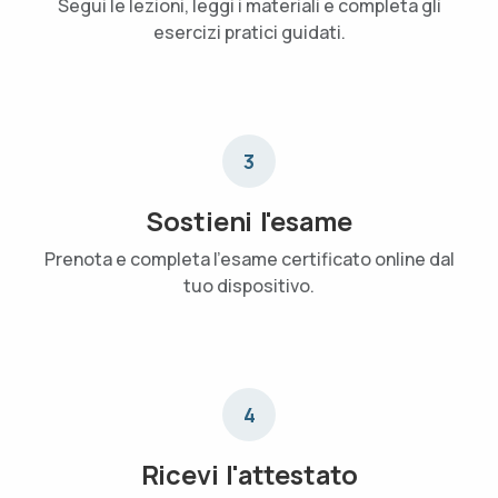
Segui le lezioni, leggi i materiali e completa gli
esercizi pratici guidati.
3
Sostieni l'esame
Prenota e completa l'esame certificato online dal
tuo dispositivo.
4
Ricevi l'attestato