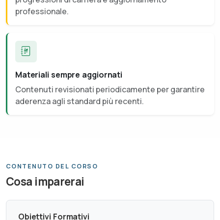
professionale.
Materiali sempre aggiornati
Contenuti revisionati periodicamente per garantire
aderenza agli standard più recenti.
CONTENUTO DEL CORSO
Cosa imparerai
Obiettivi Formativi