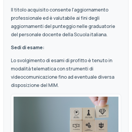
Il titolo acquisito consente l'aggiornamento
professionale ed è valutabile ai fini degli
aggiornamenti del punteggio nelle graduatorie
del personale docente della Scuola italiana.
Sedi di esame:
Lo svolgimento di esami di profitto è tenuto in
modalità telematica con strumenti di
videocomunicazione fino ad eventuale diversa
disposizione del MIM.