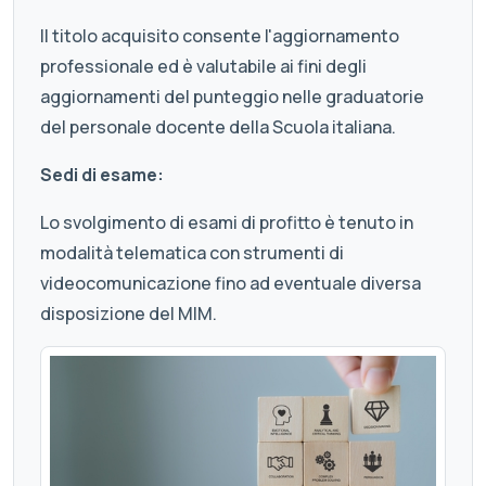
Il titolo acquisito consente l'aggiornamento
professionale ed è valutabile ai fini degli
aggiornamenti del punteggio nelle graduatorie
del personale docente della Scuola italiana.
Sedi di esame:
Lo svolgimento di esami di profitto è tenuto in
modalità telematica con strumenti di
videocomunicazione fino ad eventuale diversa
disposizione del MIM.