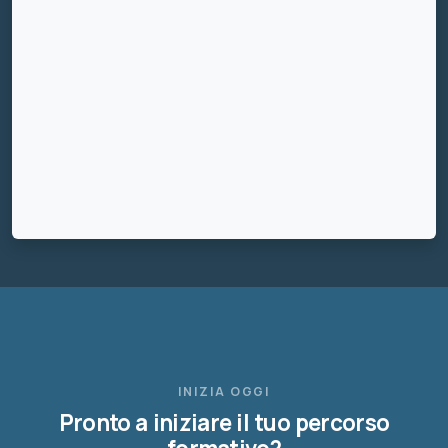
INIZIA OGGI
Pronto a iniziare il tuo percorso