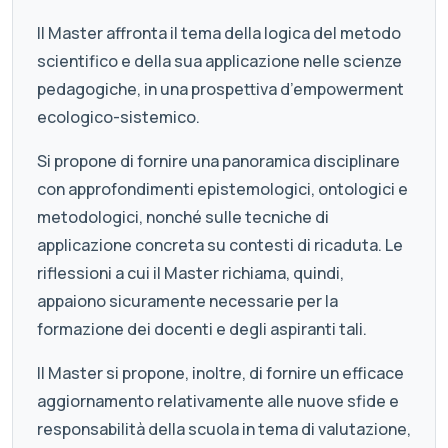
Il Master affronta il tema della logica del metodo
scientifico e della sua applicazione nelle scienze
pedagogiche, in una prospettiva d’empowerment
ecologico-sistemico.
Si propone di fornire una panoramica disciplinare
con approfondimenti epistemologici, ontologici e
metodologici, nonché sulle tecniche di
applicazione concreta su contesti di ricaduta. Le
riflessioni a cui il Master richiama, quindi,
appaiono sicuramente necessarie per la
formazione dei docenti e degli aspiranti tali.
Il Master si propone, inoltre, di fornire un efficace
aggiornamento relativamente alle nuove sfide e
responsabilità della scuola in tema di valutazione,