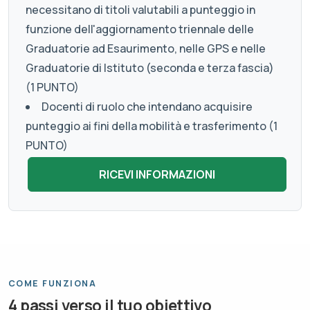
necessitano di titoli valutabili a punteggio in
funzione dell'aggiornamento triennale delle
Graduatorie ad Esaurimento, nelle GPS e nelle
Graduatorie di Istituto (seconda e terza fascia)
(1 PUNTO)
Docenti di ruolo che intendano acquisire
punteggio ai fini della mobilità e trasferimento (1
PUNTO)
COME FUNZIONA
4 passi verso il tuo obiettivo