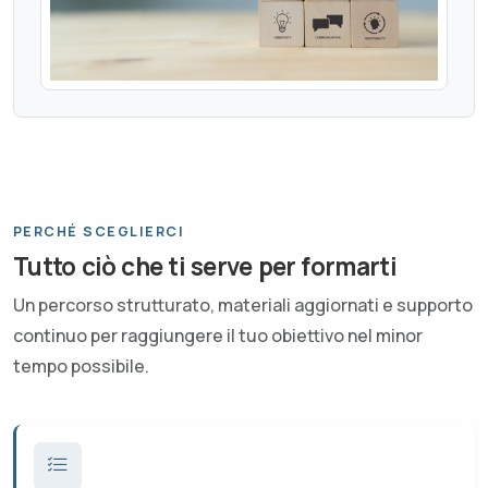
PERCHÉ SCEGLIERCI
Tutto ciò che ti serve per formarti
Un percorso strutturato, materiali aggiornati e supporto
continuo per raggiungere il tuo obiettivo nel minor
tempo possibile.