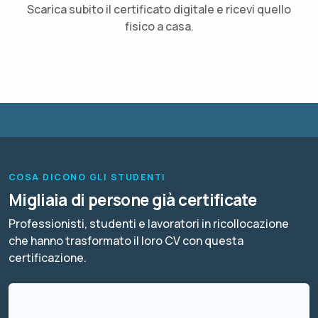
Scarica subito il certificato digitale e ricevi quello
fisico a casa.
COSA DICONO GLI STUDENTI
Migliaia di persone già certificate
Professionisti, studenti e lavoratori in ricollocazione
che hanno trasformato il loro CV con questa
certificazione.