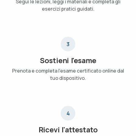
Segui le lezioni, leggi i materiali e completa gli
esercizi pratici guidati.
3
Sostieni l'esame
Prenota e completa l'esame certificato online dal
tuo dispositivo.
4
Ricevi l'attestato