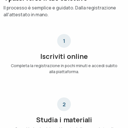
Il processo è semplice e guidato. Dalla registrazione
all'attestato in mano.
1
Iscriviti online
Completa la registrazione in pochi minuti e accedi subito
alla piattaforma.
2
Studia i materiali