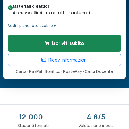
Materiali didattici
Accesso illimitato a tutti i contenuti
Vedi il piano rateizzabile ▾
Iscriviti subito
Ricevi informazioni
Carta · PayPal · Bonifico · PostePay · Carta Docente
12.000+
4.8/5
Studenti formati
Valutazione media