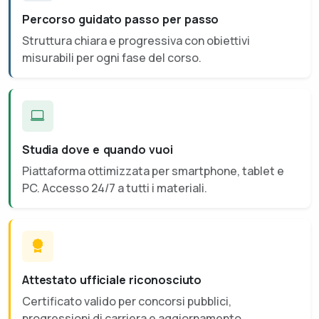
Percorso guidato passo per passo
Struttura chiara e progressiva con obiettivi
misurabili per ogni fase del corso.
Studia dove e quando vuoi
Piattaforma ottimizzata per smartphone, tablet e
PC. Accesso 24/7 a tutti i materiali.
Attestato ufficiale riconosciuto
Certificato valido per concorsi pubblici,
progressioni di carriera e aggiornamento