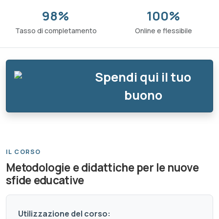
98%
100%
Tasso di completamento
Online e flessibile
Spendi qui il tuo
buono
IL CORSO
Metodologie e didattiche per le nuove
sfide educative
Utilizzazione del corso: