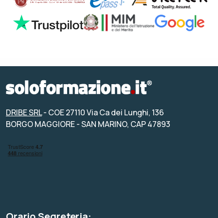
DRIBE SRL
- COE 27110 Via Ca dei Lunghi, 136
BORGO MAGGIORE - SAN MARINO, CAP 47893
Orario Segreteria: