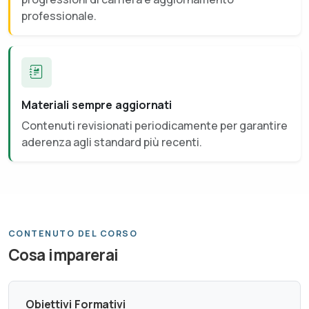
professionale.
Materiali sempre aggiornati
Contenuti revisionati periodicamente per garantire
aderenza agli standard più recenti.
CONTENUTO DEL CORSO
Cosa imparerai
Obiettivi Formativi