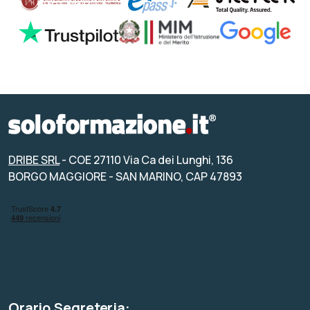
DRIBE SRL
- COE 27110 Via Ca dei Lunghi, 136
BORGO MAGGIORE - SAN MARINO, CAP 47893
Orario Segreteria: