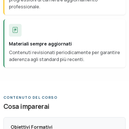
professionale.
Materiali sempre aggiornati
Contenuti revisionati periodicamente per garantire
aderenza agli standard più recenti.
CONTENUTO DEL CORSO
Cosa imparerai
Obiettivi Formativi