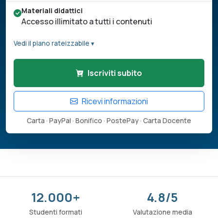
Materiali didattici
Accesso illimitato a tutti i contenuti
Vedi il piano rateizzabile ▾
Iscriviti subito
Ricevi informazioni
Carta · PayPal · Bonifico · PostePay · Carta Docente
12.000+
4.8/5
Studenti formati
Valutazione media