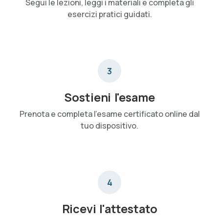
Segui le lezioni, leggi i materiali e completa gli
esercizi pratici guidati.
3
Sostieni l'esame
Prenota e completa l'esame certificato online dal
tuo dispositivo.
4
Ricevi l'attestato