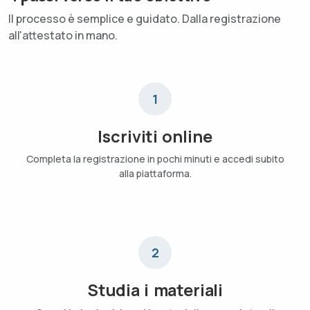
Il processo è semplice e guidato. Dalla registrazione
all'attestato in mano.
1
Iscriviti online
Completa la registrazione in pochi minuti e accedi subito
alla piattaforma.
2
Studia i materiali