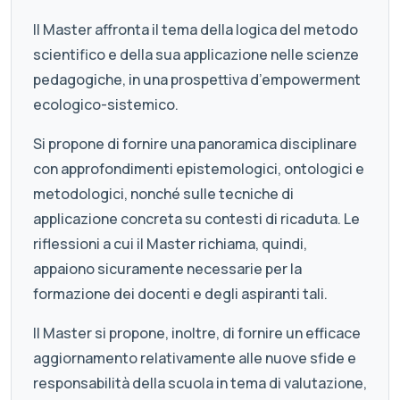
Il Master affronta il tema della logica del metodo
scientifico e della sua applicazione nelle scienze
pedagogiche, in una prospettiva d’empowerment
ecologico-sistemico.
Si propone di fornire una panoramica disciplinare
con approfondimenti epistemologici, ontologici e
metodologici, nonché sulle tecniche di
applicazione concreta su contesti di ricaduta. Le
riflessioni a cui il Master richiama, quindi,
appaiono sicuramente necessarie per la
formazione dei docenti e degli aspiranti tali.
Il Master si propone, inoltre, di fornire un efficace
aggiornamento relativamente alle nuove sfide e
responsabilità della scuola in tema di valutazione,