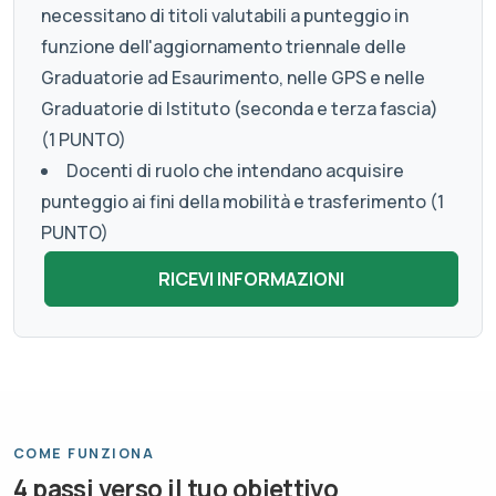
necessitano di titoli valutabili a punteggio in
funzione dell'aggiornamento triennale delle
Graduatorie ad Esaurimento, nelle GPS e nelle
Graduatorie di Istituto (seconda e terza fascia)
(1 PUNTO)
Docenti di ruolo che intendano acquisire
punteggio ai fini della mobilità e trasferimento (1
PUNTO)
COME FUNZIONA
4 passi verso il tuo obiettivo