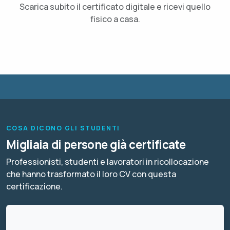
Scarica subito il certificato digitale e ricevi quello
fisico a casa.
COSA DICONO GLI STUDENTI
Migliaia di persone già certificate
Professionisti, studenti e lavoratori in ricollocazione
che hanno trasformato il loro CV con questa
certificazione.