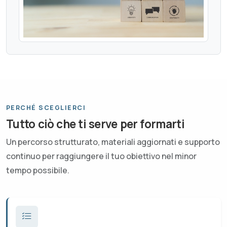
PERCHÉ SCEGLIERCI
Tutto ciò che ti serve per formarti
Un percorso strutturato, materiali aggiornati e supporto
continuo per raggiungere il tuo obiettivo nel minor
tempo possibile.