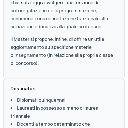
chiamata oggi a svolgere una funzione di
autoregolazione della programmazione,
assumendo una connotazione funzionale alla
situazione educativa alla quale si riferisce.
Il Master si propone, infine, di offrire un utile
aggiornamento su specifiche materie
d’insegnamento (in relazione alla propria classe
di concorso).
Destinatari
Diplomati quinquennali
Laureati in possesso almeno di laurea
triennale
Docenti a tempo determinato che