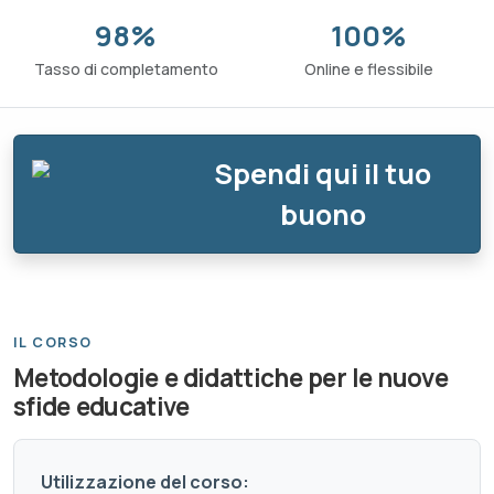
98%
100%
Tasso di completamento
Online e flessibile
Spendi qui il tuo
buono
IL CORSO
Metodologie e didattiche per le nuove
sfide educative
Utilizzazione del corso: