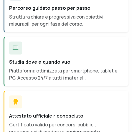
Percorso guidato passo per passo
Struttura chiara e progressiva con obiettivi
misurabili per ogni fase del corso.
Studia dove e quando vuoi
Piattaforma ottimizzata per smartphone, tablet e
PC. Accesso 24/7 a tutti i materiali.
Attestato ufficiale riconosciuto
Certificato valido per concorsi pubblici,
progressioni di carriera e aggiornamento