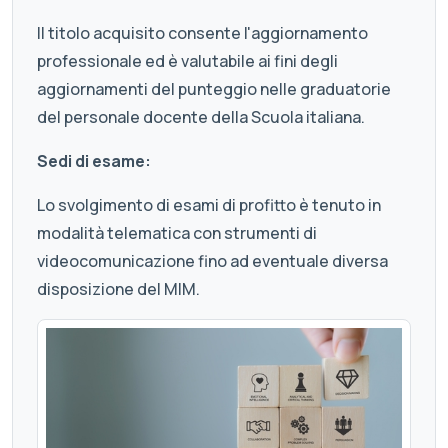
Il titolo acquisito consente l'aggiornamento
professionale ed è valutabile ai fini degli
aggiornamenti del punteggio nelle graduatorie
del personale docente della Scuola italiana.
Sedi di esame:
Lo svolgimento di esami di profitto è tenuto in
modalità telematica con strumenti di
videocomunicazione fino ad eventuale diversa
disposizione del MIM.