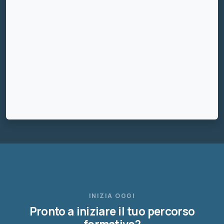
INIZIA OGGI
Pronto a iniziare il tuo percorso