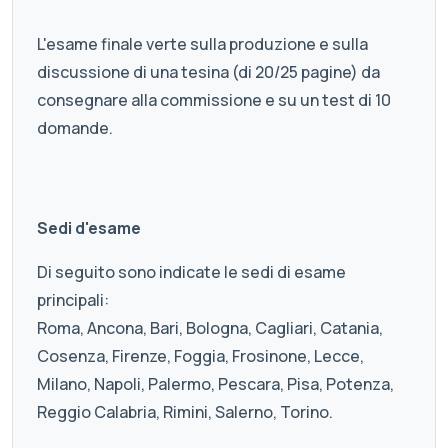
L'esame finale verte sulla produzione e sulla
discussione di una tesina (di 20/25 pagine) da
consegnare alla commissione e su un test di 10
domande.
Sedi d'esame
Di seguito sono indicate le sedi di esame
principali:
Roma, Ancona, Bari, Bologna, Cagliari, Catania,
Cosenza, Firenze, Foggia, Frosinone, Lecce,
Milano, Napoli, Palermo, Pescara, Pisa, Potenza,
Reggio Calabria, Rimini, Salerno, Torino.