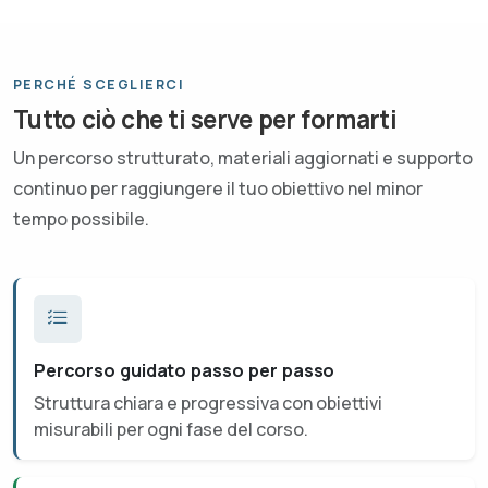
PERCHÉ SCEGLIERCI
Tutto ciò che ti serve per formarti
Un percorso strutturato, materiali aggiornati e supporto
continuo per raggiungere il tuo obiettivo nel minor
tempo possibile.
Percorso guidato passo per passo
Struttura chiara e progressiva con obiettivi
misurabili per ogni fase del corso.