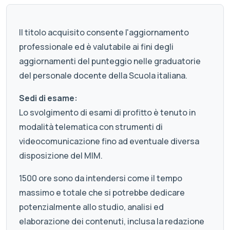
Il titolo acquisito consente l'aggiornamento
professionale ed è valutabile ai fini degli
aggiornamenti del punteggio nelle graduatorie
del personale docente della Scuola italiana.
Sedi di esame:
Lo svolgimento di esami di profitto è tenuto in
modalità telematica con strumenti di
videocomunicazione fino ad eventuale diversa
disposizione del MIM.
1500 ore sono da intendersi come il tempo
massimo e totale che si potrebbe dedicare
potenzialmente allo studio, analisi ed
elaborazione dei contenuti, inclusa la redazione