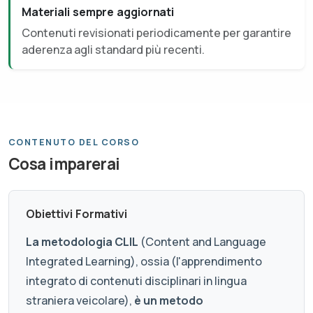
Materiali sempre aggiornati
Contenuti revisionati periodicamente per garantire
aderenza agli standard più recenti.
CONTENUTO DEL CORSO
Cosa imparerai
Obiettivi Formativi
La metodologia CLIL
(Content and Language
Integrated Learning), ossia (l'apprendimento
integrato di contenuti disciplinari in lingua
straniera veicolare),
è un metodo