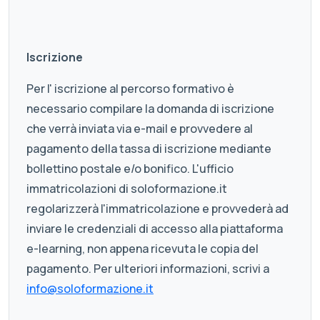
Iscrizione
Per l' iscrizione al percorso formativo è
necessario compilare la domanda di iscrizione
che verrà inviata via e-mail e provvedere al
pagamento della tassa di iscrizione mediante
bollettino postale e/o bonifico. L'ufficio
immatricolazioni di soloformazione.it
regolarizzerà l'immatricolazione e provvederà ad
inviare le credenziali di accesso alla piattaforma
e-learning, non appena ricevuta le copia del
pagamento. Per ulteriori informazioni, scrivi a
info@soloformazione.it