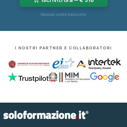
Nessun costo nascosto
I NOSTRI PARTNER E COLLABORATORI