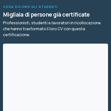
COSA DICONO GLI STUDENTI
Migliaia di persone già certificate
Professionisti, studenti e lavoratori in ricollocazione
che hanno trasformato il loro CV con questa
certificazione.