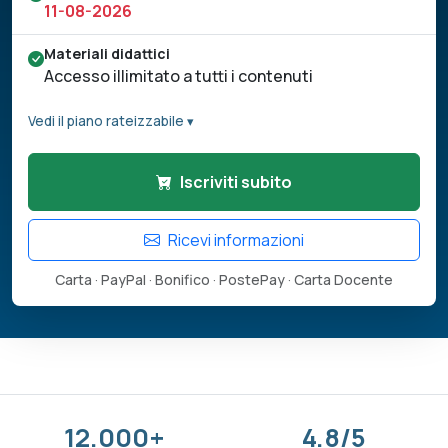
11-08-2026
Materiali didattici
Accesso illimitato a tutti i contenuti
Vedi il piano rateizzabile ▾
Iscriviti subito
Ricevi informazioni
Carta · PayPal · Bonifico · PostePay · Carta Docente
12.000+
4.8/5