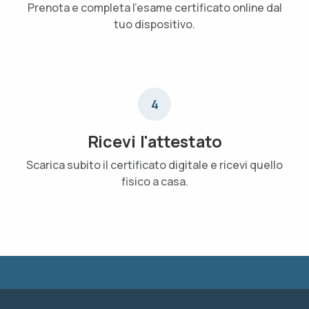
Prenota e completa l'esame certificato online dal
tuo dispositivo.
4
Ricevi l'attestato
Scarica subito il certificato digitale e ricevi quello
fisico a casa.