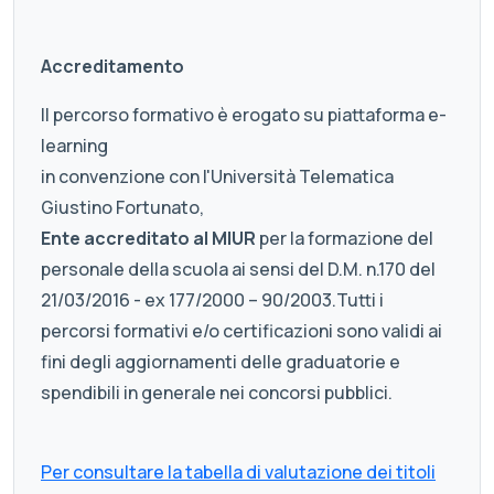
Accreditamento
Il percorso formativo è erogato su piattaforma e-
learning
in convenzione con l'Università Telematica
Giustino Fortunato,
Ente accreditato al MIUR
per la formazione del
personale della scuola ai sensi del D.M. n.170 del
21/03/2016 - ex 177/2000 – 90/2003.Tutti i
percorsi formativi e/o certificazioni sono validi ai
fini degli aggiornamenti delle graduatorie e
spendibili in generale nei concorsi pubblici.
Per consultare la tabella di valutazione dei titoli