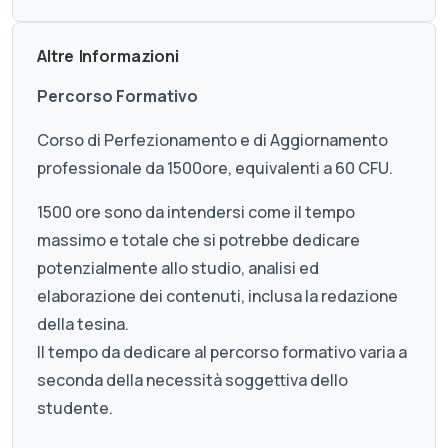
Altre Informazioni
Percorso Formativo
Corso di Perfezionamento e di Aggiornamento
professionale da 1500ore, equivalenti a 60 CFU.
1500 ore sono da intendersi come il tempo
massimo e totale che si potrebbe dedicare
potenzialmente allo studio, analisi ed
elaborazione dei contenuti, inclusa la redazione
della tesina.
Il tempo da dedicare al percorso formativo varia a
seconda della necessità soggettiva dello
studente.