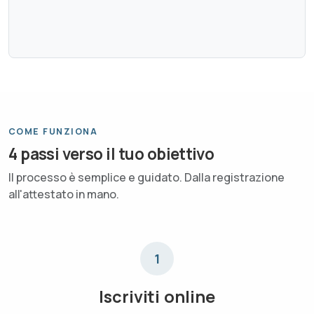
COME FUNZIONA
4 passi verso il tuo obiettivo
Il processo è semplice e guidato. Dalla registrazione
all'attestato in mano.
1
Iscriviti online