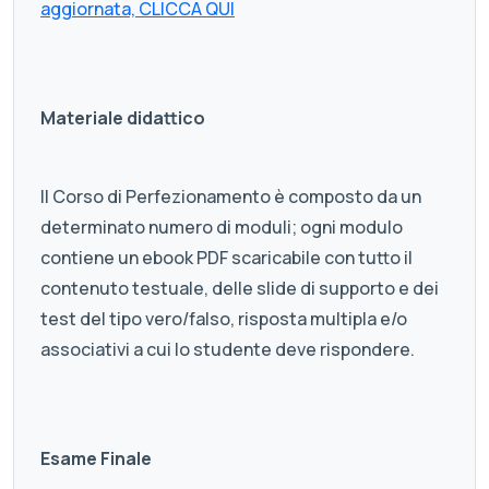
aggiornata, CLICCA QUI
Materiale didattico
Il Corso di Perfezionamento è composto da un
determinato numero di moduli; ogni modulo
contiene un ebook PDF scaricabile con tutto il
contenuto testuale, delle slide di supporto e dei
test del tipo vero/falso, risposta multipla e/o
associativi a cui lo studente deve rispondere.
Esame Finale