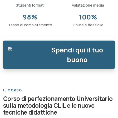
Studenti formati
Valutazione media
98%
100%
Tasso di completamento
Online e flessibile
Spendi qui il tuo
buono
IL CORSO
Corso di perfezionamento Universitario
sulla metodologia CLIL e le nuove
tecniche didattiche