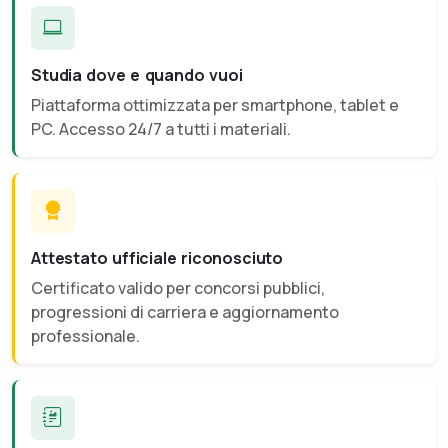
Studia dove e quando vuoi
Piattaforma ottimizzata per smartphone, tablet e
PC. Accesso 24/7 a tutti i materiali.
Attestato ufficiale riconosciuto
Certificato valido per concorsi pubblici,
progressioni di carriera e aggiornamento
professionale.