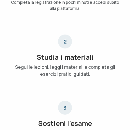
Completa la registrazione in pochi minuti e accedi subito
alla piattaforma.
2
Studia i materiali
Segui le lezioni, leggi i materiali e completa gli
esercizi pratici guidati.
3
Sostieni l'esame