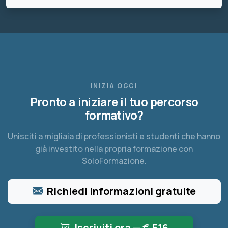
INIZIA OGGI
Pronto a iniziare il tuo percorso
formativo?
Unisciti a migliaia di professionisti e studenti che hanno
già investito nella propria formazione con
SoloFormazione.
Richiedi informazioni gratuite
Iscriviti ora — €
516