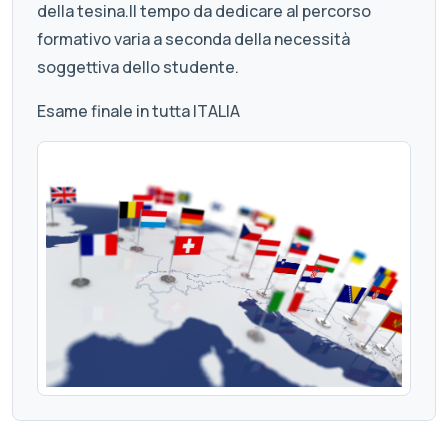
della tesina.Il tempo da dedicare al percorso
formativo varia a seconda della necessità
soggettiva dello studente.
Esame finale in tutta ITALIA