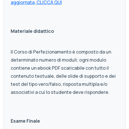
aggiornata, CLICCA QUI
Materiale didattico
Il Corso di Perfezionamento è composto da un
determinato numero di moduli; ogni modulo
contiene un ebook PDF scaricabile con tutto il
contenuto testuale, delle slide di supporto e dei
test del tipo vero/falso, risposta multipla e/o
associativi a cui lo studente deve rispondere.
Esame Finale