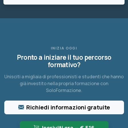
INIZIA OGGI
Pronto a iniziare il tuo percorso
formativo?
Unisciti a migliaia di professionisti e studenti che hanno
già investito nella propria formazione con
SoloFormazione.
Richiedi informazioni gratuite
Iscriviti ora — €
516