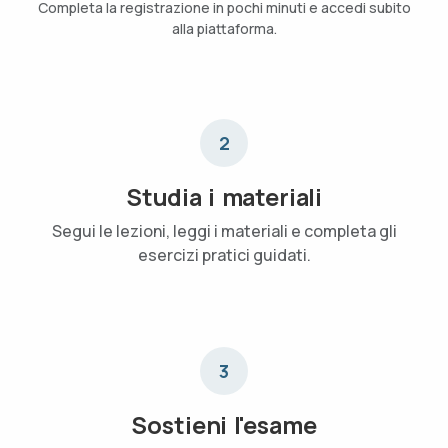
Completa la registrazione in pochi minuti e accedi subito
alla piattaforma.
2
Studia i materiali
Segui le lezioni, leggi i materiali e completa gli
esercizi pratici guidati.
3
Sostieni l'esame