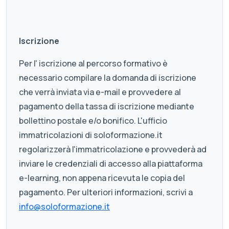
Iscrizione
Per l' iscrizione al percorso formativo è
necessario compilare la domanda di iscrizione
che verrà inviata via e-mail e provvedere al
pagamento della tassa di iscrizione mediante
bollettino postale e/o bonifico. L'ufficio
immatricolazioni di soloformazione.it
regolarizzerà l'immatricolazione e provvederà ad
inviare le credenziali di accesso alla piattaforma
e-learning, non appena ricevuta le copia del
pagamento. Per ulteriori informazioni, scrivi a
info@soloformazione.it