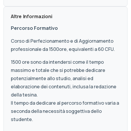
Altre Informazioni
Percorso Formativo
Corso di Perfezionamento e di Aggiornamento
professionale da 1500ore, equivalenti a 60 CFU.
1500 ore sono da intendersi come il tempo
massimo e totale che si potrebbe dedicare
potenzialmente allo studio, analisi ed
elaborazione dei contenuti, inclusa la redazione
della tesina.
Il tempo da dedicare al percorso formativo varia a
seconda della necessità soggettiva dello
studente.