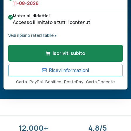
11-08-2026
Materiali didattici
Accesso illimitato a tutti i contenuti
Vedi il piano rateizzabile ▾
Iscriviti subito
Ricevi informazioni
Carta · PayPal · Bonifico · PostePay · Carta Docente
12.000+
4.8/5