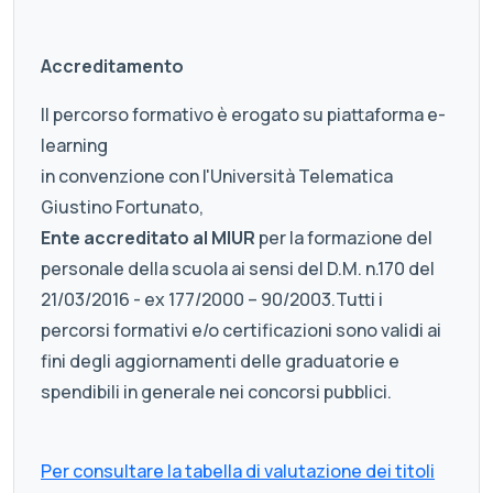
Accreditamento
Il percorso formativo è erogato su piattaforma e-
learning
in convenzione con l'Università Telematica
Giustino Fortunato,
Ente accreditato al MIUR
per la formazione del
personale della scuola ai sensi del D.M. n.170 del
21/03/2016 - ex 177/2000 – 90/2003.Tutti i
percorsi formativi e/o certificazioni sono validi ai
fini degli aggiornamenti delle graduatorie e
spendibili in generale nei concorsi pubblici.
Per consultare la tabella di valutazione dei titoli