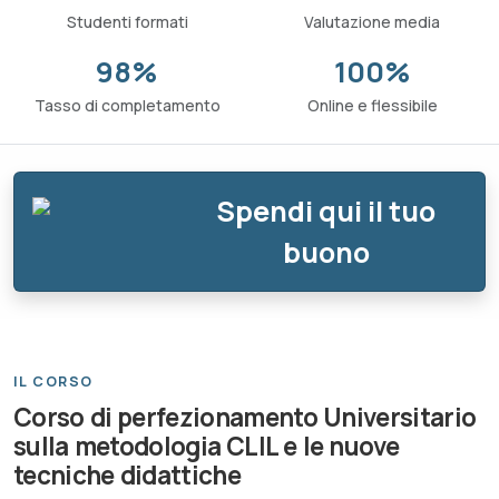
Studenti formati
Valutazione media
98%
100%
Tasso di completamento
Online e flessibile
Spendi qui il tuo
buono
IL CORSO
Corso di perfezionamento Universitario
sulla metodologia CLIL e le nuove
tecniche didattiche