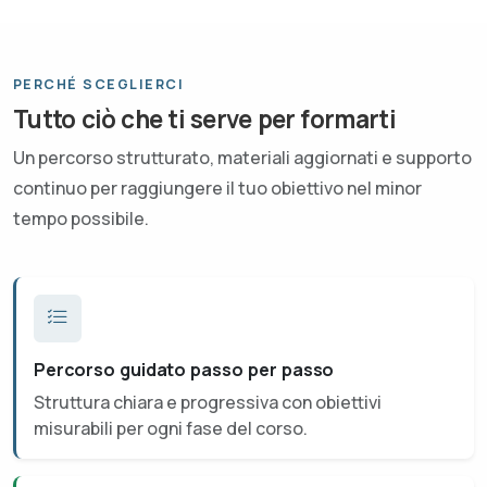
PERCHÉ SCEGLIERCI
Tutto ciò che ti serve per formarti
Un percorso strutturato, materiali aggiornati e supporto
continuo per raggiungere il tuo obiettivo nel minor
tempo possibile.
Percorso guidato passo per passo
Struttura chiara e progressiva con obiettivi
misurabili per ogni fase del corso.