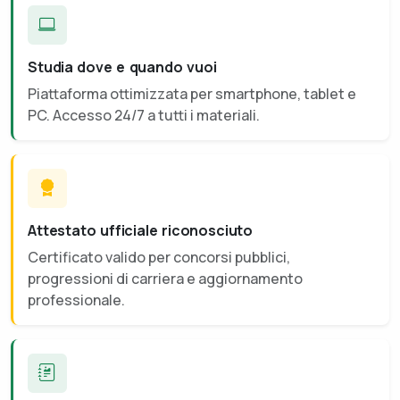
Studia dove e quando vuoi
Piattaforma ottimizzata per smartphone, tablet e
PC. Accesso 24/7 a tutti i materiali.
Attestato ufficiale riconosciuto
Certificato valido per concorsi pubblici,
progressioni di carriera e aggiornamento
professionale.