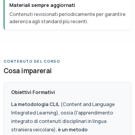
Materiali sempre aggiornati
Contenuti revisionati periodicamente per garantire
aderenza agli standard più recenti.
CONTENUTO DEL CORSO
Cosa imparerai
Obiettivi Formativi
La metodologia CLIL
(Content and Language
Integrated Learning), ossia (l'apprendimento
integrato di contenuti disciplinari in lingua
straniera veicolare),
è un metodo