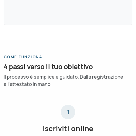
COME FUNZIONA
4 passi verso il tuo obiettivo
Il processo è semplice e guidato. Dalla registrazione
all'attestato in mano.
1
Iscriviti online