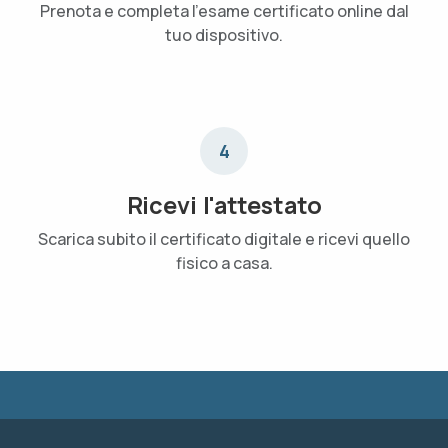
Prenota e completa l'esame certificato online dal
tuo dispositivo.
4
Ricevi l'attestato
Scarica subito il certificato digitale e ricevi quello
fisico a casa.