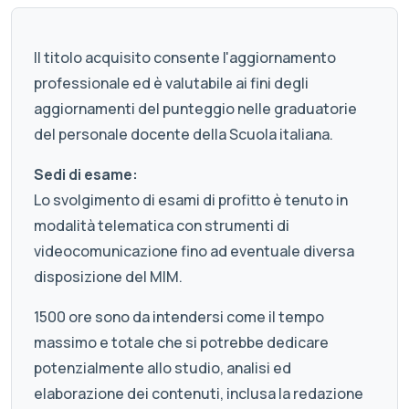
Il titolo acquisito consente l'aggiornamento
professionale ed è valutabile ai fini degli
aggiornamenti del punteggio nelle graduatorie
del personale docente della Scuola italiana.
Sedi di esame:
Lo svolgimento di esami di profitto è tenuto in
modalità telematica con strumenti di
videocomunicazione fino ad eventuale diversa
disposizione del MIM.
1500 ore sono da intendersi come il tempo
massimo e totale che si potrebbe dedicare
potenzialmente allo studio, analisi ed
elaborazione dei contenuti, inclusa la redazione