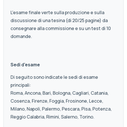
L'esame finale verte sulla produzione e sulla
discussione di una tesina (di 20/25 pagine) da
consegnare alla commissione e su un test di 10
domande.
Sedi d'esame
Di seguito sono indicate le sedi di esame
principali:
Roma, Ancona, Bari, Bologna, Cagliari, Catania,
Cosenza, Firenze, Foggia, Frosinone, Lecce,
Milano, Napoli, Palermo, Pescara, Pisa, Potenza,
Reggio Calabria, Rimini, Salerno, Torino.