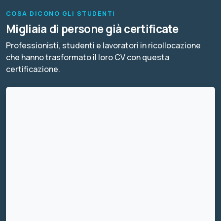
COSA DICONO GLI STUDENTI
Migliaia di persone già certificate
Professionisti, studenti e lavoratori in ricollocazione
che hanno trasformato il loro CV con questa
certificazione.