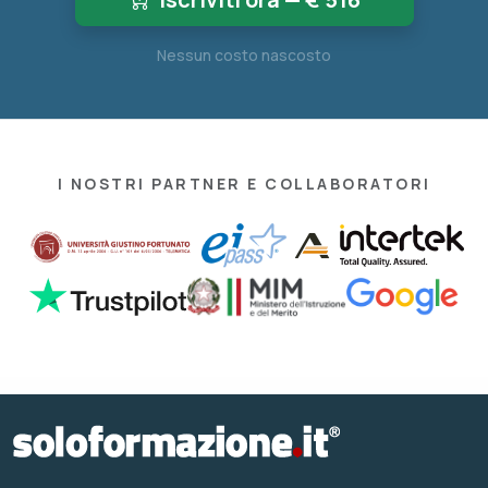
Nessun costo nascosto
I NOSTRI PARTNER E COLLABORATORI