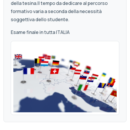
della tesina.Il tempo da dedicare al percorso
formativo varia a seconda della necessità
soggettiva dello studente.
Esame finale in tutta ITALIA