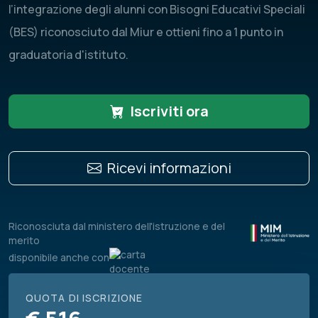
l’integrazione degli alunni con Bisogni Educativi Speciali
(BES) riconosciuto dal Miur e ottieni fino a 1 punto in
graduatoria d'istituto.
Iscriviti ora
Ricevi informazioni
Riconosciuta dal ministero dell'istruzione e del
merito
disponibile anche con
QUOTA DI ISCRIZIONE