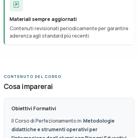
Materiali sempre aggiornati
Contenuti revisionati periodicamente per garantire
aderenza agli standard più recenti.
CONTENUTO DEL CORSO
Cosa imparerai
Obiettivi Formativi
Il Corso di Perfezionamento in
Metodologie
didattiche e strumenti operativi per
l’integrazione degli alunni con Bisogni Educativi