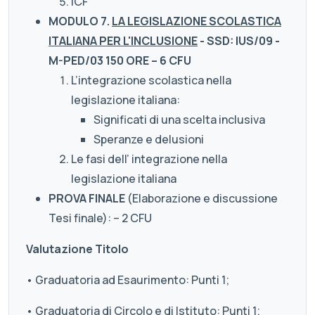
ICF
MODULO 7.
LA LEGISLAZIONE SCOLASTICA
ITALIANA PER L'INCLUSIONE
- SSD: IUS/09 -
M-PED/03 150
ORE – 6 CFU
L’integrazione scolastica nella
legislazione italiana:
Significati di una scelta inclusiva
Speranze e delusioni
Le fasi dell’ integrazione nella
legislazione italiana
PROVA FINALE
(Elaborazione e discussione
Tesi finale): – 2 CFU
Valutazione Titolo
• Graduatoria ad Esaurimento: Punti 1;
• Graduatoria di Circolo e di Istituto: Punti 1;