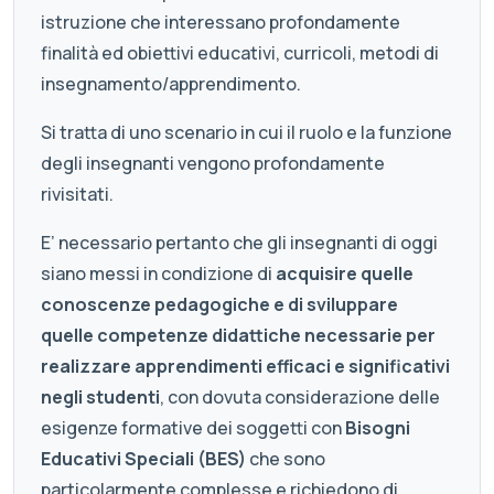
istruzione che interessano profondamente
finalità ed obiettivi educativi, curricoli, metodi di
insegnamento/apprendimento.
Si tratta di uno scenario in cui il ruolo e la funzione
degli insegnanti vengono profondamente
rivisitati.
E’ necessario pertanto che gli insegnanti di oggi
siano messi in condizione di
acquisire quelle
conoscenze pedagogiche e di sviluppare
quelle competenze didattiche necessarie per
realizzare apprendimenti efficaci e significativi
negli studenti
, con dovuta considerazione delle
esigenze formative dei soggetti con
Bisogni
Educativi Speciali (BES)
che sono
particolarmente complesse e richiedono di