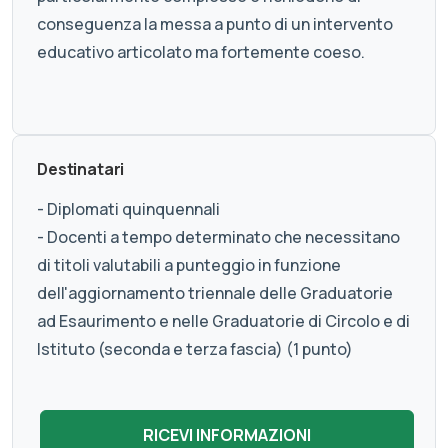
conseguenza la messa a punto di un intervento
educativo articolato ma fortemente coeso.
Destinatari
- Diplomati quinquennali
- Docenti a tempo determinato che necessitano
di titoli valutabili a punteggio in funzione
dell'aggiornamento triennale delle Graduatorie
ad Esaurimento e nelle Graduatorie di Circolo e di
Istituto (seconda e terza fascia) (1 punto)