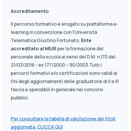
Accreditamento
Il percorso formativo è erogato su piattaforma e-
learning in convenzione con l'Università
Telematica Giustino Fortunato,
Ente
accreditato al MIUR
per la formazione del
personale della scuola ai sensi del D.M. n.170 del
21/03/2016 - ex 177/2000 – 90/2003.Tutti i
percorsi formativi e/o certificazioni sono validi ai
fini degli aggiornamenti delle graduatorie di II e III
fascia e spendibili in generale nei concorsi
pubblici.
Per consultare la tabella di valutazione dei titoli
aggiornata, CLICCA QUI