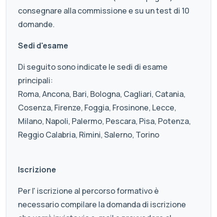
consegnare alla commissione e su un test di 10
domande.
Sedi d'esame
Di seguito sono indicate le sedi di esame
principali:
Roma, Ancona, Bari, Bologna, Cagliari, Catania,
Cosenza, Firenze, Foggia, Frosinone, Lecce,
Milano, Napoli, Palermo, Pescara, Pisa, Potenza,
Reggio Calabria, Rimini, Salerno, Torino
Iscrizione
Per l' iscrizione al percorso formativo è
necessario compilare la domanda di iscrizione