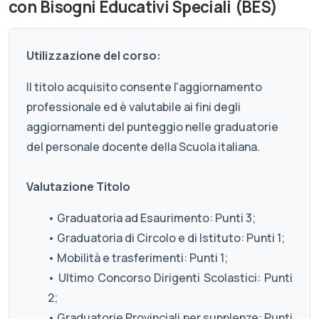
con Bisogni Educativi Speciali (BES)
Utilizzazione del corso:
Il titolo acquisito consente l'aggiornamento
professionale ed è valutabile ai fini degli
aggiornamenti del punteggio nelle graduatorie
del personale docente della Scuola italiana.
Valutazione Titolo
• Graduatoria ad Esaurimento: Punti 3;
• Graduatoria di Circolo e di Istituto: Punti 1;
• Mobilità e trasferimenti: Punti 1;
• Ultimo Concorso Dirigenti Scolastici: Punti
2;
• Graduatorie Provinciali per supplenze: Punti