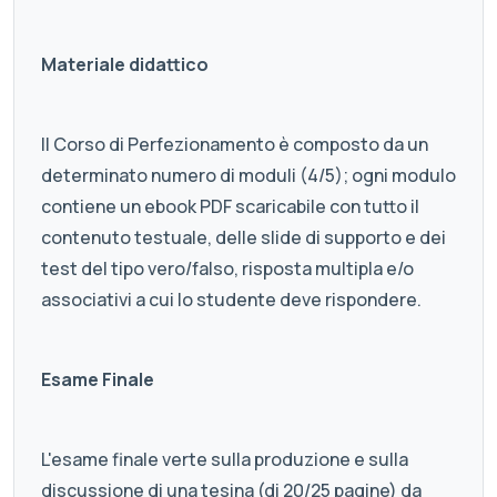
Materiale didattico
Il Corso di Perfezionamento è composto da un
determinato numero di moduli (4/5); ogni modulo
contiene un ebook PDF scaricabile con tutto il
contenuto testuale, delle slide di supporto e dei
test del tipo vero/falso, risposta multipla e/o
associativi a cui lo studente deve rispondere.
Esame Finale
L'esame finale verte sulla produzione e sulla
discussione di una tesina (di 20/25 pagine) da