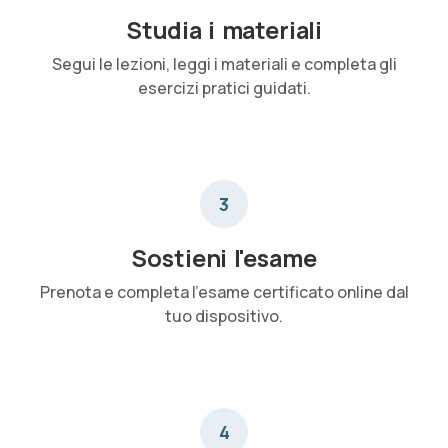
Studia i materiali
Segui le lezioni, leggi i materiali e completa gli
esercizi pratici guidati.
3
Sostieni l'esame
Prenota e completa l'esame certificato online dal
tuo dispositivo.
4