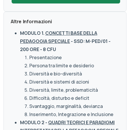
Altre Informazioni
MODULO 1.
CONCETTI BASE DELLA
PEDAGOGIA SPECIALE
- SSD: M-PED/01 -
200 ORE - 8 CFU
Presentazione
Persona tra limite e desiderio
Diversità e bio-diversità
Diversità e sistemi di azioni
Diversità, limite, problematicità
Difficoltà, disturbo e deficit
Svantaggio, marginalità, devianza
Inserimento, Integrazione e Inclusione
MODULO 2 -
QUADRI TEORICI E PARADIGMI