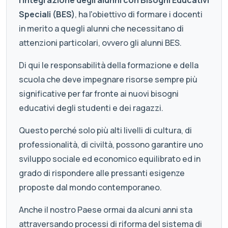
Speciali (BES)
, ha l'obiettivo di formare i docenti
in merito a quegli alunni che necessitano di
attenzioni particolari, ovvero gli alunni BES.
Di qui le responsabilità della formazione e della
scuola che deve impegnare risorse sempre più
significative per far fronte ai nuovi bisogni
educativi degli studenti e dei ragazzi.
Questo perché solo più alti livelli di cultura, di
professionalità, di civiltà, possono garantire uno
sviluppo sociale ed economico equilibrato ed in
grado di rispondere alle pressanti esigenze
proposte dal mondo contemporaneo.
Anche il nostro Paese ormai da alcuni anni sta
attraversando processi di riforma del sistema di