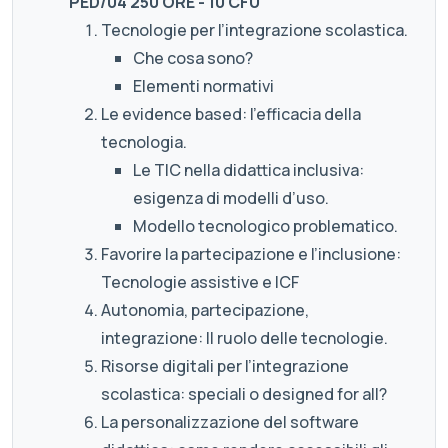
PED/04 250 ORE - 10 CFU
Tecnologie per l’integrazione scolastica.
Che cosa sono?
Elementi normativi
Le evidence based: l’efficacia della
tecnologia.
Le TIC nella didattica inclusiva:
esigenza di modelli d’uso.
Modello tecnologico problematico.
Favorire la partecipazione e l’inclusione:
Tecnologie assistive e ICF
Autonomia, partecipazione,
integrazione: Il ruolo delle tecnologie.
Risorse digitali per l’integrazione
scolastica: speciali o designed for all?
La personalizzazione del software