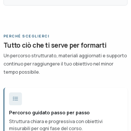
PERCHÉ SCEGLIERCI
Tutto ciò che ti serve per formarti
Un percorso strutturato, materiali aggiornati e supporto
continuo per raggiungere il tuo obiettivo nel minor
tempo possibile.
Percorso guidato passo per passo
Struttura chiara e progressiva con obiettivi
misurabili per ogni fase del corso.