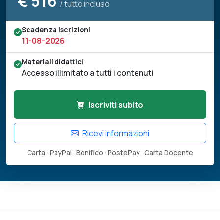
€
516
/ tutto incluso
Scadenza iscrizioni
11-08-2026
Materiali didattici
Accesso illimitato a tutti i contenuti
Iscriviti subito
Ricevi informazioni
Carta · PayPal · Bonifico · PostePay · Carta Docente