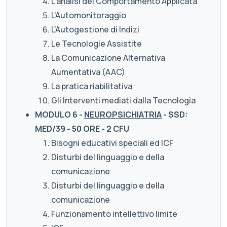
L'analisi del Comportamento Applicata
L'Automonitoraggio
L'Autogestione di Indizi
Le Tecnologie Assistite
La Comunicazione Alternativa
Aumentativa (AAC)
La pratica riabilitativa
Gli Interventi mediati dalla Tecnologia
MODULO 6 -
NEUROPSICHIATRIA
- SSD:
MED/39 - 50 ORE - 2 CFU
Bisogni educativi speciali ed ICF
Disturbi del linguaggio e della
comunicazione
Disturbi del linguaggio e della
comunicazione
Funzionamento intellettivo limite