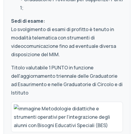
1;
Sedi di esame:
Lo svolgimento di esami di profitto è tenuto in
modalità telematica con strumenti di
videocomunicazione fino ad eventuale diversa
disposizione del MIM.
Titolo valutabile 1 PUNTO in funzione
dell'aggiornamento triennale delle Graduatorie
ad Esaurimento e nelle Graduatorie di Circolo e di
Istituto