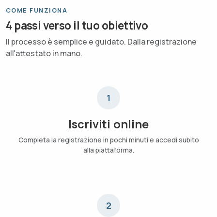
COME FUNZIONA
4 passi verso il tuo obiettivo
Il processo è semplice e guidato. Dalla registrazione
all'attestato in mano.
1
Iscriviti online
Completa la registrazione in pochi minuti e accedi subito
alla piattaforma.
2