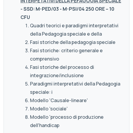
INTERPETATIVI DELLA PEFAGOGIA SPECIALE
- SSD: M-PED/03 - M-PSI/04 250 ORE – 10
CFU
Quadri teorici e paradigmi interpretativi
della Pedagogia speciale e della
Fasi storiche della pedagogia speciale
Fasi storiche: criterio generale e
comprensivo
Fasi storiche del processo di
integrazione/inclusione
Paradigmi interpretativi della Pedagogia
speciale: i
Modello 'Causale-lineare'
Modello 'sociale'
Modello 'processo di produzione
dell'handicap