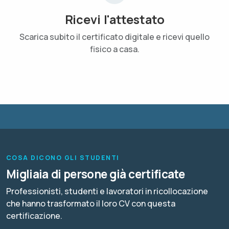
Ricevi l'attestato
Scarica subito il certificato digitale e ricevi quello
fisico a casa.
COSA DICONO GLI STUDENTI
Migliaia di persone già certificate
Professionisti, studenti e lavoratori in ricollocazione
che hanno trasformato il loro CV con questa
certificazione.