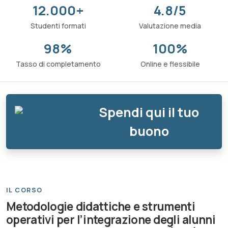
12.000+
4.8/5
Studenti formati
Valutazione media
98%
100%
Tasso di completamento
Online e flessibile
Spendi qui il tuo
buono
IL CORSO
Metodologie didattiche e strumenti
operativi per l’integrazione degli alunni