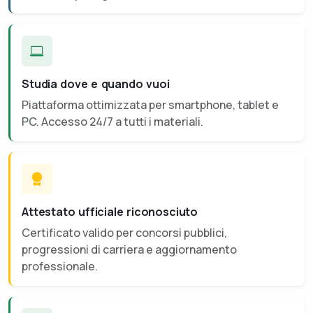
Studia dove e quando vuoi
Piattaforma ottimizzata per smartphone, tablet e
PC. Accesso 24/7 a tutti i materiali.
Attestato ufficiale riconosciuto
Certificato valido per concorsi pubblici,
progressioni di carriera e aggiornamento
professionale.