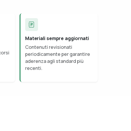
Materiali sempre aggiornati
Contenuti revisionati
corsi
periodicamente per garantire
aderenza agli standard più
recenti.