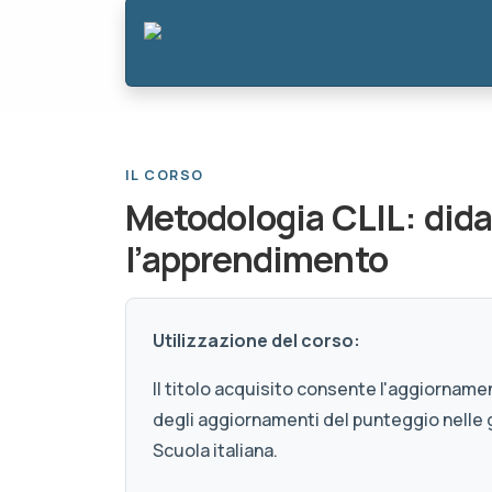
IL CORSO
Metodologia CLIL: dida
l’apprendimento
Utilizzazione del corso:
Il titolo acquisito consente l'aggiornamen
degli aggiornamenti del punteggio nelle 
Scuola italiana.