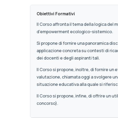
Obiettivi Formativi
Il Corso affronta il tema della logica del
d’empowerment ecologico-sistemico.
Si propone di fornire una panoramica disc
applicazione concreta su contesti di rica
dei docenti e degli aspiranti tali.
Il Corso si propone, inoltre, di fornire u
valutazione, chiamata oggi a svolgere u
situazione educativa alla quale si riferisc
Il Corso si propone, infine, di offrire un
concorso).