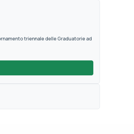
iornamento triennale delle Graduatorie ad
)