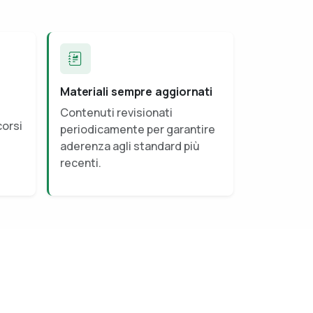
Materiali sempre aggiornati
Contenuti revisionati
corsi
periodicamente per garantire
aderenza agli standard più
recenti.