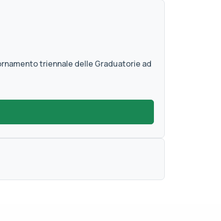
iornamento triennale delle Graduatorie ad
)