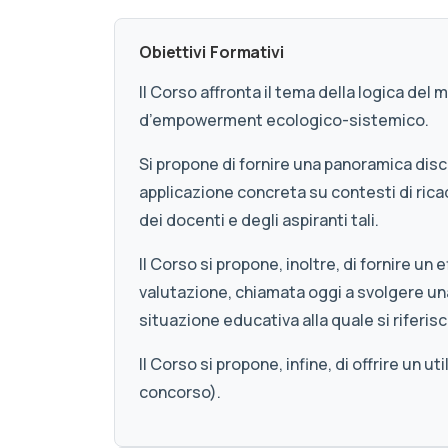
Obiettivi Formativi
Il Corso affronta il tema della logica del
d’empowerment ecologico-sistemico.
Si propone di fornire una panoramica disc
applicazione concreta su contesti di rica
dei docenti e degli aspiranti tali.
Il Corso si propone, inoltre, di fornire u
valutazione, chiamata oggi a svolgere u
situazione educativa alla quale si riferisc
Il Corso si propone, infine, di offrire un
concorso).