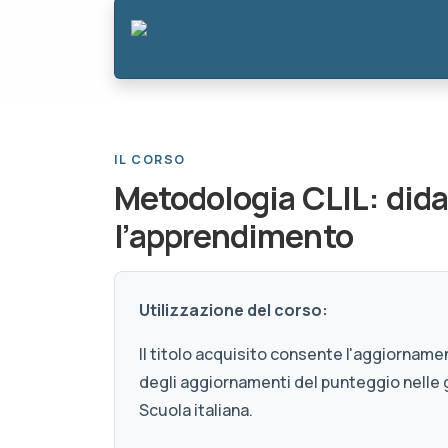
IL CORSO
Metodologia CLIL: dida
l’apprendimento
Utilizzazione del corso:
Il titolo acquisito consente l'aggiornamen
degli aggiornamenti del punteggio nelle 
Scuola italiana.