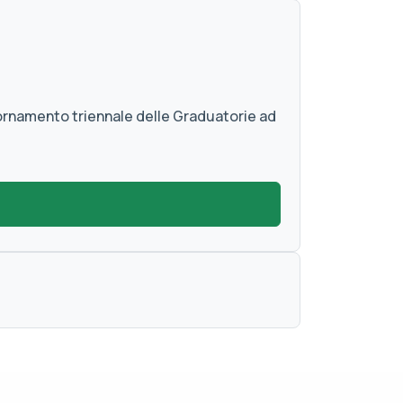
iornamento triennale delle Graduatorie ad
)