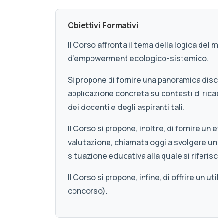
Obiettivi Formativi
Il Corso affronta il tema della logica del
d’empowerment ecologico-sistemico.
Si propone di fornire una panoramica disc
applicazione concreta su contesti di rica
dei docenti e degli aspiranti tali.
Il Corso si propone, inoltre, di fornire u
valutazione, chiamata oggi a svolgere u
situazione educativa alla quale si riferisc
Il Corso si propone, infine, di offrire un
concorso).