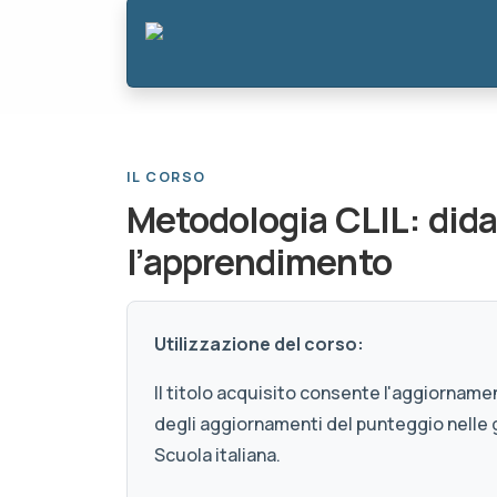
IL CORSO
Metodologia CLIL: dida
l’apprendimento
Utilizzazione del corso:
Il titolo acquisito consente l'aggiornamen
degli aggiornamenti del punteggio nelle 
Scuola italiana.