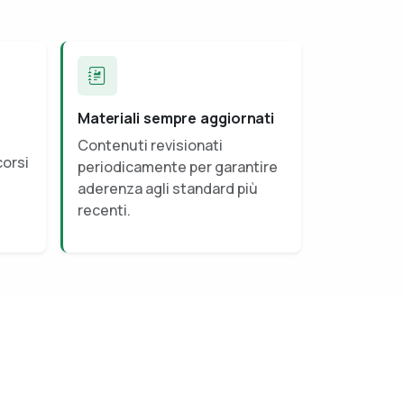
Materiali sempre aggiornati
Contenuti revisionati
corsi
periodicamente per garantire
aderenza agli standard più
recenti.