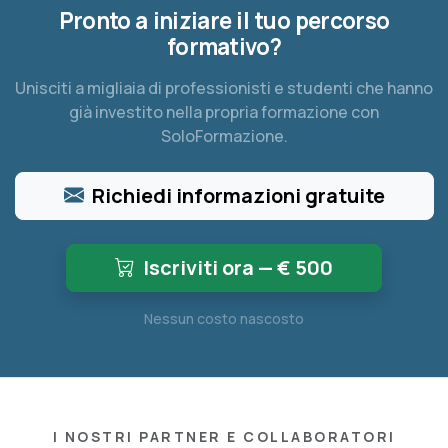
Pronto a iniziare il tuo percorso
formativo?
Unisciti a migliaia di professionisti e studenti che hanno
già investito nella propria formazione con
SoloFormazione.
Richiedi informazioni gratuite
Iscriviti ora — €
500
Nessun costo nascosto
I NOSTRI PARTNER E COLLABORATORI