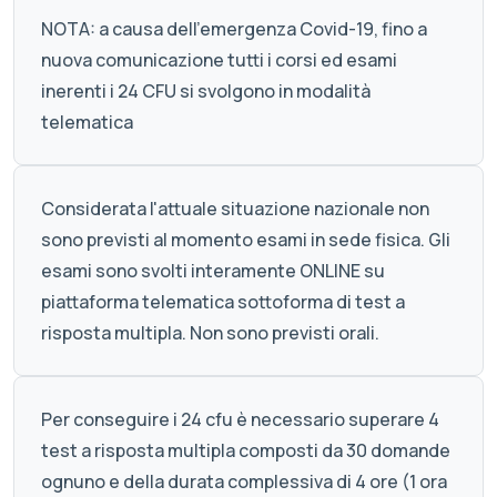
NOTA: a causa dell'emergenza Covid-19, fino a
nuova comunicazione tutti i corsi ed esami
inerenti i 24 CFU si svolgono in modalità
telematica
Considerata l'attuale situazione nazionale non
sono previsti al momento esami in sede fisica. Gli
esami sono svolti interamente ONLINE su
piattaforma telematica sottoforma di test a
risposta multipla. Non sono previsti orali.
Per conseguire i 24 cfu è necessario superare 4
test a risposta multipla composti da 30 domande
ognuno e della durata complessiva di 4 ore (1 ora