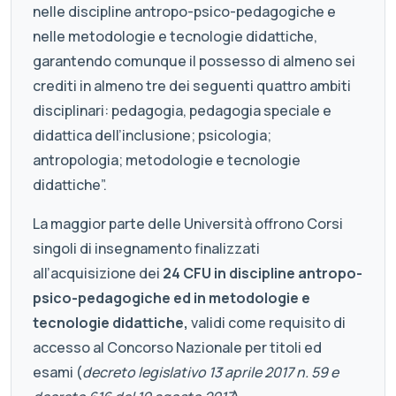
nelle discipline antropo-psico-pedagogiche e
nelle metodologie e tecnologie didattiche,
garantendo comunque il possesso di almeno sei
crediti in almeno tre dei seguenti quattro ambiti
disciplinari: pedagogia, pedagogia speciale e
didattica dell’inclusione; psicologia;
antropologia; metodologie e tecnologie
didattiche”.
La maggior parte delle Università offrono Corsi
singoli di insegnamento finalizzati
all’acquisizione dei
24 CFU in discipline antropo-
psico-pedagogiche ed in metodologie e
tecnologie didattiche,
validi come requisito di
accesso al Concorso Nazionale per titoli ed
esami (
decreto legislativo 13 aprile 2017 n. 59 e