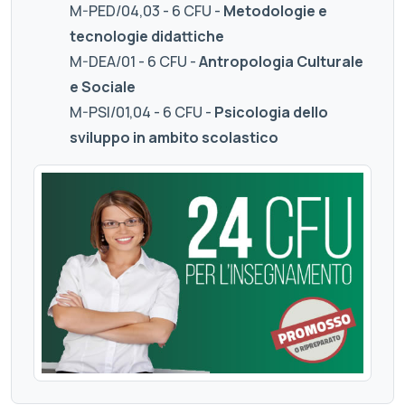
M-PED/04,03 - 6 CFU -
Metodologie e
tecnologie didattiche
M-DEA/01 - 6 CFU -
Antropologia Culturale
e Sociale
M-PSI/01,04 - 6 CFU -
Psicologia dello
sviluppo in ambito scolastico