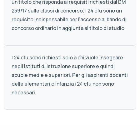
un titolo che risponda ai requisiti richiesti dal DM
259/17 sulle classi di concorso; i 24 cfu sono un
requisito indispensabile per l'accesso al bando di
concorso ordinario in aggiunta al titolo di studio.
I 24 cfu sono richiesti solo a chi vuole insegnare
negli istituti di istruzione superiore e quindi
scuole medie e superiori. Per gli aspiranti docenti
delle elementari o infanzia i 24 cfu non sono
necessari.