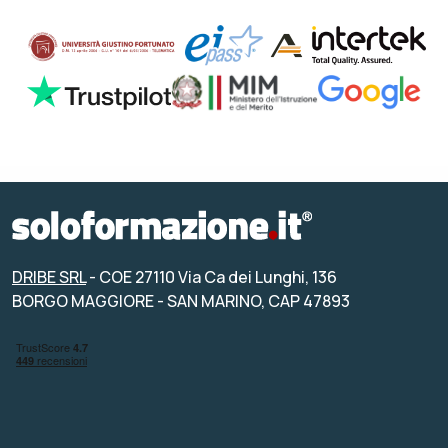
DRIBE SRL
- COE 27110 Via Ca dei Lunghi, 136
BORGO MAGGIORE - SAN MARINO, CAP 47893