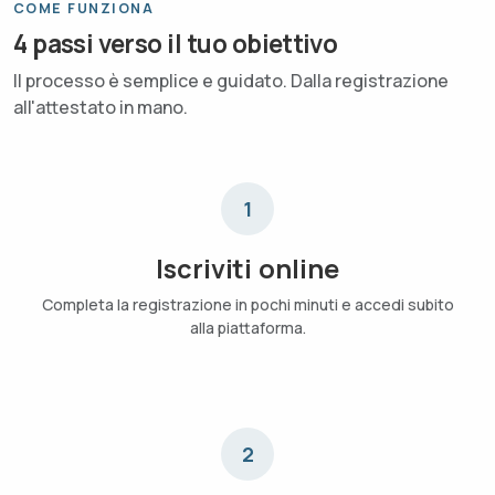
COME FUNZIONA
4 passi verso il tuo obiettivo
Il processo è semplice e guidato. Dalla registrazione
all'attestato in mano.
1
Iscriviti online
Completa la registrazione in pochi minuti e accedi subito
alla piattaforma.
2