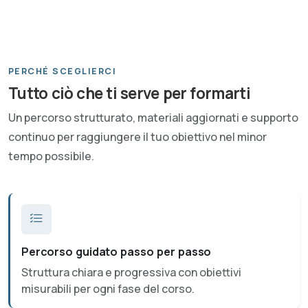
PERCHÉ SCEGLIERCI
Tutto ciò che ti serve per formarti
Un percorso strutturato, materiali aggiornati e supporto
continuo per raggiungere il tuo obiettivo nel minor
tempo possibile.
Percorso guidato passo per passo
Struttura chiara e progressiva con obiettivi
misurabili per ogni fase del corso.