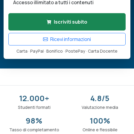
Accesso illimitato a tutti i contenuti
Iscriviti subito
Ricevi informazioni
Carta · PayPal · Bonifico · PostePay · Carta Docente
12.000+
4.8/5
Studenti formati
Valutazione media
98%
100%
Tasso di completamento
Online e flessibile