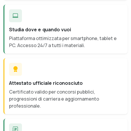
Studia dove e quando vuoi
Piattaforma ottimizzata per smartphone, tablet e
PC. Accesso 24/7 a tutti i materiali.
Attestato ufficiale riconosciuto
Certificato valido per concorsi pubblici,
progressioni di carriera e aggiornamento
professionale.