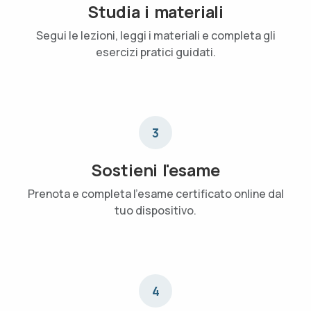
Studia i materiali
Segui le lezioni, leggi i materiali e completa gli
esercizi pratici guidati.
3
Sostieni l'esame
Prenota e completa l'esame certificato online dal
tuo dispositivo.
4