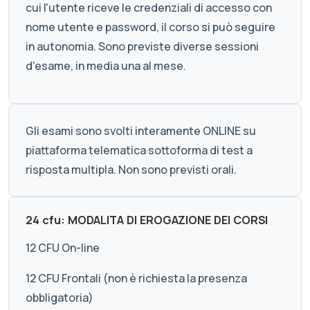
cui l'utente riceve le credenziali di accesso con
nome utente e password, il corso si può seguire
in autonomia. Sono previste diverse sessioni
d'esame, in media una al mese.
Gli esami sono svolti interamente ONLINE su
piattaforma telematica sottoforma di test a
risposta multipla. Non sono previsti orali.
24 cfu: MODALITA DI EROGAZIONE DEI CORSI
12 CFU On-line
12 CFU Frontali (non è richiesta la presenza
obbligatoria)