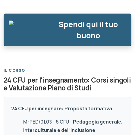
Spendi qui il tuo
buono
IL CORSO
24 CFU per l'insegnamento: Corsi singoli
e Valutazione Piano di Studi
24 CFU per insegnare: Proposta formativa
M-PED/01,03 - 6 CFU -
Pedagogia generale,
interculturale e dell’inclusione