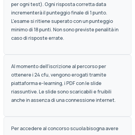
per ogni test). Ogni risposta corretta data
incrementerà il punteggio finale di 1 punto.
L'esame si ritiene superato con un punteggio
minimo di 18 punti. Non sono previste penalità in
caso di risposte errate.
Al momento dell'iscrizione al percorso per
ottenere i 24 cfu, vengono erogati tramite
piattaforma e-learning, i PDF con le slide
riassuntive. Le slide sono scaricabili e fruibili
anche in assenza di una connessione internet.
Per accedere al concorso scuola bisogna avere