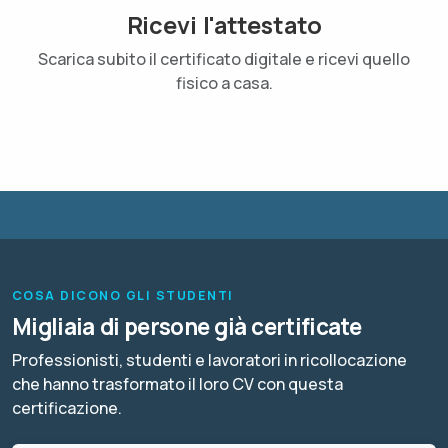
Ricevi l'attestato
Scarica subito il certificato digitale e ricevi quello
fisico a casa.
COSA DICONO GLI STUDENTI
Migliaia di persone già certificate
Professionisti, studenti e lavoratori in ricollocazione
che hanno trasformato il loro CV con questa
certificazione.