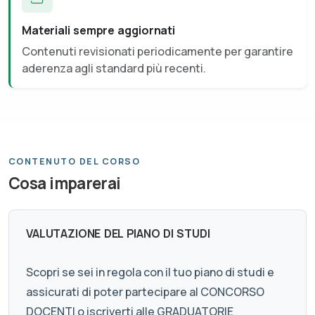
Materiali sempre aggiornati
Contenuti revisionati periodicamente per garantire
aderenza agli standard più recenti.
CONTENUTO DEL CORSO
Cosa imparerai
VALUTAZIONE DEL PIANO DI STUDI
Scopri se sei in regola con il tuo piano di studi e
assicurati di poter partecipare al CONCORSO
DOCENTI o iscriverti alle GRADUATORIE