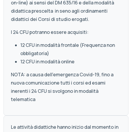
on-line) ai sensi del DM 635/16 e della modalità
didattica prescelta in seno agli ordinamenti
didattici dei Corsi di studio erogati.
I 24 CFU potranno essere acquisiti:
12 CFU in modalità frontale (Frequenza non
obbligatoria)
12 CFU in modalità online
NOTA: a causa dell'emergenza Covid-19, fino a
nuova comunicazione tutti i corsi ed esami
inerenti i 24 CFU si svolgono in modalità
telematica
Le attività didattiche hanno inizio dal momento in