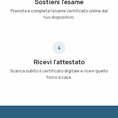
Sostieni l'esame
Prenota e completa l'esame certificato online dal
tuo dispositivo.
4
Ricevi l'attestato
Scarica subito il certificato digitale e ricevi quello
fisico a casa.