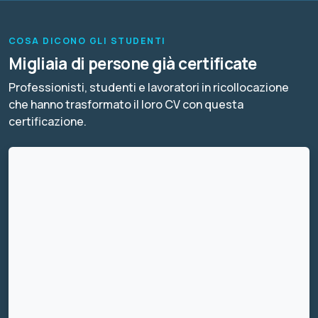
COSA DICONO GLI STUDENTI
Migliaia di persone già certificate
Professionisti, studenti e lavoratori in ricollocazione
che hanno trasformato il loro CV con questa
certificazione.