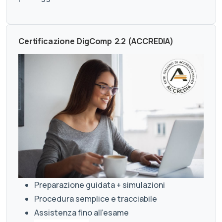
Certificazione DigComp 2.2 (ACCREDIA)
Preparazione guidata + simulazioni
Procedura semplice e tracciabile
Assistenza fino all’esame