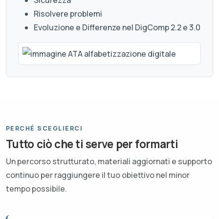
Risolvere problemi
Evoluzione e Differenze nel DigComp 2.2 e 3.0
PERCHÉ SCEGLIERCI
Tutto ciò che ti serve per formarti
Un percorso strutturato, materiali aggiornati e supporto
continuo per raggiungere il tuo obiettivo nel minor
tempo possibile.