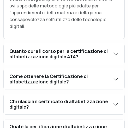
sviluppo delle metodologie più adatte per
l'apprendimento della materia e della piena
consapevolezza nell'utilizzo delle tecnologie
digitali.
Quanto dura il corso per la certificazione di
alfabetizzazione digitale ATA?
Come ottenere la Certificazione di
alfabetizzazione digitale?
Chi rilascia il certificato di alfabetizzazione
digitale?
Qual è la certificazione di alfabetizzazione