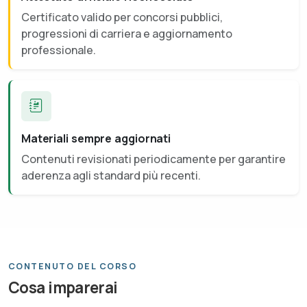
Certificato valido per concorsi pubblici,
progressioni di carriera e aggiornamento
professionale.
Materiali sempre aggiornati
Contenuti revisionati periodicamente per garantire
aderenza agli standard più recenti.
CONTENUTO DEL CORSO
Cosa imparerai