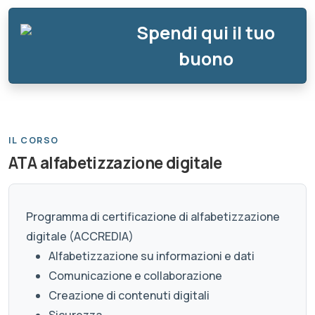
Spendi qui il tuo
buono
IL CORSO
ATA alfabetizzazione digitale
Programma di certificazione di alfabetizzazione
digitale (ACCREDIA)
Alfabetizzazione su informazioni e dati
Comunicazione e collaborazione
Creazione di contenuti digitali
Sicurezza