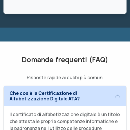
Domande frequenti (FAQ)
Risposte rapide ai dubbi più comuni
Che cos'è la Certificazione di
Alfabetizzazione Digitale ATA?
Il certificato di alfabetizzazione digitale è un titolo
che attesta le proprie competenze informatiche e
la padronanza nell'utilizzo delle procedure