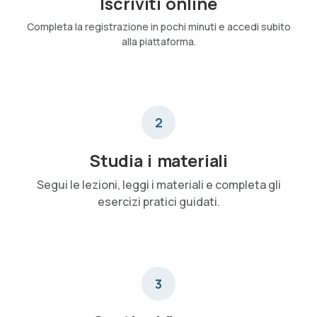
Iscriviti online
Completa la registrazione in pochi minuti e accedi subito
alla piattaforma.
2
Studia i materiali
Segui le lezioni, leggi i materiali e completa gli
esercizi pratici guidati.
3