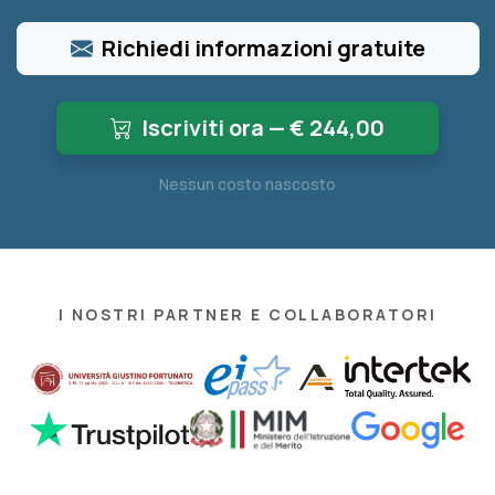
Richiedi informazioni gratuite
Iscriviti ora — €
244,00
Nessun costo nascosto
I NOSTRI PARTNER E COLLABORATORI