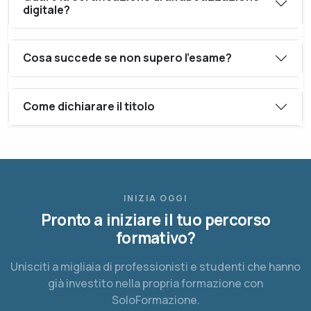
digitale?
Cosa succede se non supero l'esame?
Come dichiarare il titolo
INIZIA OGGI
Pronto a iniziare il tuo percorso
formativo?
Unisciti a migliaia di professionisti e studenti che hanno
già investito nella propria formazione con
SoloFormazione.