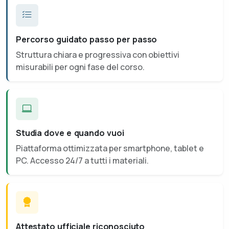
Percorso guidato passo per passo
Struttura chiara e progressiva con obiettivi
misurabili per ogni fase del corso.
Studia dove e quando vuoi
Piattaforma ottimizzata per smartphone, tablet e
PC. Accesso 24/7 a tutti i materiali.
Attestato ufficiale riconosciuto