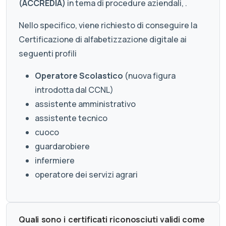
(ACCREDIA)
in tema di procedure aziendali, .
Nello specifico, viene richiesto di conseguire la
Certificazione di alfabetizzazione digitale ai
seguenti profili
Operatore Scolastico
(nuova figura
introdotta dal CCNL)
assistente amministrativo
assistente tecnico
cuoco
guardarobiere
infermiere
operatore dei servizi agrari
Quali sono i certificati riconosciuti validi come