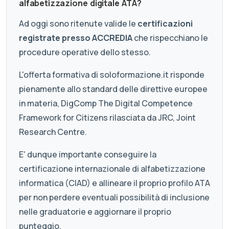
alfabetizzazione digitale ATA?
Ad oggi sono ritenute valide le
certificazioni
registrate presso ACCREDIA
che rispecchiano le
procedure operative dello stesso.
L'offerta formativa di soloformazione.it risponde
pienamente allo standard delle direttive europee
in materia, DigComp The Digital Competence
Framework for Citizens rilasciata da JRC, Joint
Research Centre.
E' dunque importante conseguire la
certificazione internazionale di alfabetizzazione
informatica (CIAD) e allineare il proprio profilo ATA
per non perdere eventuali possibilità di inclusione
nelle graduatorie e aggiornare il proprio
punteggio.