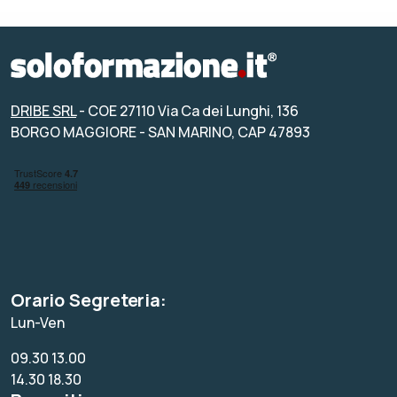
DRIBE SRL
- COE 27110 Via Ca dei Lunghi, 136
BORGO MAGGIORE - SAN MARINO, CAP 47893
Orario Segreteria:
Lun-Ven
09.30 13.00
14.30 18.30