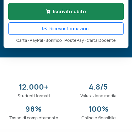
Iscriviti subito
Ricevi informazioni
Carta · PayPal · Bonifico · PostePay · Carta Docente
12.000+
4.8/5
Studenti formati
Valutazione media
98%
100%
Tasso di completamento
Online e flessibile