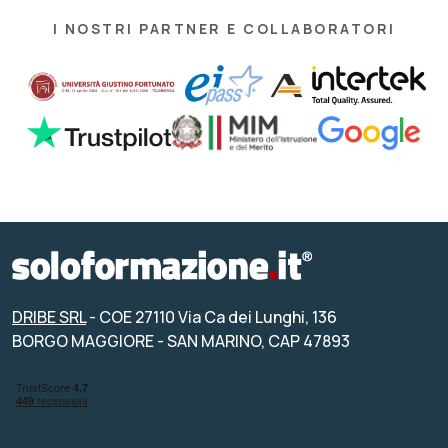
I NOSTRI PARTNER E COLLABORATORI
DRIBE SRL
- COE 27110 Via Ca dei Lunghi, 136
BORGO MAGGIORE - SAN MARINO, CAP 47893