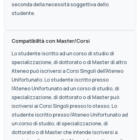
seconda della necessità soggettiva dello
studente.
Compatibilità con Master/Corsi
Lo studente iscritto ad un corso di studio di
specializzazione, di dottorato o di Master di altro
Ateneo può iscriversi a Corsi Singoli dell’Ateneo
Unifortunato. Lo studente iscritto presso
l’Ateneo Unifortunato ad un corso di studio, di
specializzazione, di dottorato o di Master può
iscriversi ai Corsi Singoli presso lo stesso. Lo
studente iscritto presso l’Ateneo Unifortunato ad
un corso di studio, di specializzazione, di
dottorato o di Master che intende iscriversi a