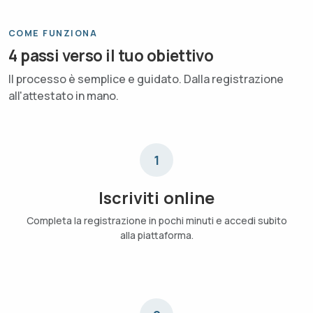
COME FUNZIONA
4 passi verso il tuo obiettivo
Il processo è semplice e guidato. Dalla registrazione
all'attestato in mano.
1
Iscriviti online
Completa la registrazione in pochi minuti e accedi subito
alla piattaforma.