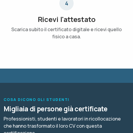
4
Ricevi l'attestato
Scarica subito il certificato digitale e ricevi quello
fisico a casa.
COSA DICONO GLI STUDENTI
Migliaia di persone già certificate
Professionisti, studenti e lavoratori in ricollocazione
che hanno trasformato il loro CV con questa