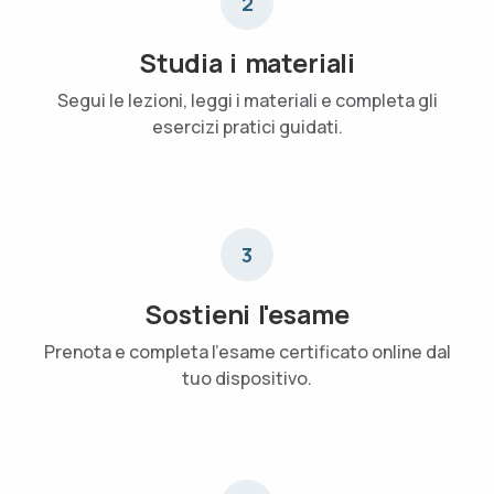
2
Studia i materiali
Segui le lezioni, leggi i materiali e completa gli
esercizi pratici guidati.
3
Sostieni l'esame
Prenota e completa l'esame certificato online dal
tuo dispositivo.