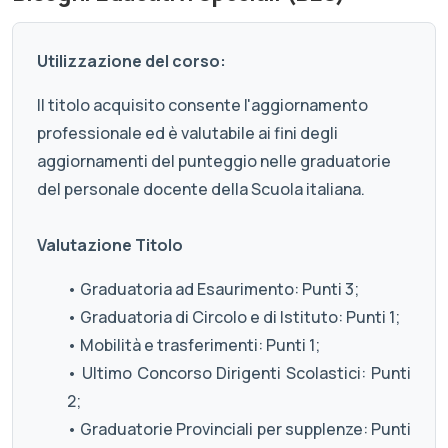
Utilizzazione del corso:
Il titolo acquisito consente l'aggiornamento
professionale ed è valutabile ai fini degli
aggiornamenti del punteggio nelle graduatorie
del personale docente della Scuola italiana.
Valutazione Titolo
• Graduatoria ad Esaurimento: Punti 3;
• Graduatoria di Circolo e di Istituto: Punti 1;
• Mobilità e trasferimenti: Punti 1;
• Ultimo Concorso Dirigenti Scolastici: Punti
2;
• Graduatorie Provinciali per supplenze: Punti