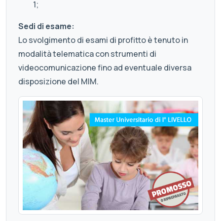
1;
Sedi di esame:
Lo svolgimento di esami di profitto è tenuto in
modalità telematica con strumenti di
videocomunicazione fino ad eventuale diversa
disposizione del MIM.