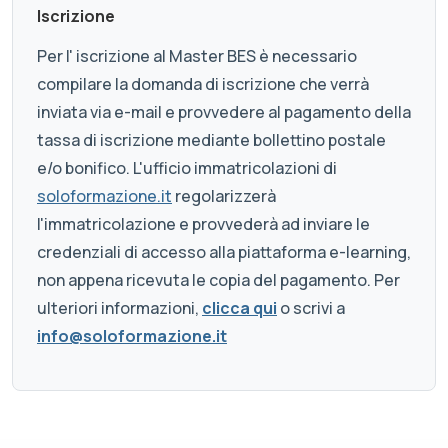
Iscrizione
Per l' iscrizione al Master BES è necessario
compilare la domanda di iscrizione che verrà
inviata via e-mail e provvedere al pagamento della
tassa di iscrizione mediante bollettino postale
e/o bonifico. L'ufficio immatricolazioni di
soloformazione.it
regolarizzerà
l'immatricolazione e provvederà ad inviare le
credenziali di accesso alla piattaforma e-learning,
non appena ricevuta le copia del pagamento. Per
ulteriori informazioni,
clicca qui
o scrivi a
info@soloformazione.it