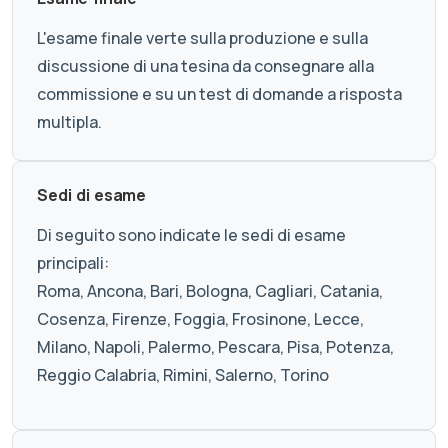
L'esame finale verte sulla produzione e sulla
discussione di una tesina da consegnare alla
commissione e su un test di domande a risposta
multipla.
Sedi di esame
Di seguito sono indicate le sedi di esame
principali:
Roma, Ancona, Bari, Bologna, Cagliari, Catania,
Cosenza, Firenze, Foggia, Frosinone, Lecce,
Milano, Napoli, Palermo, Pescara, Pisa, Potenza,
Reggio Calabria, Rimini, Salerno, Torino