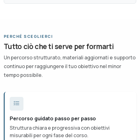
PERCHÉ SCEGLIERCI
Tutto ciò che ti serve per formarti
Un percorso strutturato, materiali aggiornati e supporto
continuo per raggiungere il tuo obiettivo nel minor
tempo possibile.
Percorso guidato passo per passo
Struttura chiara e progressiva con obiettivi
misurabili per ogni fase del corso.