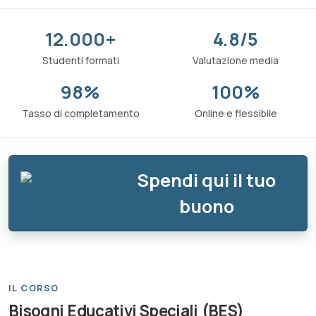
12.000+
4.8/5
Studenti formati
Valutazione media
98%
100%
Tasso di completamento
Online e flessibile
Spendi qui il tuo
buono
IL CORSO
Bisogni Educativi Speciali (BES)