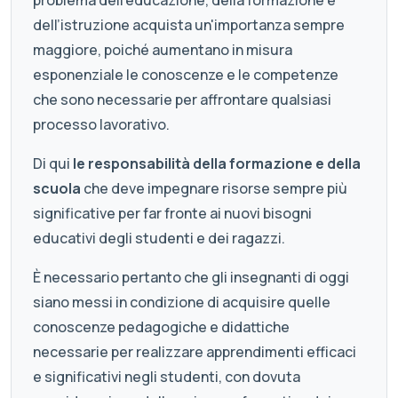
problema dell’educazione, della formazione e
dell’istruzione acquista un'importanza sempre
maggiore, poiché aumentano in misura
esponenziale le conoscenze e le competenze
che sono necessarie per affrontare qualsiasi
processo lavorativo.
Di qui
le responsabilità della formazione e della
scuola
che deve impegnare risorse sempre più
significative per far fronte ai nuovi bisogni
educativi degli studenti e dei ragazzi.
È necessario pertanto che gli insegnanti di oggi
siano messi in condizione di acquisire quelle
conoscenze pedagogiche e didattiche
necessarie per realizzare apprendimenti efficaci
e significativi negli studenti, con dovuta