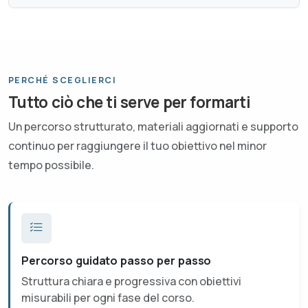
PERCHÉ SCEGLIERCI
Tutto ciò che ti serve per formarti
Un percorso strutturato, materiali aggiornati e supporto
continuo per raggiungere il tuo obiettivo nel minor
tempo possibile.
Percorso guidato passo per passo
Struttura chiara e progressiva con obiettivi
misurabili per ogni fase del corso.