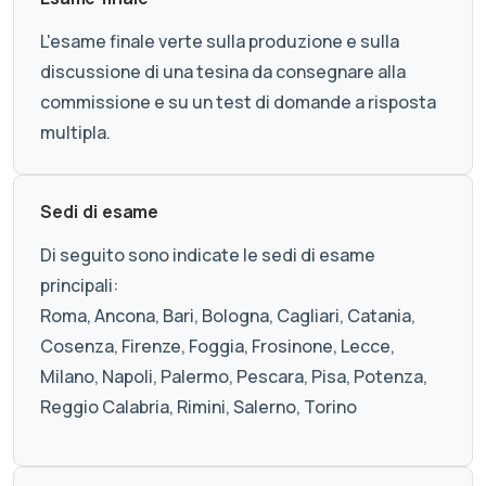
L'esame finale verte sulla produzione e sulla
discussione di una tesina da consegnare alla
commissione e su un test di domande a risposta
multipla.
Sedi di esame
Di seguito sono indicate le sedi di esame
principali:
Roma, Ancona, Bari, Bologna, Cagliari, Catania,
Cosenza, Firenze, Foggia, Frosinone, Lecce,
Milano, Napoli, Palermo, Pescara, Pisa, Potenza,
Reggio Calabria, Rimini, Salerno, Torino