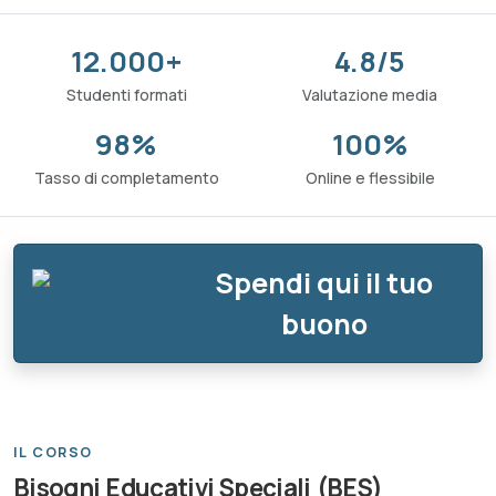
12.000+
4.8/5
Studenti formati
Valutazione media
98%
100%
Tasso di completamento
Online e flessibile
Spendi qui il tuo
buono
IL CORSO
Bisogni Educativi Speciali (BES)