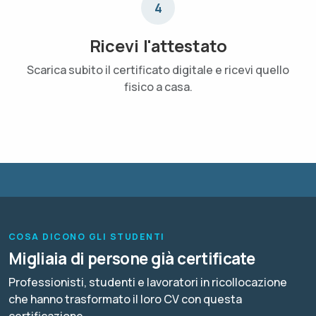
4
Ricevi l'attestato
Scarica subito il certificato digitale e ricevi quello
fisico a casa.
COSA DICONO GLI STUDENTI
Migliaia di persone già certificate
Professionisti, studenti e lavoratori in ricollocazione
che hanno trasformato il loro CV con questa