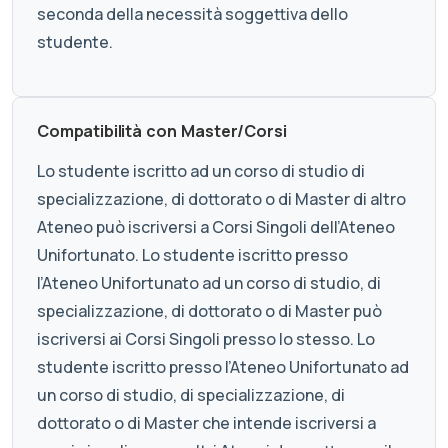
seconda della necessità soggettiva dello
studente.
Compatibilità con Master/Corsi
Lo studente iscritto ad un corso di studio di
specializzazione, di dottorato o di Master di altro
Ateneo può iscriversi a Corsi Singoli dell’Ateneo
Unifortunato. Lo studente iscritto presso
l’Ateneo Unifortunato ad un corso di studio, di
specializzazione, di dottorato o di Master può
iscriversi ai Corsi Singoli presso lo stesso. Lo
studente iscritto presso l’Ateneo Unifortunato ad
un corso di studio, di specializzazione, di
dottorato o di Master che intende iscriversi a