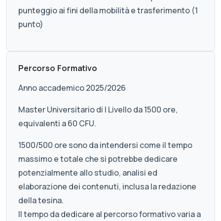
punteggio ai fini della mobilità e trasferimento (1
punto)
Percorso Formativo
Anno accademico 2025/2026
Master Universitario di I Livello da 1500 ore,
equivalenti a 60 CFU.
1500/500 ore sono da intendersi come il tempo
massimo e totale che si potrebbe dedicare
potenzialmente allo studio, analisi ed
elaborazione dei contenuti, inclusa la redazione
della tesina.
Il tempo da dedicare al percorso formativo varia a