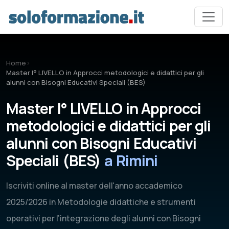
Vai al contenuto principale
Home
›
Master I° LIVELLO in Approcci metodologici e didattici per gli
alunni con Bisogni Educativi Speciali (BES)
Master I° LIVELLO in Approcci
metodologici e didattici per gli
alunni con Bisogni Educativi
Speciali (BES)
a Rimini
Iscriviti online al master dell'anno accademico
2025/2026 in Metodologie didattiche e strumenti
operativi per l’integrazione degli alunni con Bisogni