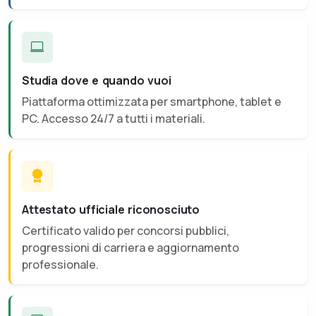
Studia dove e quando vuoi
Piattaforma ottimizzata per smartphone, tablet e
PC. Accesso 24/7 a tutti i materiali.
Attestato ufficiale riconosciuto
Certificato valido per concorsi pubblici,
progressioni di carriera e aggiornamento
professionale.