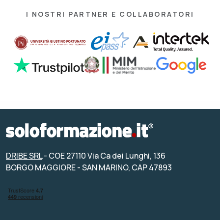
I NOSTRI PARTNER E COLLABORATORI
DRIBE SRL
- COE 27110 Via Ca dei Lunghi, 136
BORGO MAGGIORE - SAN MARINO, CAP 47893