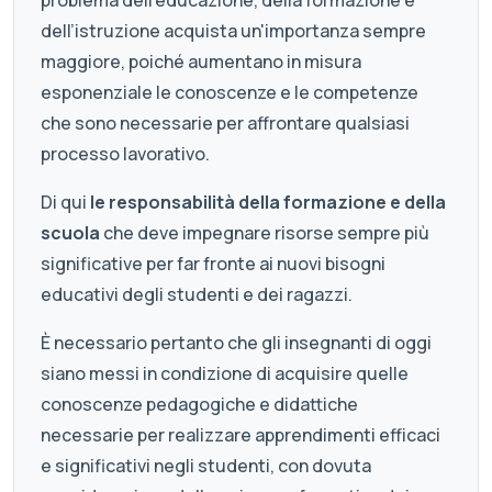
problema dell’educazione, della formazione e
dell’istruzione acquista un'importanza sempre
maggiore, poiché aumentano in misura
esponenziale le conoscenze e le competenze
che sono necessarie per affrontare qualsiasi
processo lavorativo.
Di qui
le responsabilità della formazione e della
scuola
che deve impegnare risorse sempre più
significative per far fronte ai nuovi bisogni
educativi degli studenti e dei ragazzi.
È necessario pertanto che gli insegnanti di oggi
siano messi in condizione di acquisire quelle
conoscenze pedagogiche e didattiche
necessarie per realizzare apprendimenti efficaci
e significativi negli studenti, con dovuta