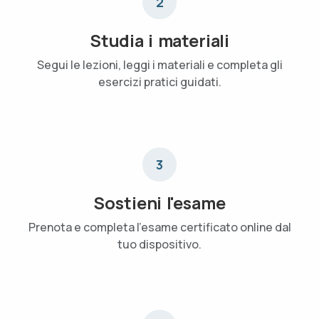
2
Studia i materiali
Segui le lezioni, leggi i materiali e completa gli
esercizi pratici guidati.
3
Sostieni l'esame
Prenota e completa l'esame certificato online dal
tuo dispositivo.