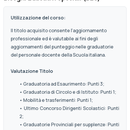
Utilizzazione del corso:
Il titolo acquisito consente l'aggiornamento
professionale ed è valutabile ai fini degli
aggiornamenti del punteggio nelle graduatorie
del personale docente della Scuola italiana.
Valutazione Titolo
• Graduatoria ad Esaurimento: Punti 3;
• Graduatoria di Circolo e di Istituto: Punti 1;
• Mobilità e trasferimenti: Punti 1;
• Ultimo Concorso Dirigenti Scolastici: Punti
2;
• Graduatorie Provinciali per supplenze: Punti