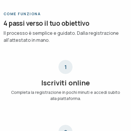
COME FUNZIONA
4 passi verso il tuo obiettivo
Il processo è semplice e guidato. Dalla registrazione
all'attestato in mano.
1
Iscriviti online
Completa la registrazione in pochi minuti e accedi subito
alla piattaforma.