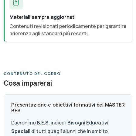
Materiali sempre aggiornati
Contenuti revisionati periodicamente per garantire
aderenza agli standard più recenti.
CONTENUTO DEL CORSO
Cosa imparerai
Presentazione e obiettivi formativi del MASTER
BES
L’acronimo
B.E.S.
indica i
Bisogni Educativi
Speciali
di tutti quegli alunni che in ambito