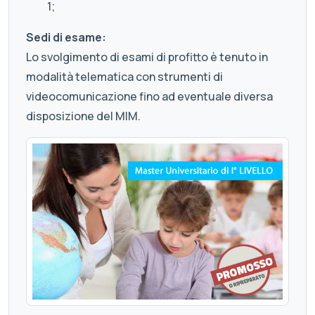
1;
Sedi di esame:
Lo svolgimento di esami di profitto è tenuto in
modalità telematica con strumenti di
videocomunicazione fino ad eventuale diversa
disposizione del MIM.