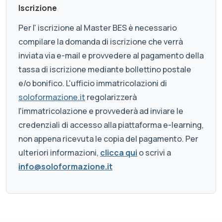
Iscrizione
Per l' iscrizione al Master BES è necessario
compilare la domanda di iscrizione che verrà
inviata via e-mail e provvedere al pagamento della
tassa di iscrizione mediante bollettino postale
e/o bonifico. L'ufficio immatricolazioni di
soloformazione.it
regolarizzerà
l'immatricolazione e provvederà ad inviare le
credenziali di accesso alla piattaforma e-learning,
non appena ricevuta le copia del pagamento. Per
ulteriori informazioni,
clicca qui
o scrivi a
info@soloformazione.it