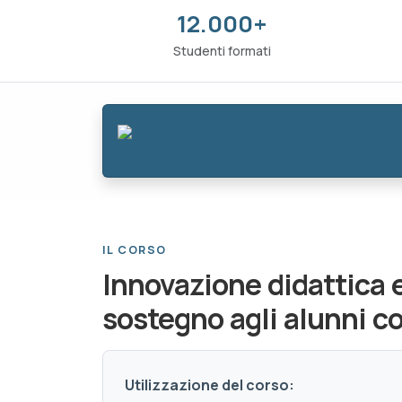
12.000+
Studenti formati
IL CORSO
Innovazione didattica e
sostegno agli alunni co
Utilizzazione del corso: