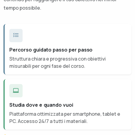
tempo possibile.
Percorso guidato passo per passo
Struttura chiara e progressiva con obiettivi
misurabili per ogni fase del corso.
Studia dove e quando vuoi
Piattaforma ottimizzata per smartphone, tablet e
PC. Accesso 24/7 a tutti i materiali.