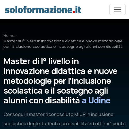
Vai al contenuto principale
Home
›
Master di I° livello in Innovazione didattica e nuove metodologie
per l’inclusione scolastica e il sostegno agli alunni con disabilità
Master di I° livello in
Innovazione didattica e nuove
metodologie per l’inclusione
scolastica e il sostegno agli
alunni con disabilità
a Udine
Consegui il master riconosciuto MIUR in inclusione
scolastica degli studenti con disabilità ed ottieni 1 punto