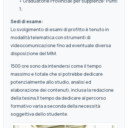
• Graduatorie Provinciali per supplenze: Punti
1;
Sedi di esame:
Lo svolgimento di esami di profitto è tenuto in
modalità telematica con strumenti di
videocomunicazione fino ad eventuale diversa
disposizione del MIM.
1500 ore sono da intendersi come il tempo
massimo e totale che si potrebbe dedicare
potenzialmente allo studio, analisi ed
elaborazione dei contenuti, inclusa la redazione
della tesina.Il tempo da dedicare al percorso
formativo varia a seconda della necessità
soggettiva dello studente.