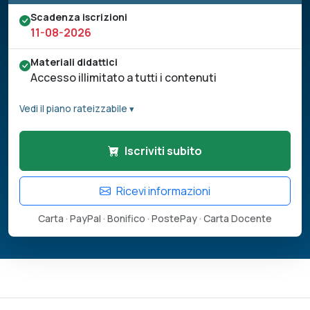
Scadenza iscrizioni
11-08-2026
Materiali didattici
Accesso illimitato a tutti i contenuti
Vedi il piano rateizzabile ▾
Iscriviti subito
Ricevi informazioni
Carta · PayPal · Bonifico · PostePay · Carta Docente