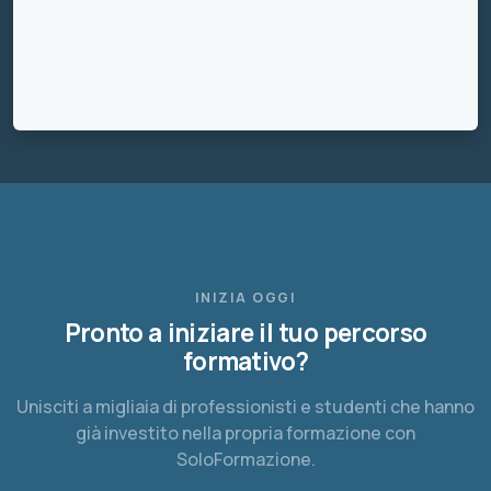
INIZIA OGGI
Pronto a iniziare il tuo percorso
formativo?
Unisciti a migliaia di professionisti e studenti che hanno
già investito nella propria formazione con
SoloFormazione.