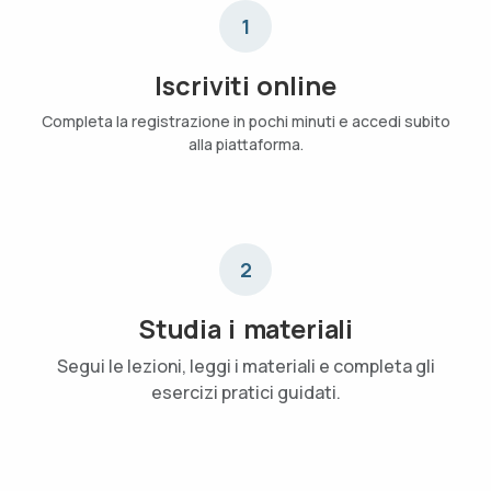
1
Iscriviti online
Completa la registrazione in pochi minuti e accedi subito
alla piattaforma.
2
Studia i materiali
Segui le lezioni, leggi i materiali e completa gli
esercizi pratici guidati.