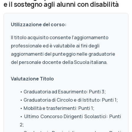
e il sostegno agli alunni con disabilità
Utilizzazione del corso:
Il titolo acquisito consente l'aggiornamento
professionale ed è valutabile ai fini degli
aggiornamenti del punteggio nelle graduatorie
del personale docente della Scuola italiana.
Valutazione Titolo
• Graduatoria ad Esaurimento: Punti 3;
• Graduatoria di Circolo e di Istituto: Punti 1;
• Mobilità e trasferimenti: Punti 1;
• Ultimo Concorso Dirigenti Scolastici: Punti
2;