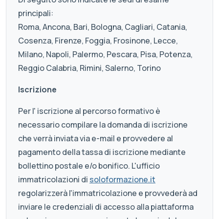
principali:
Roma, Ancona, Bari, Bologna, Cagliari, Catania,
Cosenza, Firenze, Foggia, Frosinone, Lecce,
Milano, Napoli, Palermo, Pescara, Pisa, Potenza,
Reggio Calabria, Rimini, Salerno, Torino
Iscrizione
Per l' iscrizione al percorso formativo è
necessario compilare la domanda di iscrizione
che verrà inviata via e-mail e provvedere al
pagamento della tassa di iscrizione mediante
bollettino postale e/o bonifico. L'ufficio
immatricolazioni di
soloformazione.it
regolarizzerà l'immatricolazione e provvederà ad
inviare le credenziali di accesso alla piattaforma