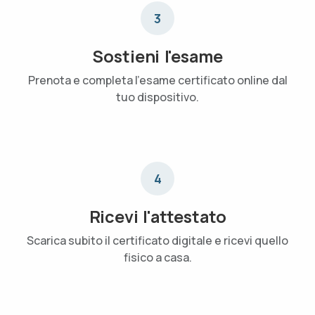
3
Sostieni l'esame
Prenota e completa l'esame certificato online dal
tuo dispositivo.
4
Ricevi l'attestato
Scarica subito il certificato digitale e ricevi quello
fisico a casa.