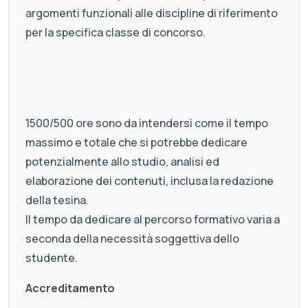
argomenti funzionali alle discipline di riferimento
per la specifica classe di concorso.
1500/500 ore sono da intendersi come il tempo
massimo e totale che si potrebbe dedicare
potenzialmente allo studio, analisi ed
elaborazione dei contenuti, inclusa la redazione
della tesina.
Il tempo da dedicare al percorso formativo varia a
seconda della necessità soggettiva dello
studente.
Accreditamento