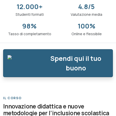
12.000+
4.8/5
Studenti formati
Valutazione media
98%
100%
Tasso di completamento
Online e flessibile
Spendi qui il tuo
buono
IL CORSO
Innovazione didattica e nuove
metodologie per l’inclusione scolastica