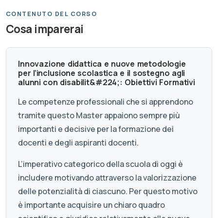
CONTENUTO DEL CORSO
Cosa imparerai
Innovazione didattica e nuove metodologie
per l’inclusione scolastica e il sostegno agli
alunni con disabilit&#224;: Obiettivi Formativi
Le competenze professionali che si apprendono
tramite questo Master appaiono sempre più
importanti e decisive per la formazione dei
docenti e degli aspiranti docenti.
L’imperativo categorico della scuola di oggi è
includere motivando attraverso la valorizzazione
delle potenzialità di ciascuno. Per questo motivo
è importante acquisire un chiaro quadro