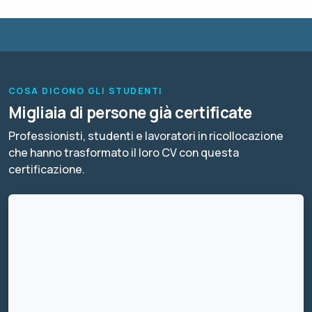
COSA DICONO GLI STUDENTI
Migliaia di persone già certificate
Professionisti, studenti e lavoratori in ricollocazione
che hanno trasformato il loro CV con questa
certificazione.