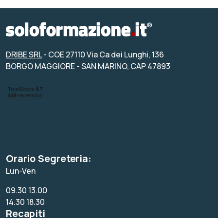
DRIBE SRL
- COE 27110 Via Ca dei Lunghi, 136
BORGO MAGGIORE - SAN MARINO, CAP 47893
Orario Segreteria:
Lun-Ven
09.30 13.00
14.30 18.30
Recapiti