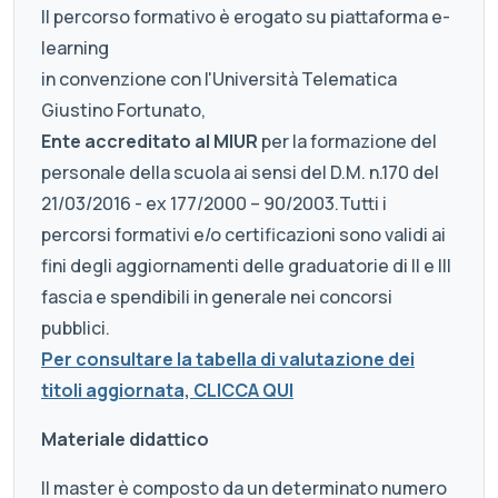
Il percorso formativo è erogato su piattaforma e-
learning
in convenzione con l'Università Telematica
Giustino Fortunato,
Ente accreditato al MIUR
per la formazione del
personale della scuola ai sensi del D.M. n.170 del
21/03/2016 - ex 177/2000 – 90/2003.Tutti i
percorsi formativi e/o certificazioni sono validi ai
fini degli aggiornamenti delle graduatorie di II e III
fascia e spendibili in generale nei concorsi
pubblici.
Per consultare la tabella di valutazione dei
titoli aggiornata, CLICCA QUI
Materiale didattico
Il master è composto da un determinato numero