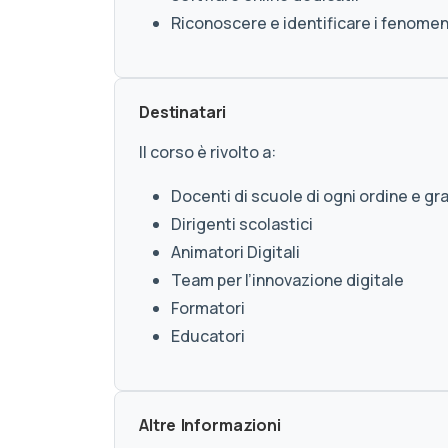
Riconoscere e identificare i fenomeni
Destinatari
Il corso è rivolto a:
Docenti di scuole di ogni ordine e gr
Dirigenti scolastici
Animatori Digitali
Team per l’innovazione digitale
Formatori
Educatori
Altre Informazioni