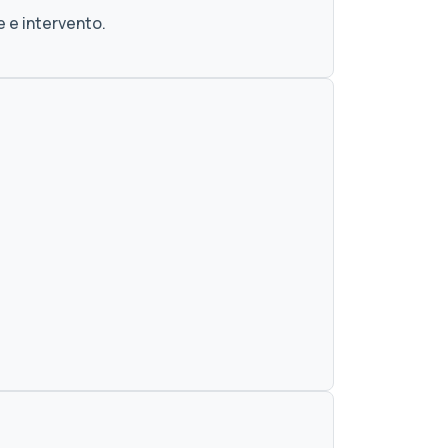
e e intervento.