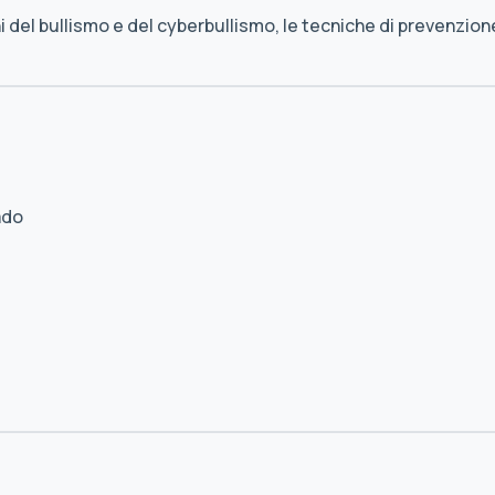
 del bullismo e del cyberbullismo, le tecniche di prevenzion
ado