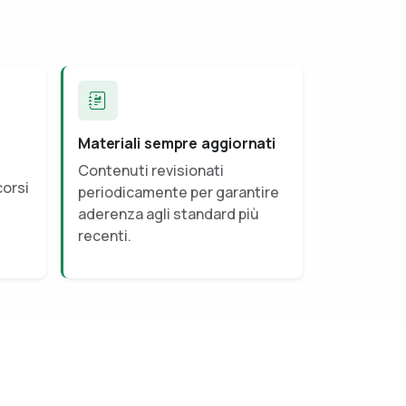
Materiali sempre aggiornati
Contenuti revisionati
corsi
periodicamente per garantire
aderenza agli standard più
recenti.