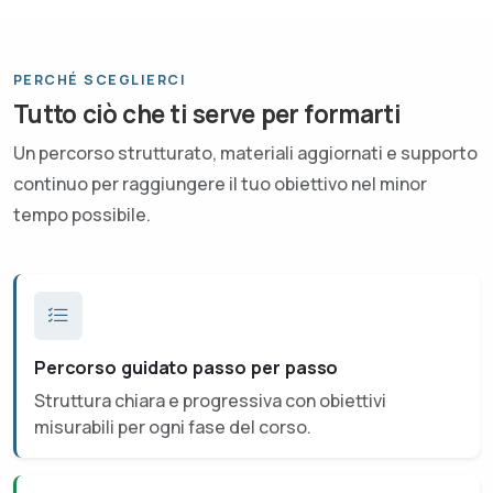
PERCHÉ SCEGLIERCI
Tutto ciò che ti serve per formarti
Un percorso strutturato, materiali aggiornati e supporto
continuo per raggiungere il tuo obiettivo nel minor
tempo possibile.
Percorso guidato passo per passo
Struttura chiara e progressiva con obiettivi
misurabili per ogni fase del corso.