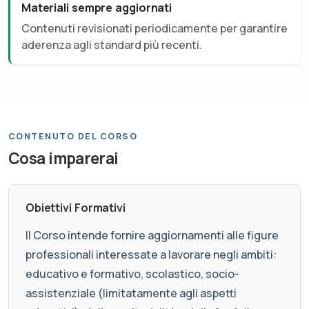
Materiali sempre aggiornati
Contenuti revisionati periodicamente per garantire
aderenza agli standard più recenti.
CONTENUTO DEL CORSO
Cosa imparerai
Obiettivi Formativi
Il Corso intende fornire aggiornamenti alle figure
professionali interessate a lavorare negli ambiti:
educativo e formativo, scolastico, socio-
assistenziale (limitatamente agli aspetti