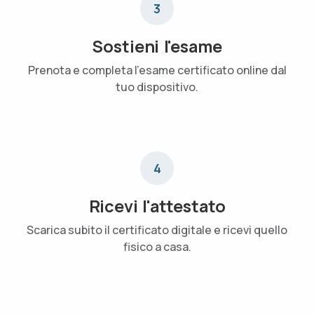
3
Sostieni l'esame
Prenota e completa l'esame certificato online dal
tuo dispositivo.
4
Ricevi l'attestato
Scarica subito il certificato digitale e ricevi quello
fisico a casa.