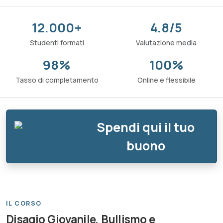
12.000+
4.8/5
Studenti formati
Valutazione media
98%
100%
Tasso di completamento
Online e flessibile
Spendi qui il tuo
buono
IL CORSO
Disagio Giovanile, Bullismo e