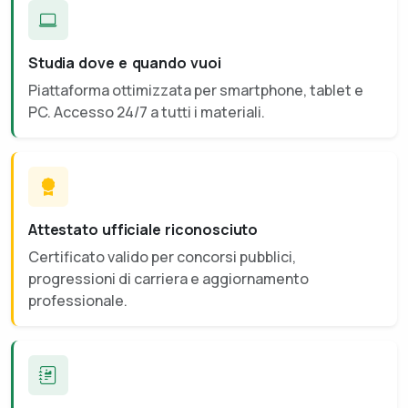
Studia dove e quando vuoi
Piattaforma ottimizzata per smartphone, tablet e
PC. Accesso 24/7 a tutti i materiali.
Attestato ufficiale riconosciuto
Certificato valido per concorsi pubblici,
progressioni di carriera e aggiornamento
professionale.