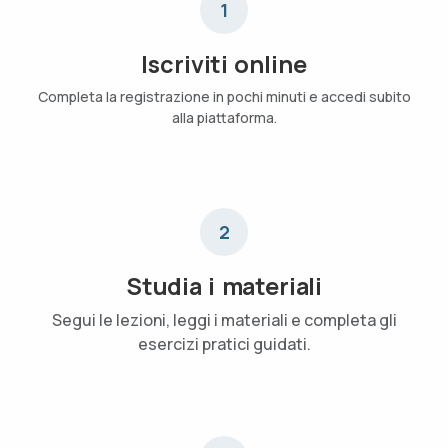
1
Iscriviti online
Completa la registrazione in pochi minuti e accedi subito
alla piattaforma.
2
Studia i materiali
Segui le lezioni, leggi i materiali e completa gli
esercizi pratici guidati.