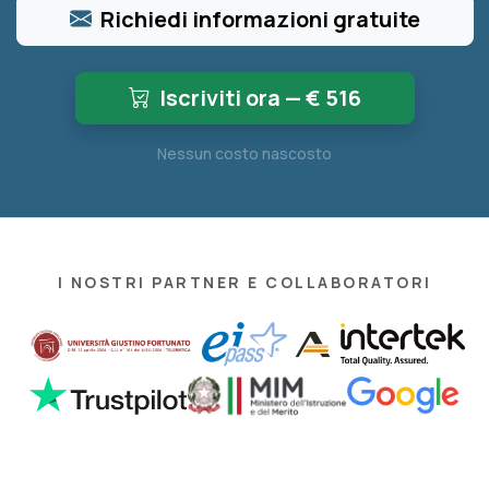
Richiedi informazioni gratuite
Iscriviti ora — €
516
Nessun costo nascosto
I NOSTRI PARTNER E COLLABORATORI