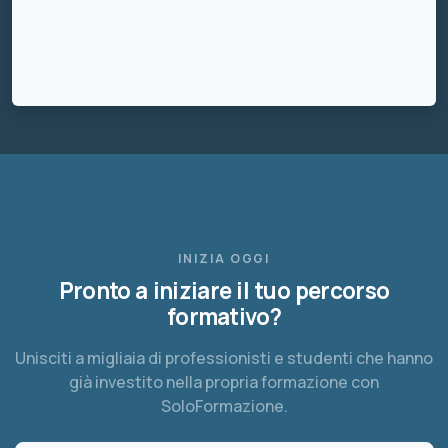
INIZIA OGGI
Pronto a iniziare il tuo percorso
formativo?
Unisciti a migliaia di professionisti e studenti che hanno
già investito nella propria formazione con
SoloFormazione.