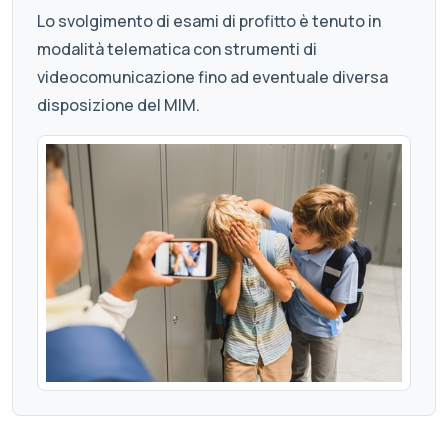
Lo svolgimento di esami di profitto è tenuto in
modalità telematica con strumenti di
videocomunicazione fino ad eventuale diversa
disposizione del MIM.