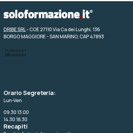
DRIBE SRL
- COE 27110 Via Ca dei Lunghi, 136
BORGO MAGGIORE - SAN MARINO, CAP 47893
Orario Segreteria:
Lun-Ven
09.30 13.00
14.30 18.30
Recapiti