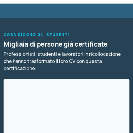
COSA DICONO GLI STUDENTI
Migliaia di persone già certificate
Professionisti, studenti e lavoratori in ricollocazione
che hanno trasformato il loro CV con questa
certificazione.