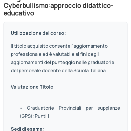
Cyberbullismo:approccio didattico-
educativo
Utilizzazione del corso:
Il titolo acquisito consente l'aggiornamento
professionale ed è valutabile ai fini degli
aggiornamenti del punteggio nelle graduatorie
del personale docente della Scuola italiana.
Valutazione Titolo
• Graduatorie Provinciali per supplenze
(GPS): Punti 1;
Sedi di esame: