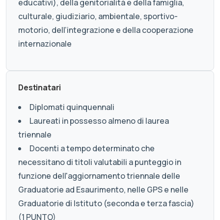
educativi), della genitorialità e della famiglia,
culturale, giudiziario, ambientale, sportivo-
motorio, dell’integrazione e della cooperazione
internazionale
Destinatari
Diplomati quinquennali
Laureati in possesso almeno di laurea
triennale
Docenti a tempo determinato che
necessitano di titoli valutabili a punteggio in
funzione dell'aggiornamento triennale delle
Graduatorie ad Esaurimento, nelle GPS e nelle
Graduatorie di Istituto (seconda e terza fascia)
(1 PUNTO)