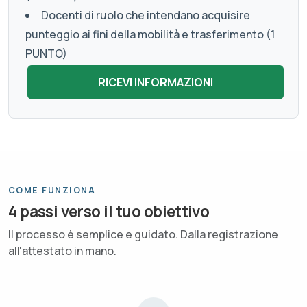
Docenti di ruolo che intendano acquisire
punteggio ai fini della mobilità e trasferimento (1
PUNTO)
COME FUNZIONA
4 passi verso il tuo obiettivo
Il processo è semplice e guidato. Dalla registrazione
all'attestato in mano.