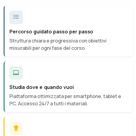
Percorso guidato passo per passo
Struttura chiara e progressiva con obiettivi
misurabili per ogni fase del corso.
Studia dove e quando vuoi
Piattaforma ottimizzata per smartphone, tablet e
PC. Accesso 24/7 a tutti i materiali.