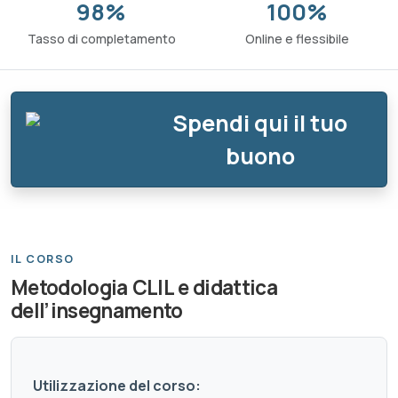
98%
100%
Tasso di completamento
Online e flessibile
Spendi qui il tuo
buono
IL CORSO
Metodologia CLIL e didattica
dell’insegnamento
Utilizzazione del corso: