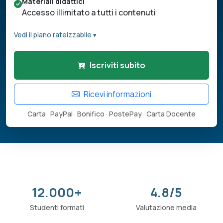
Materiali didattici
Accesso illimitato a tutti i contenuti
Vedi il piano rateizzabile ▾
Iscriviti subito
Ricevi informazioni
Carta · PayPal · Bonifico · PostePay · Carta Docente
12.000+
4.8/5
Studenti formati
Valutazione media