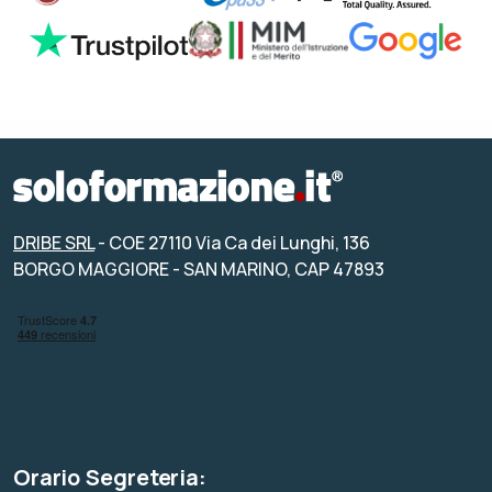
DRIBE SRL
- COE 27110 Via Ca dei Lunghi, 136
BORGO MAGGIORE - SAN MARINO, CAP 47893
Orario Segreteria: