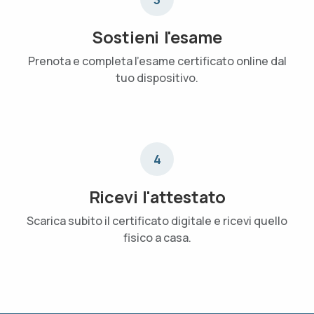
Sostieni l'esame
Prenota e completa l'esame certificato online dal
tuo dispositivo.
4
Ricevi l'attestato
Scarica subito il certificato digitale e ricevi quello
fisico a casa.