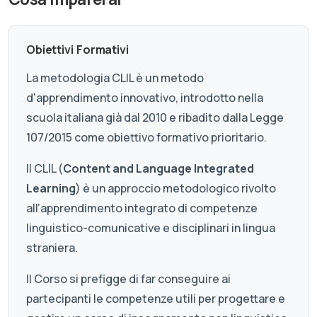
Obiettivi Formativi
La metodologia CLIL è un metodo
d'apprendimento innovativo, introdotto nella
scuola italiana già dal 2010 e ribadito dalla Legge
107/2015 come obiettivo formativo prioritario.
Il CLIL (
Content and Language Integrated
Learning
) è un approccio metodologico rivolto
all’apprendimento integrato di competenze
linguistico-comunicative e disciplinari in lingua
straniera.
Il Corso si prefigge di far conseguire ai
partecipanti le competenze utili per progettare e