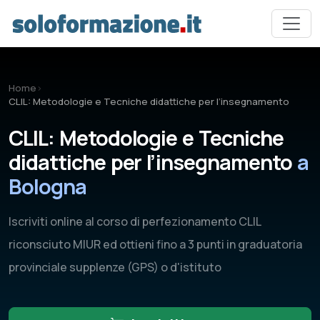
Vai al contenuto principale
Home
›
CLIL: Metodologie e Tecniche didattiche per l’insegnamento
CLIL: Metodologie e Tecniche
didattiche per l’insegnamento
a
Bologna
Iscriviti online al corso di perfezionamento CLIL
riconsciuto MIUR ed ottieni fino a 3 punti in graduatoria
provinciale supplenze (GPS) o d'istituto