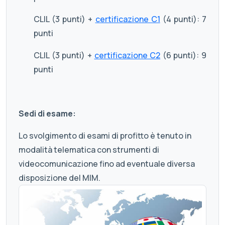
CLIL (3 punti) +
certificazione C1
(4 punti): 7
punti
CLIL (3 punti) +
certificazione C2
(6 punti): 9
punti
Sedi di esame:
Lo svolgimento di esami di profitto è tenuto in
modalità telematica con strumenti di
videocomunicazione fino ad eventuale diversa
disposizione del MIM.