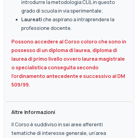
introdurre la metodologia CLIL in questo
grado di scuola in via sperimentale;
Laureati
che aspirano a intraprendere la
professione docente.
Possono accedere al Corso coloro che sono in
possesso di un diploma di laurea, diploma di
laurea di primo livello ovvero laurea magistrale
o specialistica conseguita secondo
l’ordinamento antecedente e successivo al DM
509/99.
Altre Informazioni
Il Corso è suddiviso in sei aree afferenti
tematiche di interesse generale, un’area