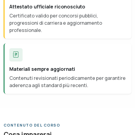
Attestato ufficiale riconosciuto
Certificato valido per concorsi pubblici,
progressioni di carriera e aggiornamento
professionale.
Materiali sempre aggiornati
Contenuti revisionati periodicamente per garantire
aderenza agli standard più recenti.
CONTENUTO DEL CORSO
Cosa imparerai