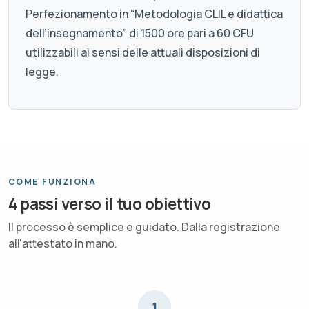
Perfezionamento in “Metodologia CLIL e didattica
dell’insegnamento” di 1500 ore pari a 60 CFU
utilizzabili ai sensi delle attuali disposizioni di
legge.
COME FUNZIONA
4 passi verso il tuo obiettivo
Il processo è semplice e guidato. Dalla registrazione
all'attestato in mano.
1