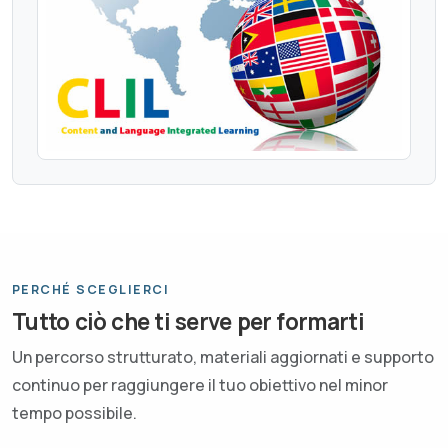
PERCHÉ SCEGLIERCI
Tutto ciò che ti serve per formarti
Un percorso strutturato, materiali aggiornati e supporto
continuo per raggiungere il tuo obiettivo nel minor
tempo possibile.