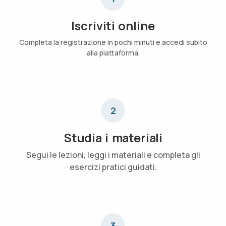
Iscriviti online
Completa la registrazione in pochi minuti e accedi subito
alla piattaforma.
2
Studia i materiali
Segui le lezioni, leggi i materiali e completa gli
esercizi pratici guidati.
3