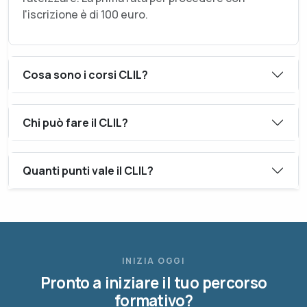
l'iscrizione è di 100 euro.
Cosa sono i corsi CLIL?
Chi può fare il CLIL?
Quanti punti vale il CLIL?
INIZIA OGGI
Pronto a iniziare il tuo percorso
formativo?