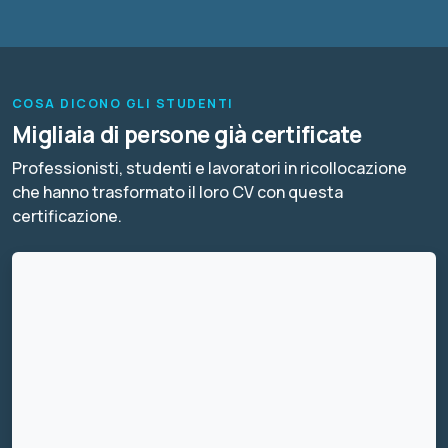
COSA DICONO GLI STUDENTI
Migliaia di persone già certificate
Professionisti, studenti e lavoratori in ricollocazione
che hanno trasformato il loro CV con questa
certificazione.