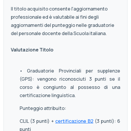
Il titolo acquisito consente l'aggiornamento
professionale ed è valutabile ai fini degli
aggiornamenti del punteggio nelle graduatorie
del personale docente della Scuola italiana.
Valutazione Titolo
• Graduatorie Provinciali per supplenze
(GPS): vengono riconosciuti 3 punti se il
corso è congiunto al possesso di una
certificazione linguistica.
Punteggio attribuito:
CLIL (3 punti) +
certificazione B2
(3 punti): 6
punti