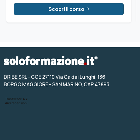
Scopri il corso
DRIBE SRL
- COE 27110 Via Ca dei Lunghi, 136
BORGO MAGGIORE - SAN MARINO, CAP 47893