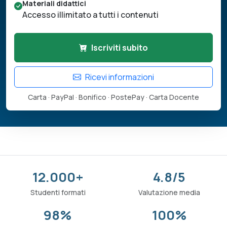
Materiali didattici
Accesso illimitato a tutti i contenuti
Iscriviti subito
Ricevi informazioni
Carta · PayPal · Bonifico · PostePay · Carta Docente
12.000+
4.8/5
Studenti formati
Valutazione media
98%
100%