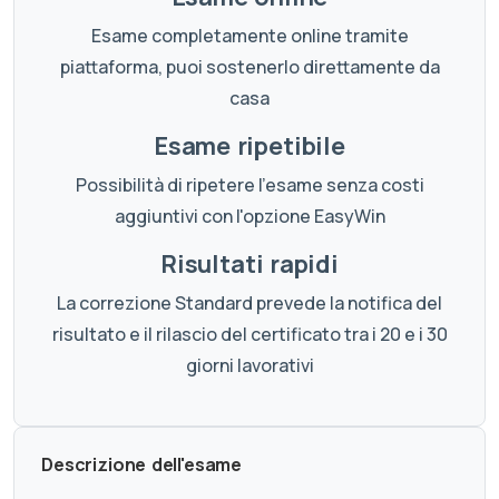
Esame completamente online tramite
piattaforma, puoi sostenerlo direttamente da
casa
Esame ripetibile
Possibilità di ripetere l'esame senza costi
aggiuntivi con l'opzione EasyWin
Risultati rapidi
La correzione Standard prevede la notifica del
risultato e il rilascio del certificato tra i 20 e i 30
giorni lavorativi
Descrizione dell'esame