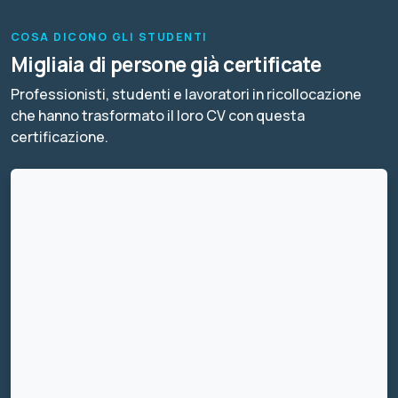
COSA DICONO GLI STUDENTI
Migliaia di persone già certificate
Professionisti, studenti e lavoratori in ricollocazione
che hanno trasformato il loro CV con questa
certificazione.