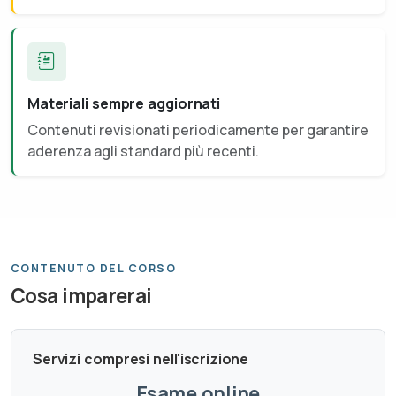
Materiali sempre aggiornati
Contenuti revisionati periodicamente per garantire
aderenza agli standard più recenti.
CONTENUTO DEL CORSO
Cosa imparerai
Servizi compresi nell'iscrizione
Esame online