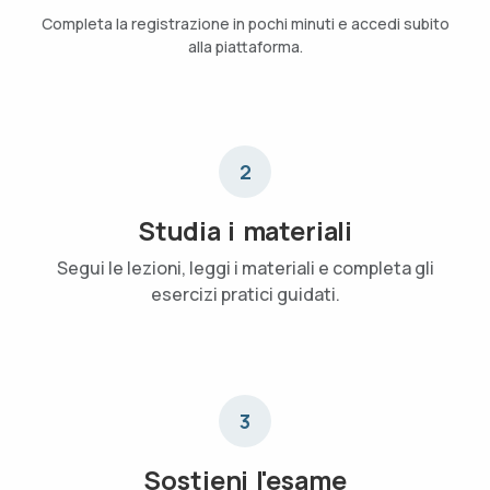
Completa la registrazione in pochi minuti e accedi subito
alla piattaforma.
2
Studia i materiali
Segui le lezioni, leggi i materiali e completa gli
esercizi pratici guidati.
3
Sostieni l'esame