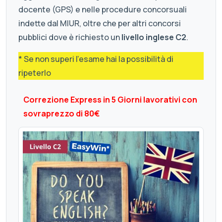
docente (GPS) e nelle procedure concorsuali
indette dal MIUR, oltre che per altri concorsi
pubblici dove è richiesto un
livello inglese C2
.
* Se non superi l'esame hai la possibilità di
ripeterlo
Correzione Express in 5 Giorni lavorativi con
sovraprezzo di 80€