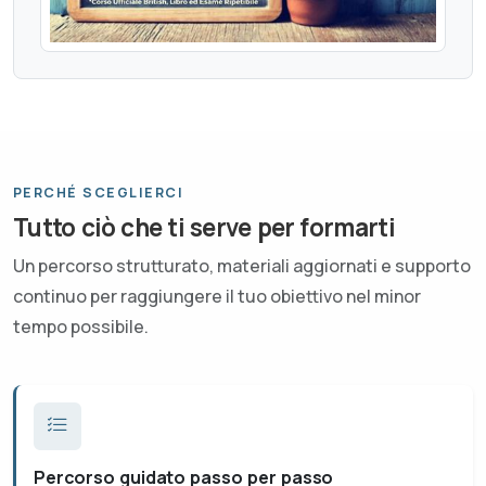
PERCHÉ SCEGLIERCI
Tutto ciò che ti serve per formarti
Un percorso strutturato, materiali aggiornati e supporto
continuo per raggiungere il tuo obiettivo nel minor
tempo possibile.
Percorso guidato passo per passo