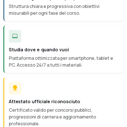
Struttura chiara e progressiva con obiettivi
misurabili per ogni fase del corso.
Studia dove e quando vuoi
Piattaforma ottimizzata per smartphone, tablet e
PC. Accesso 24/7 a tutti i materiali.
Attestato ufficiale riconosciuto
Certificato valido per concorsi pubblici,
progressioni di carriera e aggiornamento
professionale.