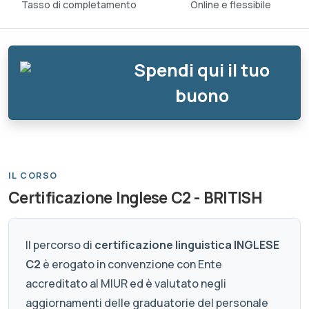
Tasso di completamento
Online e flessibile
Spendi qui il tuo
buono
IL CORSO
Certificazione Inglese C2 - BRITISH
Il percorso di
certificazione linguistica INGLESE
C2
è erogato in convenzione con Ente
accreditato al MIUR ed è valutato negli
aggiornamenti delle graduatorie del personale