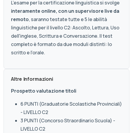
L’esame per la certificazione linguistica si svolge
interamente online, con un supervisore live da
remoto
, saranno testate tutte e 5 le abilità
linguistiche per il livello C2: Ascolto, Lettura, Uso
dell'inglese, Scrittura e Conversazione. Il test
completo è formato da due moduli distinti: lo
scritto e l’orale.
Altre Informazioni
Prospetto valutazione titoli
6 PUNTI (Graduatorie Scolastiche Provinciali)
- LIVELLO C2
3 PUNTI (Concorso Straordinario Scuola) -
LIVELLO C2