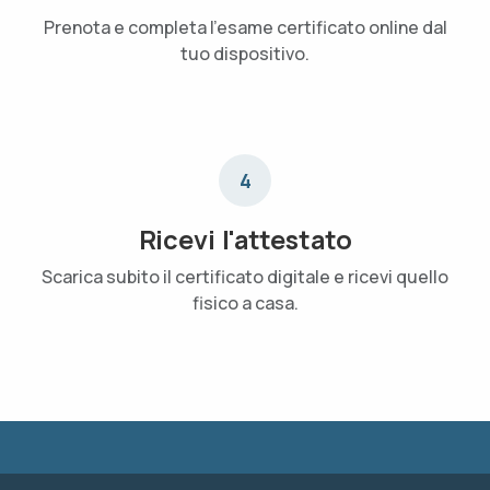
Prenota e completa l'esame certificato online dal
tuo dispositivo.
4
Ricevi l'attestato
Scarica subito il certificato digitale e ricevi quello
fisico a casa.