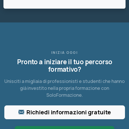
INIZIA OGGI
Pronto a iniziare il tuo percorso
formativo?
Unisciti a migliaia di professionisti e studenti che hanno
già investito nella propria formazione con
SoloFormazione.
Richiedi informazioni gratuite