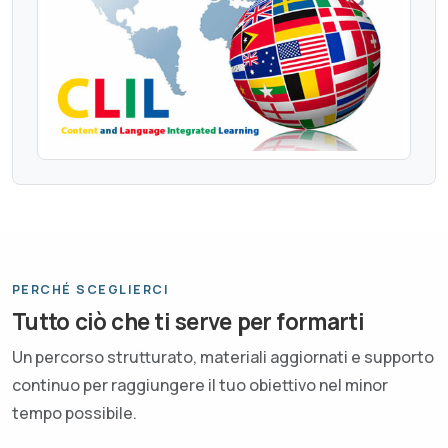
PERCHÉ SCEGLIERCI
Tutto ciò che ti serve per formarti
Un percorso strutturato, materiali aggiornati e supporto
continuo per raggiungere il tuo obiettivo nel minor
tempo possibile.