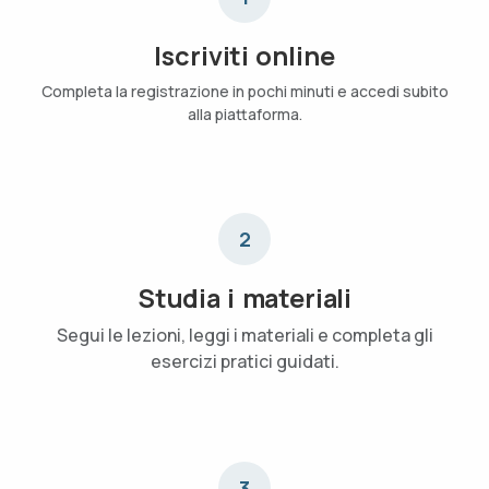
Iscriviti online
Completa la registrazione in pochi minuti e accedi subito
alla piattaforma.
2
Studia i materiali
Segui le lezioni, leggi i materiali e completa gli
esercizi pratici guidati.
3