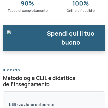
98%
100%
Tasso di completamento
Online e flessibile
Spendi qui il tuo
buono
IL CORSO
Metodologia CLIL e didattica
dell’insegnamento
Utilizzazione del corso: