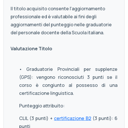
Il titolo acquisito consente l'aggiornamento
professionale ed è valutabile ai fini degli
aggiornamenti del punteggio nelle graduatorie
del personale docente della Scuola italiana.
Valutazione Titolo
• Graduatorie Provinciali per supplenze
(GPS): vengono riconosciuti 3 punti se il
corso è congiunto al possesso di una
certificazione linguistica.
Punteggio attribuito:
CLIL (3 punti) +
certificazione B2
(3 punti): 6
punti