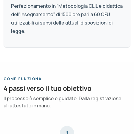
Perfezionamento in “Metodologia CLIL e didattica
dell’insegnamento” di 1500 ore pari a 60 CFU
utilizzabili ai sensi delle attuali disposizioni di
legge.
COME FUNZIONA
4 passi verso il tuo obiettivo
Il processo è semplice e guidato. Dalla registrazione
all'attestato in mano.
1