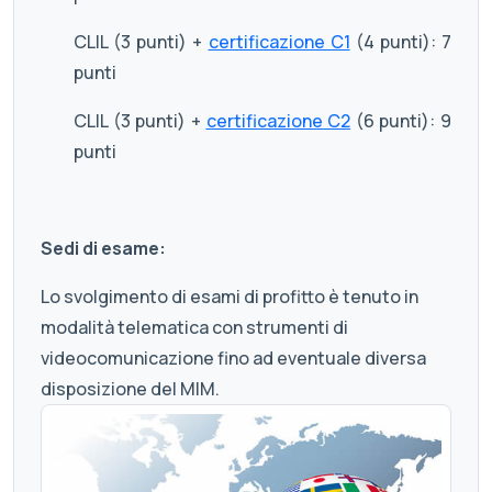
CLIL (3 punti) +
certificazione C1
(4 punti): 7
punti
CLIL (3 punti) +
certificazione C2
(6 punti): 9
punti
Sedi di esame:
Lo svolgimento di esami di profitto è tenuto in
modalità telematica con strumenti di
videocomunicazione fino ad eventuale diversa
disposizione del MIM.