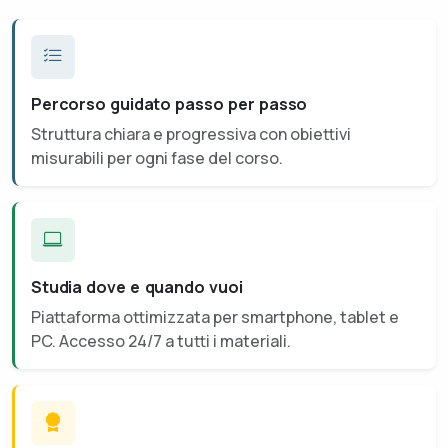
Percorso guidato passo per passo
Struttura chiara e progressiva con obiettivi
misurabili per ogni fase del corso.
Studia dove e quando vuoi
Piattaforma ottimizzata per smartphone, tablet e
PC. Accesso 24/7 a tutti i materiali.