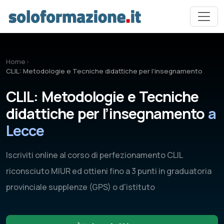
Vai al contenuto principale
Home
›
CLIL: Metodologie e Tecniche didattiche per l’insegnamento
CLIL: Metodologie e Tecniche
didattiche per l’insegnamento
a
Lecce
Iscriviti online al corso di perfezionamento CLIL
riconsciuto MIUR ed ottieni fino a 3 punti in graduatoria
provinciale supplenze (GPS) o d'istituto