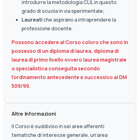
introdurre la metodologia CLIL in questo
grado di scuola in via sperimentale;
Laureati
che aspirano a intraprendere la
professione docente.
Possono accedere al Corso coloro che sono in
possesso di un diploma di laurea, diploma di
laurea di primo livello ovvero laurea magistrale
o specialistica conseguita secondo
l’ordinamento antecedente e successivo al DM
509/99.
Altre Informazioni
Il Corso è suddiviso in sei aree afferenti
tematiche di interesse generale, un’area