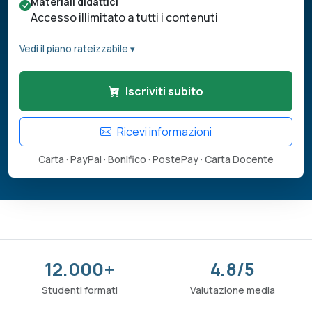
Materiali didattici
Accesso illimitato a tutti i contenuti
Vedi il piano rateizzabile ▾
Iscriviti subito
Ricevi informazioni
Carta · PayPal · Bonifico · PostePay · Carta Docente
12.000+
4.8/5
Studenti formati
Valutazione media