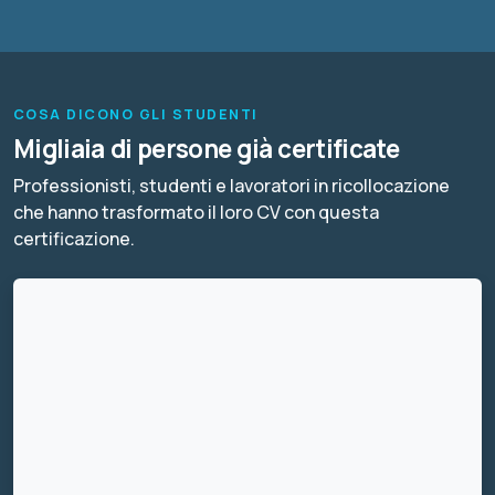
COSA DICONO GLI STUDENTI
Migliaia di persone già certificate
Professionisti, studenti e lavoratori in ricollocazione
che hanno trasformato il loro CV con questa
certificazione.