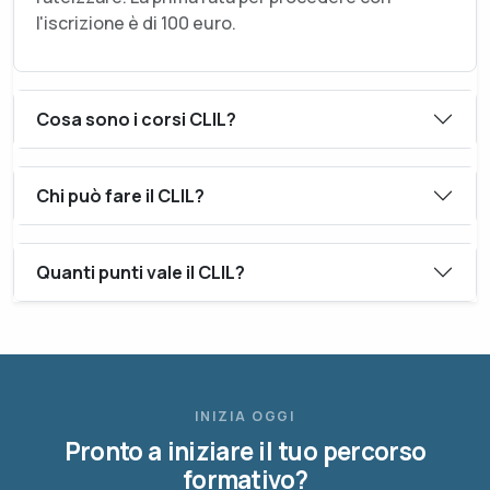
l'iscrizione è di 100 euro.
Cosa sono i corsi CLIL?
Chi può fare il CLIL?
Quanti punti vale il CLIL?
INIZIA OGGI
Pronto a iniziare il tuo percorso
formativo?