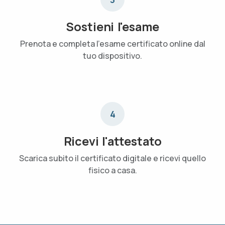
Sostieni l'esame
Prenota e completa l'esame certificato online dal
tuo dispositivo.
4
Ricevi l'attestato
Scarica subito il certificato digitale e ricevi quello
fisico a casa.