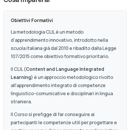
Obiettivi Formativi
La metodologia CLIL è un metodo
d'apprendimento innovativo, introdotto nella
scuola italiana già dal 2010 e ribadito dalla Legge
107/2015 come obiettivo formativo prioritario.
Il CLIL (
Content and Language Integrated
Learning
) è un approccio metodologico rivolto
all’apprendimento integrato di competenze
linguistico-comunicative e disciplinari in lingua
straniera.
Il Corso si prefigge di far conseguire ai
partecipanti le competenze utili per progettare e