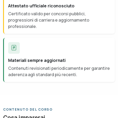
Attestato ufficiale riconosciuto
Certificato valido per concorsi pubblici,
progressioni di carriera e aggiornamento
professionale.
Materiali sempre aggiornati
Contenuti revisionati periodicamente per garantire
aderenza agli standard più recenti.
CONTENUTO DEL CORSO
Cosa imparerai