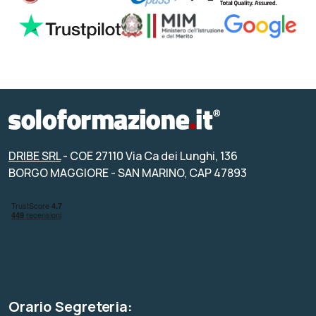
DRIBE SRL
- COE 27110 Via Ca dei Lunghi, 136
BORGO MAGGIORE - SAN MARINO, CAP 47893
Orario Segreteria: