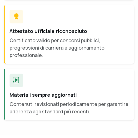
Attestato ufficiale riconosciuto
Certificato valido per concorsi pubblici,
progressioni di carriera e aggiornamento
professionale.
Materiali sempre aggiornati
Contenuti revisionati periodicamente per garantire
aderenza agli standard più recenti.