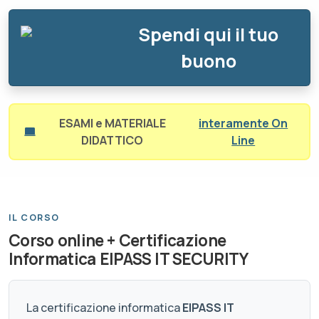
Spendi qui il tuo
buono
ESAMI e MATERIALE
interamente On
DIDATTICO
Line
IL CORSO
Corso online + Certificazione
Informatica EIPASS IT SECURITY
La certificazione informatica
EIPASS IT