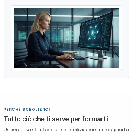
PERCHÉ SCEGLIERCI
Tutto ciò che ti serve per formarti
Un percorso strutturato, materiali aggiornati e supporto