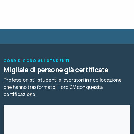
COSA DICONO GLI STUDENTI
Migliaia di persone già certificate
Professionisti, studenti e lavoratori in ricollocazione
che hanno trasformato il loro CV con questa
certificazione.