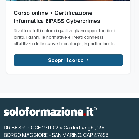
Corso online + Certificazione
Informatica EIPASS Cybercrimes
Rivolto a tutti coloro i quali vogliano approfondire i
diritti, i danni, le normative e i reati connessi
all’utilizzo delle nuove tecnologie, in particolare in
materia di cybercrimes.
Scopri il corso
DRIBE SRL
- COE 27110 Via Ca dei Lunghi, 136
BORGO MAGGIORE - SAN MARINO, CAP 47893