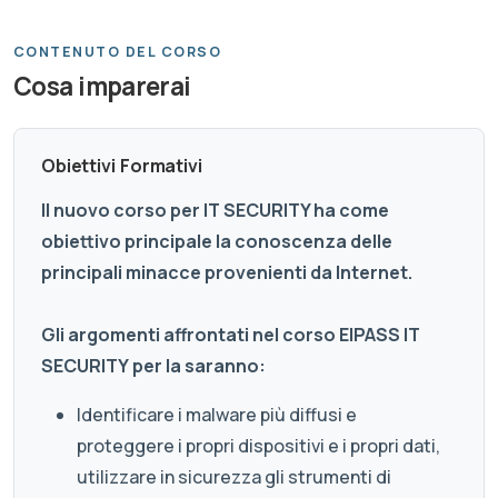
CONTENUTO DEL CORSO
Cosa imparerai
Obiettivi Formativi
Il nuovo corso per IT SECURITY ha come
obiettivo principale la conoscenza delle
principali minacce provenienti da Internet.
Gli argomenti affrontati nel corso
EIPASS IT
SECURITY
per la saranno:
Identificare i malware più diffusi e
proteggere i propri dispositivi e i propri dati,
utilizzare in sicurezza gli strumenti di