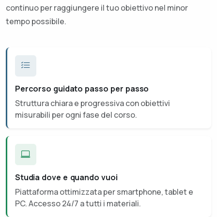
continuo per raggiungere il tuo obiettivo nel minor
tempo possibile.
Percorso guidato passo per passo
Struttura chiara e progressiva con obiettivi
misurabili per ogni fase del corso.
Studia dove e quando vuoi
Piattaforma ottimizzata per smartphone, tablet e
PC. Accesso 24/7 a tutti i materiali.