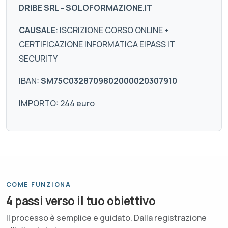
DRIBE SRL - SOLOFORMAZIONE.IT
CAUSALE
: ISCRIZIONE CORSO ONLINE +
CERTIFICAZIONE INFORMATICA EIPASS IT
SECURITY
IBAN:
SM75C0328709802000020307910
IMPORTO: 244 euro
COME FUNZIONA
4 passi verso il tuo obiettivo
Il processo è semplice e guidato. Dalla registrazione