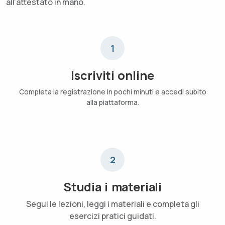
all'attestato in mano.
1
Iscriviti online
Completa la registrazione in pochi minuti e accedi subito
alla piattaforma.
2
Studia i materiali
Segui le lezioni, leggi i materiali e completa gli
esercizi pratici guidati.