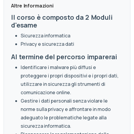
Altre Informazioni
Il corso è composto da 2 Moduli
d'esame
Sicurezza informatica
Privacy e sicurezza dati
Al termine del percorso imparerai
Identificare i malware più diffusi e
proteggere i propri dispositivi e i propri dati,
utilizzare in sicurezza gli strumenti di
comunicazione online.
Gestire i dati personali senza violare le
norme sulla privacy e affrontare in modo
adeguato le problematiche legate alla
sicurezza informatica.