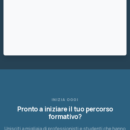
INIZIA OGGI
Pronto a iniziare il tuo percorso
formativo?
Unisciti a migliaia di professionisti e studenti che hanno