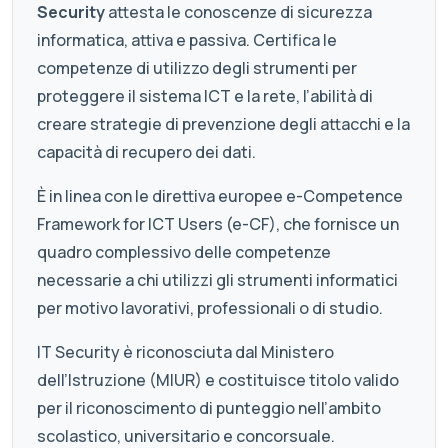
Security
attesta le conoscenze di sicurezza
informatica, attiva e passiva. Certifica le
competenze di utilizzo degli strumenti per
proteggere il sistema ICT e la rete, l’abilità di
creare strategie di prevenzione degli attacchi e la
capacità di recupero dei dati.
È in linea con le direttiva europee e-Competence
Framework for ICT Users (e-CF), che fornisce un
quadro complessivo delle competenze
necessarie a chi utilizzi gli strumenti informatici
per motivo lavorativi, professionali o di studio.
IT Security è riconosciuta dal Ministero
dell’Istruzione (MIUR) e costituisce titolo valido
per il riconoscimento di punteggio nell’ambito
scolastico, universitario e concorsuale.