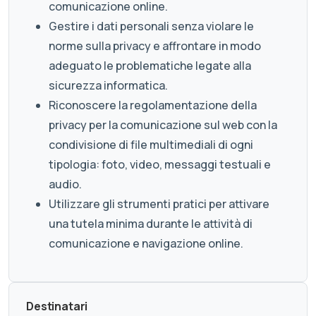
comunicazione online.
Gestire i dati personali senza violare le
norme sulla privacy e affrontare in modo
adeguato le problematiche legate alla
sicurezza informatica.
Riconoscere la regolamentazione della
privacy per la comunicazione sul web con la
condivisione di file multimediali di ogni
tipologia: foto, video, messaggi testuali e
audio.
Utilizzare gli strumenti pratici per attivare
una tutela minima durante le attività di
comunicazione e navigazione online.
Destinatari