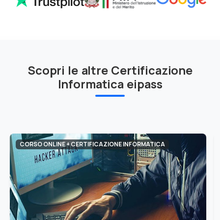
Scopri le altre Certificazione
Informatica eipass
CORSO ONLINE + CERTIFICAZIONE INFORMATICA