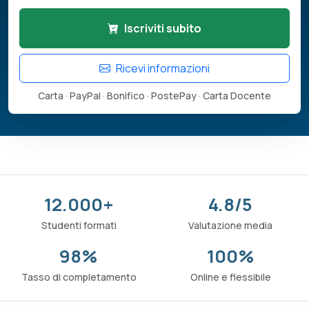
Iscriviti subito
Ricevi informazioni
Carta · PayPal · Bonifico · PostePay · Carta Docente
12.000+
4.8/5
Studenti formati
Valutazione media
98%
100%
Tasso di completamento
Online e flessibile