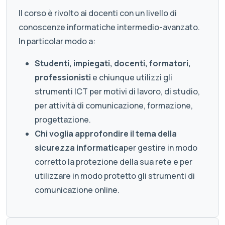
Il corso è rivolto ai docenti con un livello di
conoscenze informatiche intermedio-avanzato.
In particolar modo a:
Studenti, impiegati, docenti, formatori,
professionisti
e chiunque utilizzi gli
strumenti ICT per motivi di lavoro, di studio,
per attività di comunicazione, formazione,
progettazione.
Chi voglia approfondire il tema della
sicurezza informatica
per gestire in modo
corretto la protezione della sua rete e per
utilizzare in modo protetto gli strumenti di
comunicazione online.