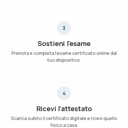
3
Sostieni l'esame
Prenota e completa l'esame certificato online dal
tuo dispositivo.
4
Ricevi l'attestato
Scarica subito il certificato digitale e ricevi quello
fisico a casa.