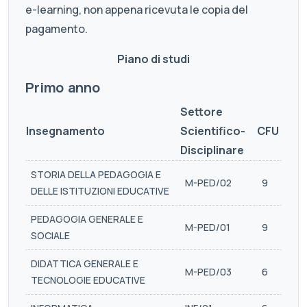
e-learning, non appena ricevuta le copia del
pagamento.
Piano di studi
Primo anno
Settore
Insegnamento
Scientifico-
CFU
Disciplinare
STORIA DELLA PEDAGOGIA E
M-PED/02
9
DELLE ISTITUZIONI EDUCATIVE
PEDAGOGIA GENERALE E
M-PED/01
9
SOCIALE
DIDATTICA GENERALE E
M-PED/03
6
TECNOLOGIE EDUCATIVE