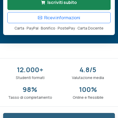
Iscriviti subito
Ricevi informazioni
Carta · PayPal · Bonifico · PostePay · Carta Docente
12.000+
4.8/5
Studenti formati
Valutazione media
98%
100%
Tasso di completamento
Online e flessibile