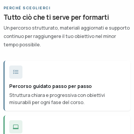
PERCHÉ SCEGLIERCI
Tutto ciò che ti serve per formarti
Un percorso strutturato, materiali aggiornati e supporto
continuo per raggiungere il tuo obiettivo nel minor
tempo possibile.
Percorso guidato passo per passo
Struttura chiara e progressiva con obiettivi
misurabili per ogni fase del corso.