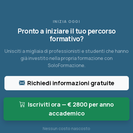
INIZIA OGGI
Pronto a iniziare il tuo percorso
formativo?
Unisciti a migliaia di professionisti e studenti che hanno
già investito nella propria formazione con
SoloFormazione.
Richiedi informazioni gratuite
Iscriviti ora — €
2800 per anno
accademico
Nessun costo nascosto