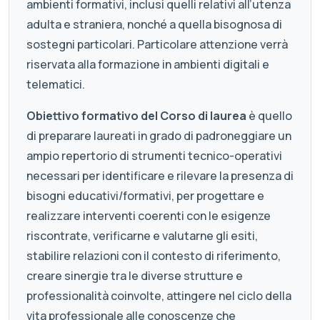
ambienti formativi, inclusi quelli relativi all’utenza
adulta e straniera, nonché a quella bisognosa di
sostegni particolari. Particolare attenzione verrà
riservata alla formazione in ambienti digitali e
telematici.
Obiettivo formativo del Corso di laurea
è quello
di preparare laureati in grado di padroneggiare un
ampio repertorio di strumenti tecnico-operativi
necessari per identificare e rilevare la presenza di
bisogni educativi/formativi, per progettare e
realizzare interventi coerenti con le esigenze
riscontrate, verificarne e valutarne gli esiti,
stabilire relazioni con il contesto di riferimento,
creare sinergie tra le diverse strutture e
professionalità coinvolte, attingere nel ciclo della
vita professionale alle conoscenze che