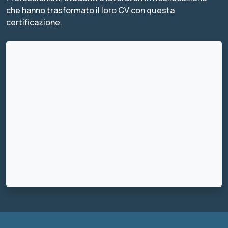
che hanno trasformato il loro CV con questa
certificazione.