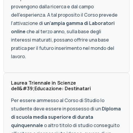
provengono dalla ricerca e dal campo
dell’esperienza. A tal proposito il Corso prevede
l’attivazione di
un’ampia gamma di Laboratori
online
che al terzo anno, sulla base degli
interessi maturati, possano offrire una base
pratica per il futuro inserimento nel mondo del
lavoro.
Laurea Triennale in Scienze
dell&#39;Educazione: Destinatari
Per essere ammesso al Corso di Studio lo
studente deve essere in possesso di un
Diploma
di scuola media superiore di durata
quinquennale
o altro titolo di studio conseguito