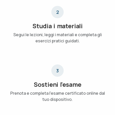
2
Studia i materiali
Segui le lezioni, leggi i materiali e completa gli
esercizi pratici guidati.
3
Sostieni l'esame
Prenota e completa l'esame certificato online dal
tuo dispositivo.