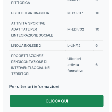
PITTORICA
PSICOLOGIA DINAMICA
M-PSI/07
10
ATTIVITA' SPORTIVE
ADATTATE PER
M-EDF/02
10
L'INTEGRAZIONE SOCIALE
LINGUA INGLESE 2
L-LIN/12
6
PROGETTAZIONE E
Ulteriori
RENDICONTAZIONE DI
attività
6
INTERVENTI SOCIALI NEI
formative
TERRITORI
Per ulteriori informazioni