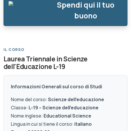
Spendi qui il tuo
buono
IL CORSO
Laurea Triennale in Scienze
dell'Educazione L-19
Informazioni Generali sul corso di Studi
Nome del corso:
Scienze dell’educazione
Classe:
L-19 – Scienze dell’educazione
Nome inglese:
Educational Science
Lingua in cui si tiene il corso:
italiano