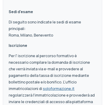
Sedi d'esame
Di seguito sono indicate le sedi di esame
principali:
Roma, Milano, Benevento
Iscrizione
Per l' iscrizione al percorso formativo è
necessario compilare la domanda di iscrizione
che verrà inviata via e-mail e provvedere al
pagamento della tassa di iscrizione mediante
bollettino postale e/o bonifico. L'ufficio
immatricolazioni di
soloformazione.it
regolarizzerà l'immatricolazione e provvederà ad
inviare le credenziali di accesso alla piattaforma