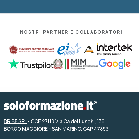
I NOSTRI PARTNER E COLLABORATORI
DRIBE SRL
- COE 27110 Via Ca dei Lunghi, 136
BORGO MAGGIORE - SAN MARINO, CAP 47893