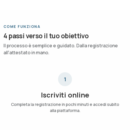
COME FUNZIONA
4 passi verso il tuo obiettivo
Il processo è semplice e guidato. Dalla registrazione
all'attestato in mano.
1
Iscriviti online
Completa la registrazione in pochi minuti e accedi subito
alla piattaforma.