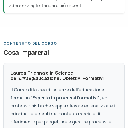
aderenza agli standard più recenti.
CONTENUTO DEL CORSO
Cosa imparerai
Laurea Triennale in Scienze
dell&#39;Educazione: Obiettivi Formativi
Il Corso di laurea di scienze dell’educazione
forma un “
Esperto in processi formativi”
, un
professionista che sappia rilevare ed analizzare i
principali elementi del contesto sociale di
riferimento per progettare e gestire processi e