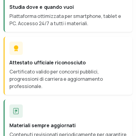
Studia dove e quando vuoi
Piattaforma ottimizzata per smartphone, tablet e
PC. Accesso 24/7 a tutti i materiali.
Attestato ufficiale riconosciuto
Certificato valido per concorsi pubblici,
progressioni di carriera e aggiornamento
professionale.
Materiali sempre aggiornati
Contenuti revisionati periodicamente per garantire