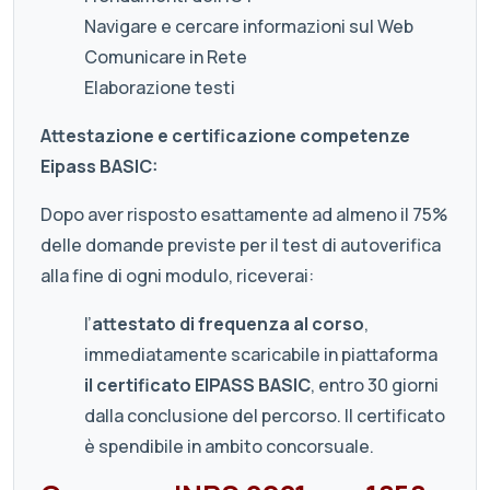
Navigare e cercare informazioni sul Web
Comunicare in Rete
Elaborazione testi
Attestazione e certificazione competenze
Eipass BASIC:
Dopo aver risposto esattamente ad almeno il 75%
delle domande previste per il test di autoverifica
alla fine di ogni modulo, riceverai:
l’
attestato di frequenza al corso
,
immediatamente scaricabile in piattaforma
il certificato EIPASS BASIC
, entro 30 giorni
dalla conclusione del percorso. Il certificato
è spendibile in ambito concorsuale.