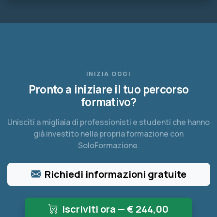
INIZIA OGGI
Pronto a iniziare il tuo percorso
formativo?
Unisciti a migliaia di professionisti e studenti che hanno
già investito nella propria formazione con
SoloFormazione.
Richiedi informazioni gratuite
Iscriviti ora — €
244,00