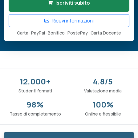
Iscriviti subito
Ricevi informazioni
Carta · PayPal · Bonifico · PostePay · Carta Docente
12.000+
4.8/5
Studenti formati
Valutazione media
98%
100%
Tasso di completamento
Online e flessibile