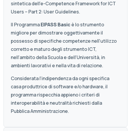
sintetica dell’e-Competence Framework for ICT
Users – Part 2: User Guidelines.
Il Programma
EIPASS Basic
è lo strumento
migliore per dimostrare oggettivamente il
possesso di specifiche competenze nell’utilizzo
corretto e maturo degli strumento ICT,
nell’ambito della Scuola e dell’Università, in
ambienti lavorativi e nella vita di relazione.
Considerata l’indipendenza da ogni specifica
casa produttrice di software e/o hardware, il
programma rispecchia appieno i criteri di
interoperabilità e neutralità richiesti dalla
Pubblica Amministrazione.