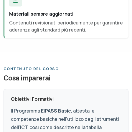
Materiali sempre aggiornati
Contenuti revisionati periodicamente per garantire
aderenza agli standard più recenti.
CONTENUTO DEL CORSO
Cosa imparerai
Obiettivi Formativi
Il Programma
EIPASS Basic
, attesta le
competenze basiche nell’utilizzo degli strumenti
dell’ICT, così come descritte nella tabella