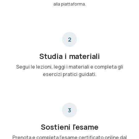
alla piattaforma.
2
Studia i materiali
Segui le lezioni, leggi i materiali e completa gli
esercizi pratici guidati.
3
Sostieni l'esame
Prenota e completa l'esame certificato online dal