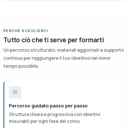
PERCHÉ SCEGLIERCI
Tutto ciò che ti serve per formarti
Un percorso strutturato, materiali aggiornati e supporto
continuo per raggiungere il tuo obiettivo nel minor
tempo possibile.
Percorso guidato passo per passo
Struttura chiara e progressiva con obiettivi
misurabili per ogni fase del corso.