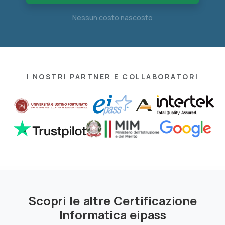
Nessun costo nascosto
I NOSTRI PARTNER E COLLABORATORI
Scopri le altre Certificazione
Informatica eipass