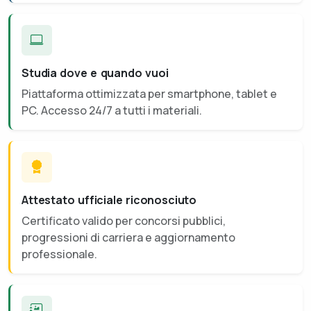
Studia dove e quando vuoi
Piattaforma ottimizzata per smartphone, tablet e
PC. Accesso 24/7 a tutti i materiali.
Attestato ufficiale riconosciuto
Certificato valido per concorsi pubblici,
progressioni di carriera e aggiornamento
professionale.