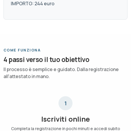
IMPORTO: 244 euro
COME FUNZIONA
4 passi verso il tuo obiettivo
Il processo è semplice e guidato. Dalla registrazione
all'attestato in mano.
1
Iscriviti online
Completa la registrazione in pochi minuti e accedi subito