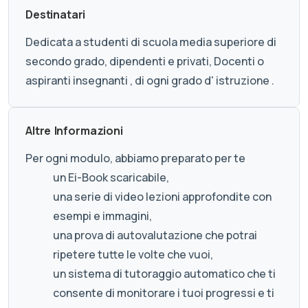
Destinatari
Dedicata a studenti di scuola media superiore di
secondo grado, dipendenti e privati, Docenti o
aspiranti insegnanti , di ogni grado d' istruzione .
Altre Informazioni
Per ogni modulo, abbiamo preparato per te
un Ei-Book scaricabile,
una serie di video lezioni approfondite con
esempi e immagini,
una prova di autovalutazione che potrai
ripetere tutte le volte che vuoi,
un sistema di tutoraggio automatico che ti
consente di monitorare i tuoi progressi e ti