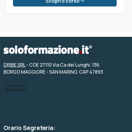
Scopri il corso
DRIBE SRL
- COE 27110 Via Ca dei Lunghi, 136
BORGO MAGGIORE - SAN MARINO, CAP 47893
Orario Segreteria: