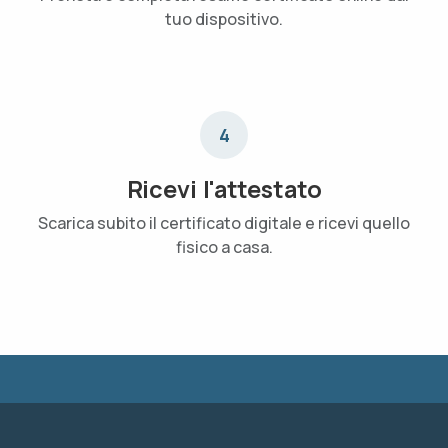
tuo dispositivo.
4
Ricevi l'attestato
Scarica subito il certificato digitale e ricevi quello
fisico a casa.