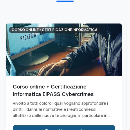
CORSO ONLINE + CERTIFICAZIONE INFORMATICA
Corso online + Certificazione
Informatica EIPASS Cybercrimes
Rivolto a tutti coloro i quali vogliano approfondire i
diritti, i danni, le normative e i reati connessi
all’utilizzo delle nuove tecnologie, in particolare in
materia di cybercrimes.