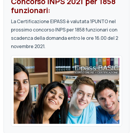
Concorso INPS 2021 per 1858
funzionari:
La Certificazione EIPASS è valutata 1PUNTO nel
prossimo concorso INPS per 1858 funzionari con
scadenza della domanda entro le ore 16.00 del 2
novembre 2021.