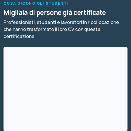
COSA DICONO GLI STUDENTI
Migliaia di persone già certificate
Professionisti, studenti e lavoratori in ricollocazione
che hanno trasformato il loro CV con questa
certificazione.