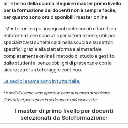
all’interno della scuola. Seguire i master primo livello
per la formazione dei docenti non è sempre facile,
per questo sono ora disponibili i master online
I Master online per insegnanti selezionati e forniti da
Soloformazione sono utili per la formazione, utili per
specializzarsi su temi caldi nella scuola e su settori
specifici, grazie alla piattaforma e al materiale
completamente online il metodo di studio è gestito
dallo studente, senza obblighi di presenza e con la
sicurezza di un tutoraggio continuo.
Le sedi di esame sono in tutta Italia.
Le sedi di esame sono aperte in base al numero di richieste.
Contattaci per sapere la sede aperta più vicina a te.
I master di primo livello per docenti
selezionati da Soloformazione: