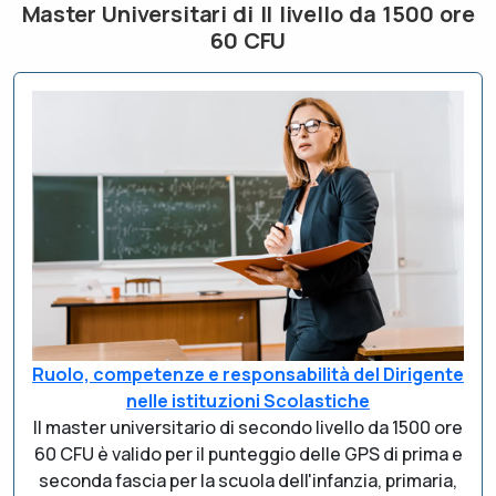
Master Universitari di II livello da 1500 ore
60 CFU
Ruolo, competenze e responsabilità del Dirigente
nelle istituzioni Scolastiche
Il master universitario di secondo livello da 1500 ore
60 CFU è valido per il punteggio delle GPS di prima e
seconda fascia per la scuola dell'infanzia, primaria,