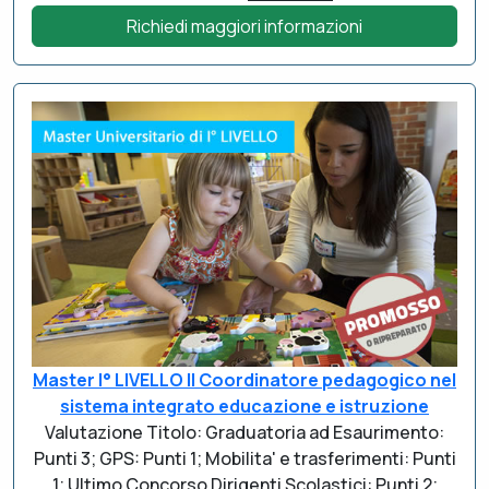
Richiedi maggiori informazioni
Master I° LIVELLO Il Coordinatore pedagogico nel
sistema integrato educazione e istruzione
Valutazione Titolo: Graduatoria ad Esaurimento:
Punti 3; GPS: Punti 1; Mobilita' e trasferimenti: Punti
1; Ultimo Concorso Dirigenti Scolastici: Punti 2;