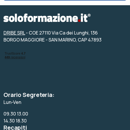
DRIBE SRL
- COE 27110 Via Ca dei Lunghi, 136
BORGO MAGGIORE - SAN MARINO, CAP 47893
Orario Segreteria:
Lun-Ven
09.30 13.00
14.30 18.30
Recapiti