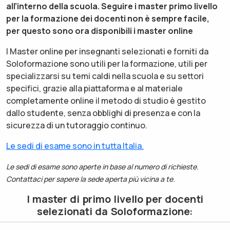
all’interno della scuola. Seguire i master primo livello
per la formazione dei docenti non è sempre facile,
per questo sono ora disponibili i master online
I Master online per insegnanti selezionati e forniti da
Soloformazione sono utili per la formazione, utili per
specializzarsi su temi caldi nella scuola e su settori
specifici, grazie alla piattaforma e al materiale
completamente online il metodo di studio è gestito
dallo studente, senza obblighi di presenza e con la
sicurezza di un tutoraggio continuo.
Le sedi di esame sono in tutta Italia.
Le sedi di esame sono aperte in base al numero di richieste.
Contattaci per sapere la sede aperta più vicina a te.
I master di primo livello per docenti
selezionati da Soloformazione: