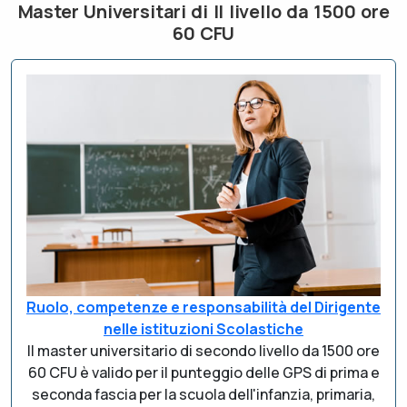
Master Universitari di II livello da 1500 ore
60 CFU
Ruolo, competenze e responsabilità del Dirigente
nelle istituzioni Scolastiche
Il master universitario di secondo livello da 1500 ore
60 CFU è valido per il punteggio delle GPS di prima e
seconda fascia per la scuola dell'infanzia, primaria,