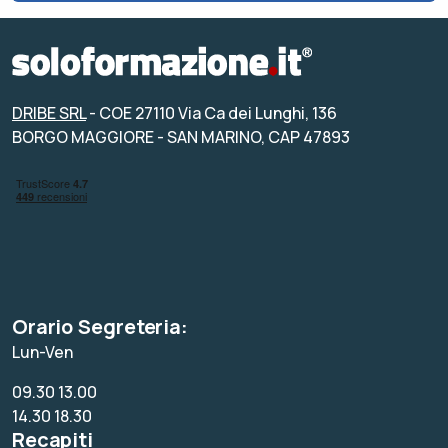
DRIBE SRL
- COE 27110 Via Ca dei Lunghi, 136
BORGO MAGGIORE - SAN MARINO, CAP 47893
Orario Segreteria:
Lun-Ven
09.30 13.00
14.30 18.30
Recapiti