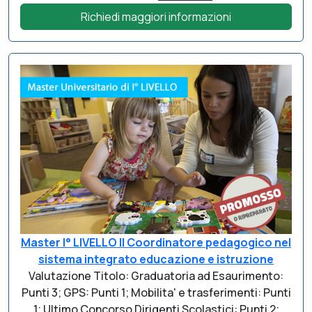
Richiedi maggiori informazioni
Master I° LIVELLO Il Coordinatore pedagogico nel
sistema integrato educazione e istruzione
Valutazione Titolo: Graduatoria ad Esaurimento:
Punti 3; GPS: Punti 1; Mobilita' e trasferimenti: Punti
1; Ultimo Concorso Dirigenti Scolastici: Punti 2;