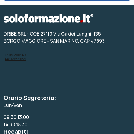
DRIBE SRL
- COE 27110 Via Ca dei Lunghi, 136
BORGO MAGGIORE - SAN MARINO, CAP 47893
Orario Segreteria:
Lun-Ven
09.30 13.00
14.30 18.30
Recapiti