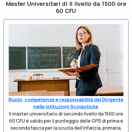
Master Universitari di II livello da 1500 ore
60 CFU
Ruolo, competenze e responsabilità del Dirigente
nelle istituzioni Scolastiche
Il master universitario di secondo livello da 1500 ore
60 CFU è valido per il punteggio delle GPS di prima e
seconda fascia per la scuola dell'infanzia, primaria,