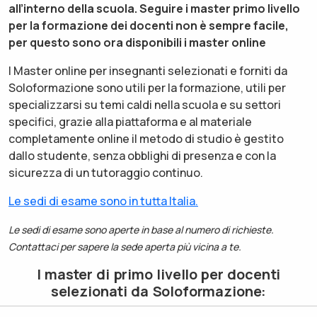
all’interno della scuola. Seguire i master primo livello
per la formazione dei docenti non è sempre facile,
per questo sono ora disponibili i master online
I Master online per insegnanti selezionati e forniti da
Soloformazione sono utili per la formazione, utili per
specializzarsi su temi caldi nella scuola e su settori
specifici, grazie alla piattaforma e al materiale
completamente online il metodo di studio è gestito
dallo studente, senza obblighi di presenza e con la
sicurezza di un tutoraggio continuo.
Le sedi di esame sono in tutta Italia.
Le sedi di esame sono aperte in base al numero di richieste.
Contattaci per sapere la sede aperta più vicina a te.
I master di primo livello per docenti
selezionati da Soloformazione: