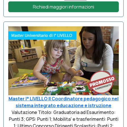
Richiedi maggiori informazioni
Master I° LIVELLO Il Coordinatore pedagogico nel
sistema integrato educazione e istruzione
Valutazione Titolo: Graduatoria ad Esaurimento:
Punti 3; GPS: Punti 1; Mobilita' e trasferimenti: Punti
1; Ultimo Concorso Dirigenti Scolastici: Punti 2;