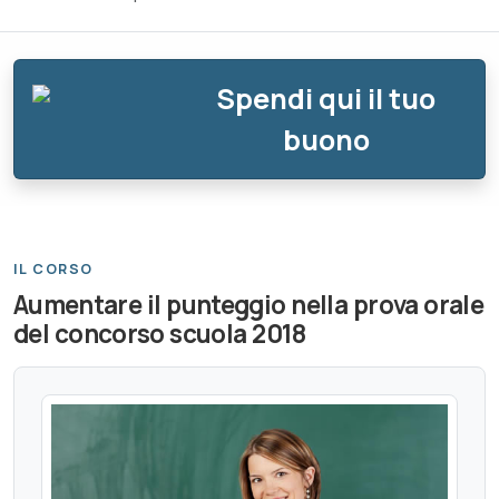
Spendi qui il tuo
buono
IL CORSO
Aumentare il punteggio nella prova orale
del concorso scuola 2018