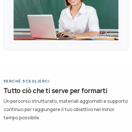
PERCHÉ SCEGLIERCI
Tutto ciò che ti serve per formarti
Un percorso strutturato, materiali aggiornati e supporto
continuo per raggiungere il tuo obiettivo nel minor
tempo possibile.