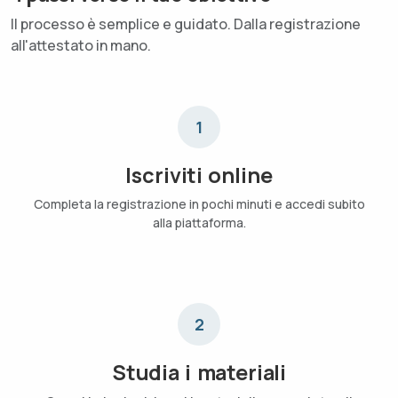
Il processo è semplice e guidato. Dalla registrazione
all'attestato in mano.
1
Iscriviti online
Completa la registrazione in pochi minuti e accedi subito
alla piattaforma.
2
Studia i materiali