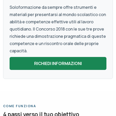
Soloformazione da sempre offre strumenti e
materiali per presentarsi al mondo scolastico con
abilità e competenze effettive utili al lavoro
quotidiano. Il Concorso 2018 con le sue tre prove
richiede una dimostrazione pragmatica di queste
competenze e un riscontro orale delle proprie
capacità.
COME FUNZIONA
4 passi verso il tuo obiettivo