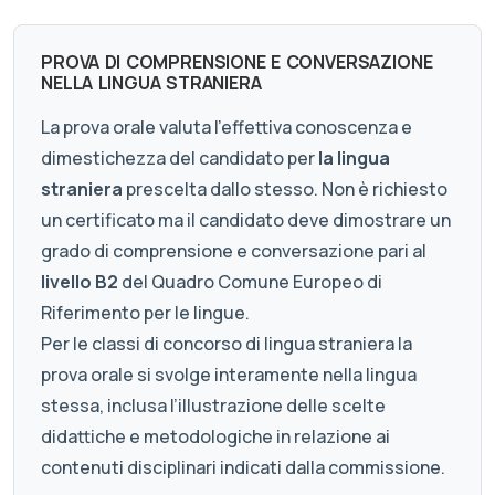
PROVA DI COMPRENSIONE E CONVERSAZIONE
NELLA LINGUA STRANIERA
La prova orale valuta l'effettiva conoscenza e
dimestichezza del candidato per
la lingua
straniera
prescelta dallo stesso. Non è richiesto
un certificato ma il candidato deve dimostrare un
grado di comprensione e conversazione pari al
livello B2
del Quadro Comune Europeo di
Riferimento per le lingue.
Per le classi di concorso di lingua straniera la
prova orale si svolge interamente nella lingua
stessa, inclusa l’illustrazione delle scelte
didattiche e metodologiche in relazione ai
contenuti disciplinari indicati dalla commissione.