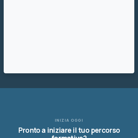
INIZIA OGGI
Pronto a iniziare il tuo percorso