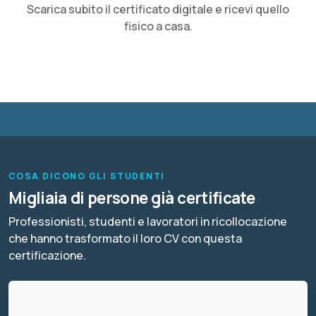
Scarica subito il certificato digitale e ricevi quello
fisico a casa.
COSA DICONO GLI STUDENTI
Migliaia di persone già certificate
Professionisti, studenti e lavoratori in ricollocazione
che hanno trasformato il loro CV con questa
certificazione.