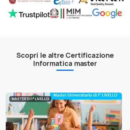
Scopri le altre Certificazione
Informatica master
MASTER DI 1° LIVELLO