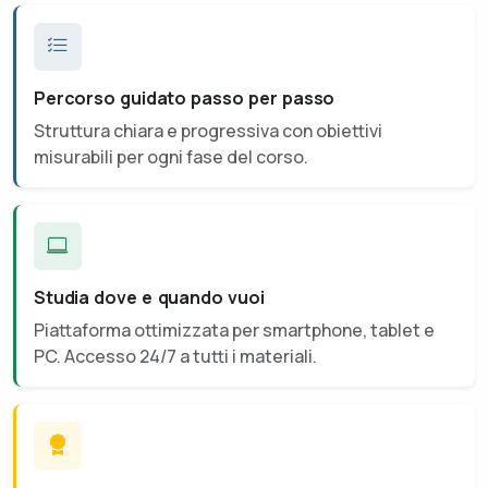
Percorso guidato passo per passo
Struttura chiara e progressiva con obiettivi
misurabili per ogni fase del corso.
Studia dove e quando vuoi
Piattaforma ottimizzata per smartphone, tablet e
PC. Accesso 24/7 a tutti i materiali.