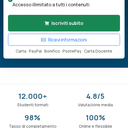
Accesso illimitato a tutti i contenuti
Iscriviti subito
Ricevi informazioni
Carta · PayPal · Bonifico · PostePay · Carta Docente
12.000+
4.8/5
Studenti formati
Valutazione media
98%
100%
Tasso di completamento
Online e flessibile