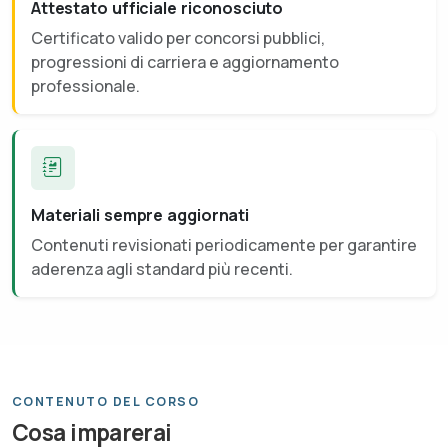
Attestato ufficiale riconosciuto
Certificato valido per concorsi pubblici,
progressioni di carriera e aggiornamento
professionale.
Materiali sempre aggiornati
Contenuti revisionati periodicamente per garantire
aderenza agli standard più recenti.
CONTENUTO DEL CORSO
Cosa imparerai