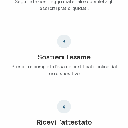
Segui le lezioni, leggi i materiali e completa gli
esercizi pratici guidati.
3
Sostieni l'esame
Prenota e completa l'esame certificato online dal
tuo dispositivo.
4
Ricevi l'attestato