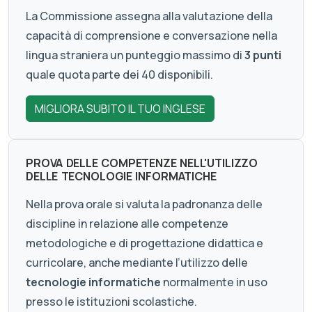
La Commissione assegna alla valutazione della
capacità di comprensione e conversazione nella
lingua straniera un punteggio massimo di
3 punti
quale quota parte dei 40 disponibili.
MIGLIORA SUBITO IL TUO INGLESE
PROVA DELLE COMPETENZE NELL'UTILIZZO
DELLE TECNOLOGIE INFORMATICHE
Nella prova orale si valuta la padronanza delle
discipline in relazione alle competenze
metodologiche e di progettazione didattica e
curricolare, anche mediante l’utilizzo delle
tecnologie informatiche
normalmente in uso
presso le istituzioni scolastiche.