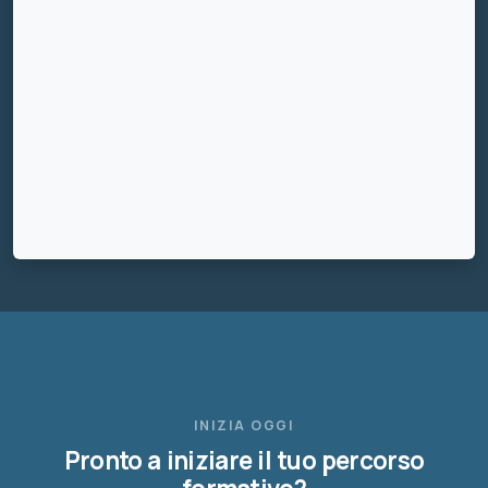
INIZIA OGGI
Pronto a iniziare il tuo percorso