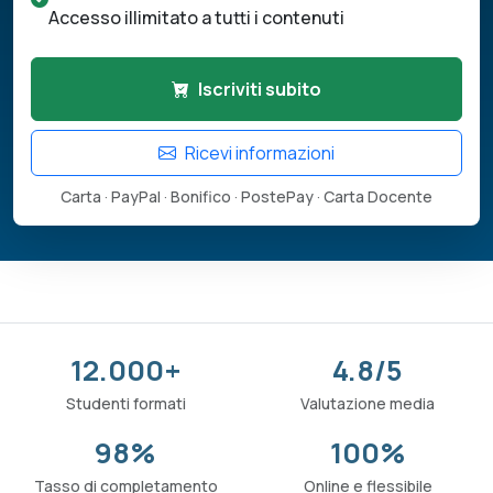
Accesso illimitato a tutti i contenuti
Iscriviti subito
Ricevi informazioni
Carta · PayPal · Bonifico · PostePay · Carta Docente
12.000+
4.8/5
Studenti formati
Valutazione media
98%
100%
Tasso di completamento
Online e flessibile