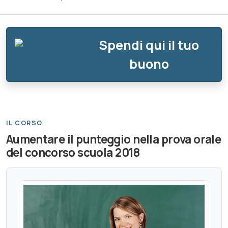
Spendi qui il tuo
buono
IL CORSO
Aumentare il punteggio nella prova orale
del concorso scuola 2018