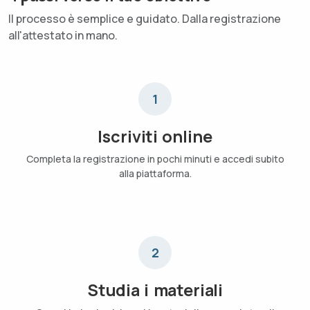
Il processo è semplice e guidato. Dalla registrazione
all'attestato in mano.
1
Iscriviti online
Completa la registrazione in pochi minuti e accedi subito
alla piattaforma.
2
Studia i materiali