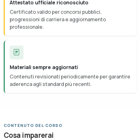
Attestato ufficiale riconosciuto
Certificato valido per concorsi pubblici,
progressioni di carriera e aggiornamento
professionale.
Materiali sempre aggiornati
Contenuti revisionati periodicamente per garantire
aderenza agli standard più recenti.
CONTENUTO DEL CORSO
Cosa imparerai