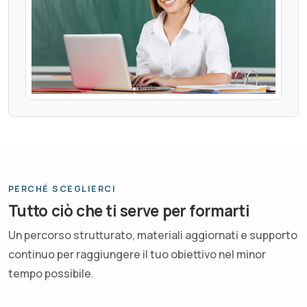
PERCHÉ SCEGLIERCI
Tutto ciò che ti serve per formarti
Un percorso strutturato, materiali aggiornati e supporto
continuo per raggiungere il tuo obiettivo nel minor
tempo possibile.