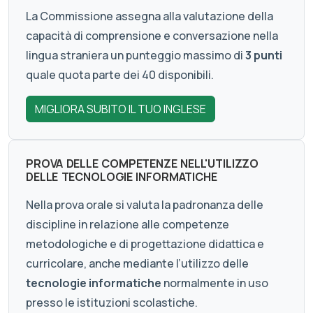
La Commissione assegna alla valutazione della
capacità di comprensione e conversazione nella
lingua straniera un punteggio massimo di
3 punti
quale quota parte dei 40 disponibili.
MIGLIORA SUBITO IL TUO INGLESE
PROVA DELLE COMPETENZE NELL'UTILIZZO
DELLE TECNOLOGIE INFORMATICHE
Nella prova orale si valuta la padronanza delle
discipline in relazione alle competenze
metodologiche e di progettazione didattica e
curricolare, anche mediante l’utilizzo delle
tecnologie informatiche
normalmente in uso
presso le istituzioni scolastiche.