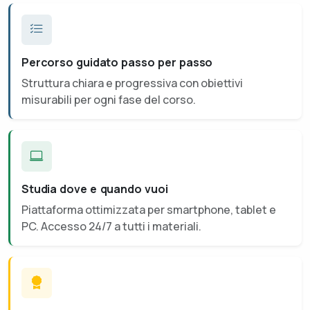
Percorso guidato passo per passo
Struttura chiara e progressiva con obiettivi
misurabili per ogni fase del corso.
Studia dove e quando vuoi
Piattaforma ottimizzata per smartphone, tablet e
PC. Accesso 24/7 a tutti i materiali.