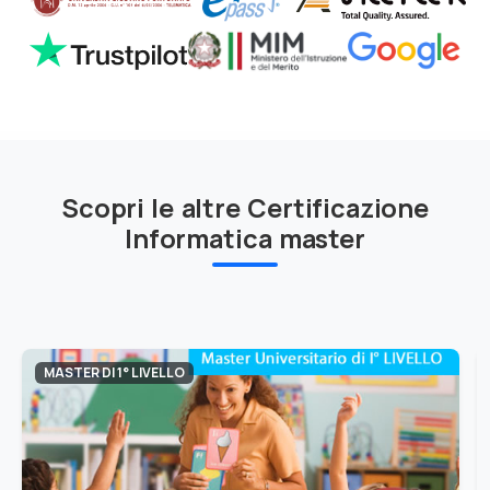
Scopri le altre Certificazione
Informatica master
MASTER DI 1° LIVELLO