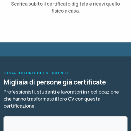
Scarica subito il certificato digitale e ricevi quello
fisico a casa.
COSA DICONO GLI STUDENTI
Migliaia di persone già certificate
Professionisti, studenti e lavoratori in ricollocazione
che hanno trasformato il loro CV con questa
certificazione.