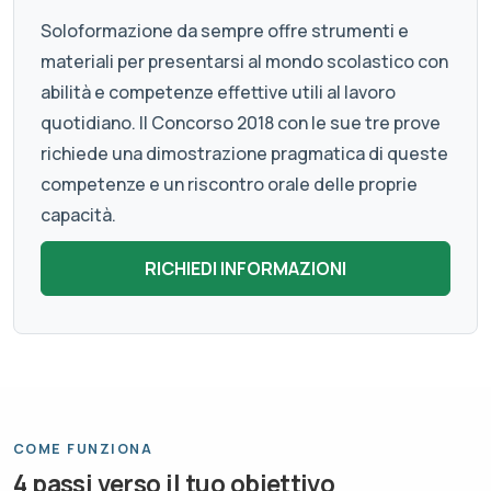
Soloformazione da sempre offre strumenti e
materiali per presentarsi al mondo scolastico con
abilità e competenze effettive utili al lavoro
quotidiano. Il Concorso 2018 con le sue tre prove
richiede una dimostrazione pragmatica di queste
competenze e un riscontro orale delle proprie
capacità.
COME FUNZIONA
4 passi verso il tuo obiettivo