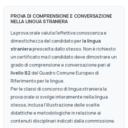
PROVA DI COMPRENSIONE E CONVERSAZIONE
NELLA LINGUA STRANIERA
La prova orale valuta l'effettiva conoscenza e
dimestichezza del candidato per
la lingua
straniera
prescelta dallo stesso. Non è richiesto
un certificato ma il candidato deve dimostrare un
grado di comprensione e conversazione pari al
livello B2
del Quadro Comune Europeo di
Riferimento per le lingue.
Per le classi di concorso di lingua straniera la
prova orale si svolge interamente nella lingua
stessa, inclusa l’illustrazione delle scelte
didattiche e metodologiche in relazione ai
contenuti disciplinari indicati dalla commissione.