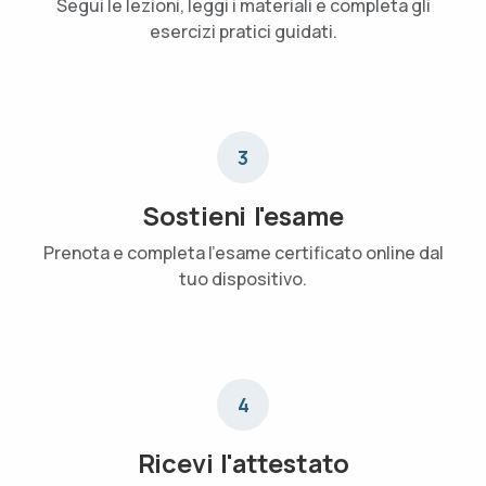
Segui le lezioni, leggi i materiali e completa gli
esercizi pratici guidati.
3
Sostieni l'esame
Prenota e completa l'esame certificato online dal
tuo dispositivo.
4
Ricevi l'attestato