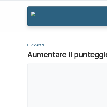
IL CORSO
Aumentare il punteggio