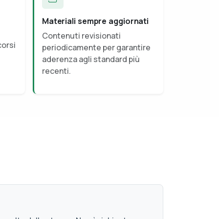
Materiali sempre aggiornati
Contenuti revisionati
corsi
periodicamente per garantire
aderenza agli standard più
recenti.