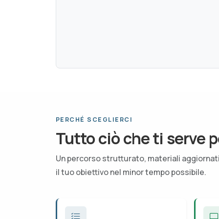
PERCHÉ SCEGLIERCI
Tutto ciò che ti serve p
Un percorso strutturato, materiali aggiorna
il tuo obiettivo nel minor tempo possibile.