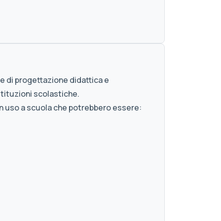
e di progettazione didattica e
tituzioni scolastiche.
in uso a scuola che potrebbero essere: