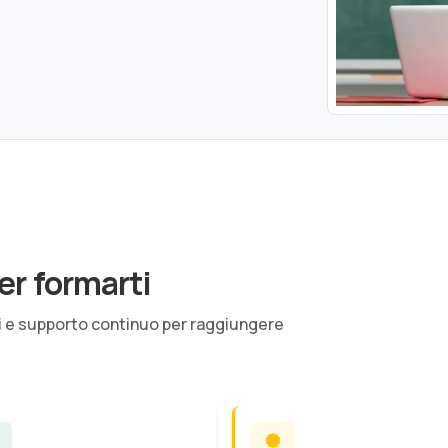
er formarti
ti e supporto continuo per raggiungere