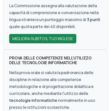
La Commissione assegna alla valutazione della
capacità di comprensione e conversazione nella
lingua straniera un punteggio massimo di
3 punti
quale quota parte dei 40 disponibili.
MIGLIORA SUBITO IL TUO INGLESE
PROVA DELLE COMPETENZE NELL'UTILIZZO
DELLE TECNOLOGIE INFORMATICHE
Nella prova orale si valuta la padronanza delle
discipline in relazione alle competenze
metodologiche e di progettazione didattica e
curricolare, anche mediante l’utilizzo delle
tecnologie informatiche
normalmente in uso
presso le istituzioni scolastiche.