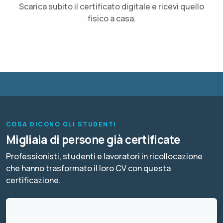
Scarica subito il certificato digitale e ricevi quello
fisico a casa.
COSA DICONO GLI STUDENTI
Migliaia di persone già certificate
Professionisti, studenti e lavoratori in ricollocazione
che hanno trasformato il loro CV con questa
certificazione.