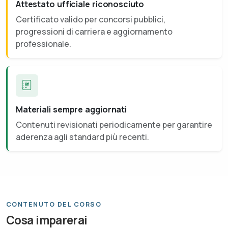
Attestato ufficiale riconosciuto
Certificato valido per concorsi pubblici,
progressioni di carriera e aggiornamento
professionale.
Materiali sempre aggiornati
Contenuti revisionati periodicamente per garantire
aderenza agli standard più recenti.
CONTENUTO DEL CORSO
Cosa imparerai