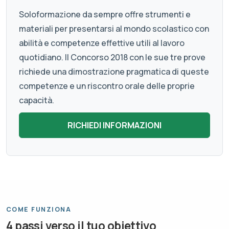
Soloformazione da sempre offre strumenti e
materiali per presentarsi al mondo scolastico con
abilità e competenze effettive utili al lavoro
quotidiano. Il Concorso 2018 con le sue tre prove
richiede una dimostrazione pragmatica di queste
competenze e un riscontro orale delle proprie
capacità.
COME FUNZIONA
4 passi verso il tuo obiettivo