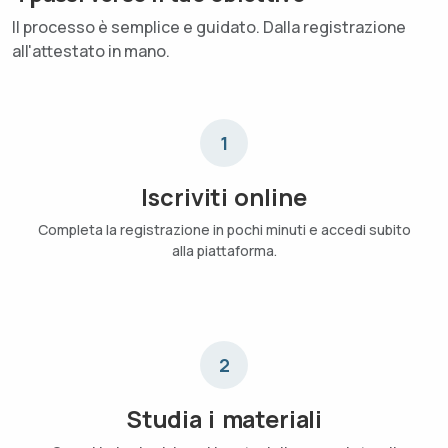
Il processo è semplice e guidato. Dalla registrazione
all'attestato in mano.
1
Iscriviti online
Completa la registrazione in pochi minuti e accedi subito
alla piattaforma.
2
Studia i materiali