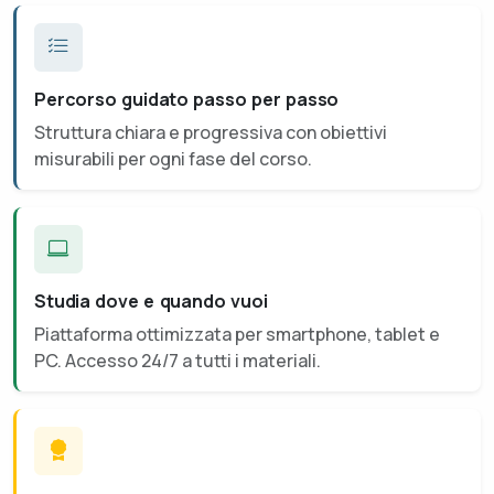
Percorso guidato passo per passo
Struttura chiara e progressiva con obiettivi
misurabili per ogni fase del corso.
Studia dove e quando vuoi
Piattaforma ottimizzata per smartphone, tablet e
PC. Accesso 24/7 a tutti i materiali.