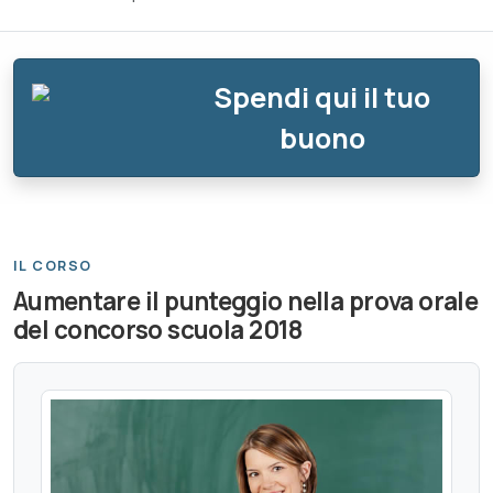
Spendi qui il tuo
buono
IL CORSO
Aumentare il punteggio nella prova orale
del concorso scuola 2018