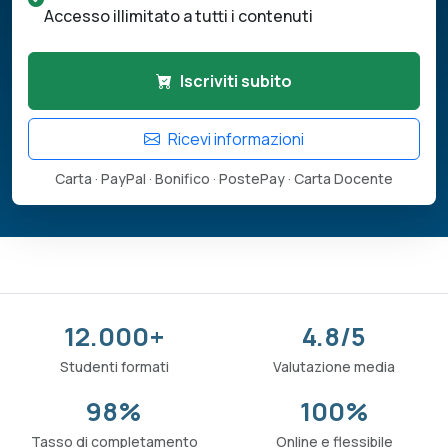
Accesso illimitato a tutti i contenuti
Iscriviti subito
Ricevi informazioni
Carta · PayPal · Bonifico · PostePay · Carta Docente
12.000+
4.8/5
Studenti formati
Valutazione media
98%
100%
Tasso di completamento
Online e flessibile