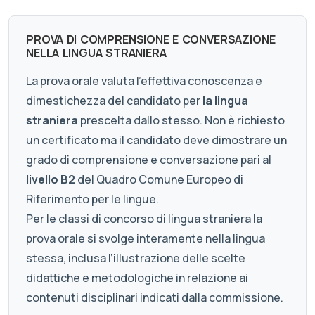
PROVA DI COMPRENSIONE E CONVERSAZIONE
NELLA LINGUA STRANIERA
La prova orale valuta l'effettiva conoscenza e
dimestichezza del candidato per
la lingua
straniera
prescelta dallo stesso. Non è richiesto
un certificato ma il candidato deve dimostrare un
grado di comprensione e conversazione pari al
livello B2
del Quadro Comune Europeo di
Riferimento per le lingue.
Per le classi di concorso di lingua straniera la
prova orale si svolge interamente nella lingua
stessa, inclusa l’illustrazione delle scelte
didattiche e metodologiche in relazione ai
contenuti disciplinari indicati dalla commissione.