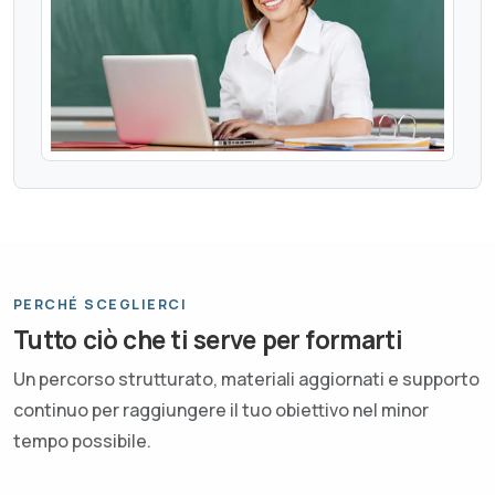
PERCHÉ SCEGLIERCI
Tutto ciò che ti serve per formarti
Un percorso strutturato, materiali aggiornati e supporto
continuo per raggiungere il tuo obiettivo nel minor
tempo possibile.