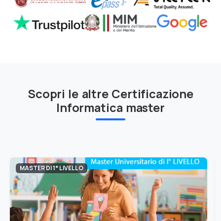
Scopri le altre Certificazione
Informatica master
MASTER DI 1° LIVELLO