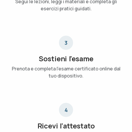
Segui le lezioni, leggi i materiali e completa gli
esercizi pratici guidati.
3
Sostieni l'esame
Prenota e completa l'esame certificato online dal
tuo dispositivo.
4
Ricevi l'attestato