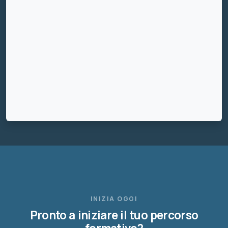
INIZIA OGGI
Pronto a iniziare il tuo percorso