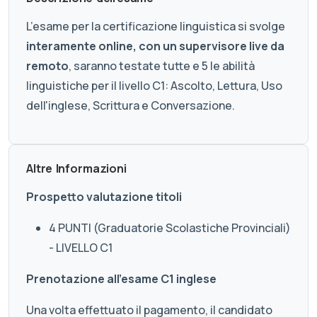
L’esame per la certificazione linguistica si svolge
interamente online, con un supervisore live da
remoto
, saranno testate tutte e 5 le abilità
linguistiche per il livello C1: Ascolto, Lettura, Uso
dell'inglese, Scrittura e Conversazione.
Altre Informazioni
Prospetto valutazione titoli
4 PUNTI (Graduatorie Scolastiche Provinciali)
- LIVELLO C1
Prenotazione all'esame C1 inglese
Una volta effettuato il pagamento, il candidato