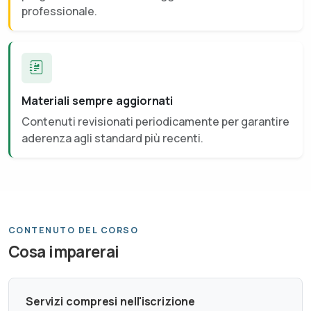
professionale.
Materiali sempre aggiornati
Contenuti revisionati periodicamente per garantire
aderenza agli standard più recenti.
CONTENUTO DEL CORSO
Cosa imparerai
Servizi compresi nell'iscrizione