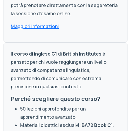
potrà prenotare direttamente con la segereteria
la sessione d'esame online.
Maggiori Informazioni
Il
corso di inglese C1
di
British Institutes
è
pensato per chi vuole raggiungere un livello
avanzato di competenza linguistica,
permettendo di comunicare con estrema
precisione in qualsiasi contesto.
Perché scegliere questo corso?
50 lezioni approfondite per un
apprendimento avanzato.
Materiali didattici esclusivi:
BA72 Book C1
.