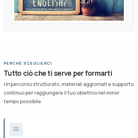
PERCHÉ SCEGLIERCI
Tutto ciò che ti serve per formarti
Un percorso strutturato, materiali aggiornati e supporto
continuo per raggiungere il tuo obiettivo nel minor
tempo possibile.