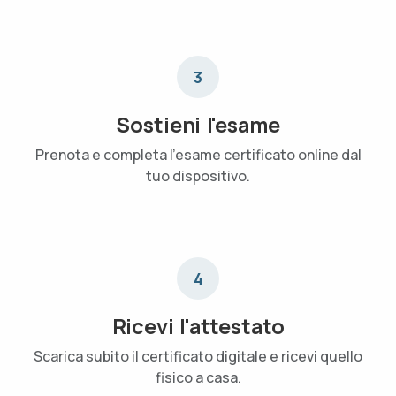
3
Sostieni l'esame
Prenota e completa l'esame certificato online dal
tuo dispositivo.
4
Ricevi l'attestato
Scarica subito il certificato digitale e ricevi quello
fisico a casa.