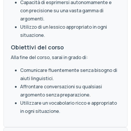
Capacità di esprimersi autonomamente e
con precisione su una vasta gamma di
argomenti.
Utilizzo di un lessico appropriato in ogni
situazione.
Obiettivi del corso
Alla fine del corso, sarai in grado di:
Comunicare fluentemente senza bisogno di
aiuti linguistici.
Affrontare conversazioni su qualsiasi
argomento senza preparazione.
Utilizzare un vocabolario ricco e appropriato
in ogni situazione.