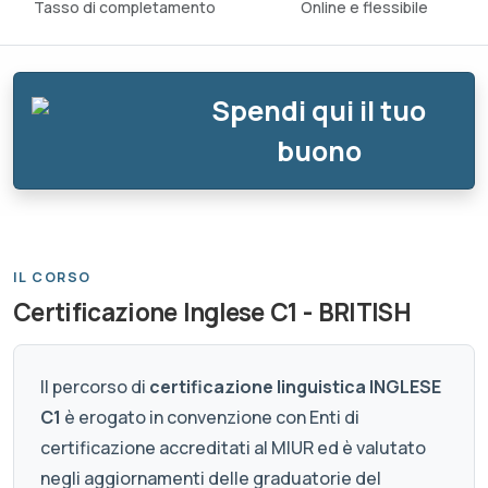
Tasso di completamento
Online e flessibile
Spendi qui il tuo
buono
IL CORSO
Certificazione Inglese C1 - BRITISH
Il percorso di
certificazione linguistica INGLESE
C1
è erogato in convenzione con Enti di
certificazione accreditati al MIUR ed è valutato
negli aggiornamenti delle graduatorie del