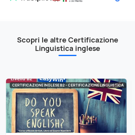
Scopri le altre Certificazione
Linguistica inglese
CERTIFICAZIONE INGLESE B2 - CERTIFICAZIONE LINGUISTICA