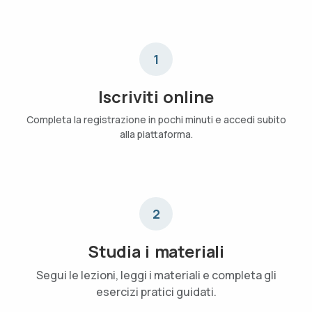
1
Iscriviti online
Completa la registrazione in pochi minuti e accedi subito
alla piattaforma.
2
Studia i materiali
Segui le lezioni, leggi i materiali e completa gli
esercizi pratici guidati.