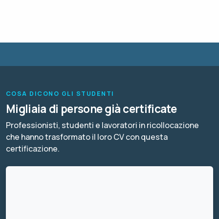
COSA DICONO GLI STUDENTI
Migliaia di persone già certificate
Professionisti, studenti e lavoratori in ricollocazione
che hanno trasformato il loro CV con questa
certificazione.