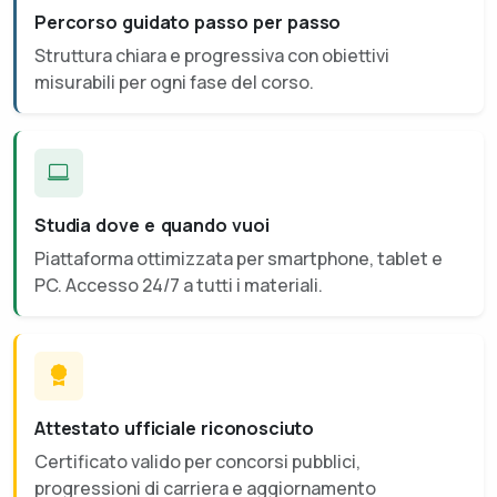
Percorso guidato passo per passo
Struttura chiara e progressiva con obiettivi
misurabili per ogni fase del corso.
Studia dove e quando vuoi
Piattaforma ottimizzata per smartphone, tablet e
PC. Accesso 24/7 a tutti i materiali.
Attestato ufficiale riconosciuto
Certificato valido per concorsi pubblici,
progressioni di carriera e aggiornamento