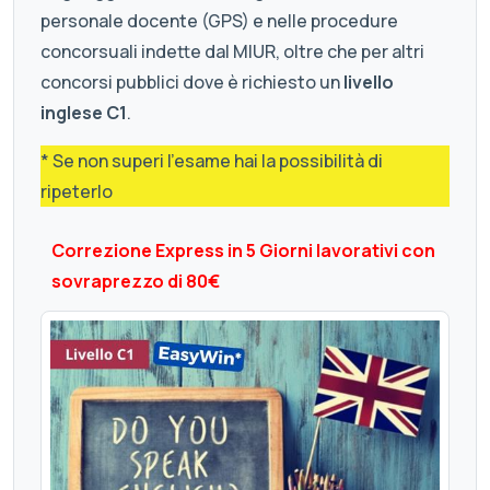
personale docente (GPS) e nelle procedure
concorsuali indette dal MIUR, oltre che per altri
concorsi pubblici dove è richiesto un
livello
inglese C1
.
* Se non superi l'esame hai la possibilità di
ripeterlo
Correzione Express in 5 Giorni lavorativi con
sovraprezzo di 80€