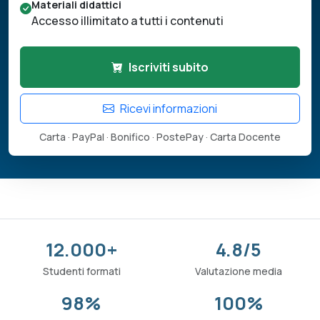
Materiali didattici
Accesso illimitato a tutti i contenuti
Iscriviti subito
Ricevi informazioni
Carta · PayPal · Bonifico · PostePay · Carta Docente
12.000+
4.8/5
Studenti formati
Valutazione media
98%
100%