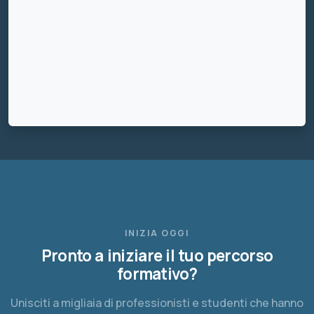
INIZIA OGGI
Pronto a iniziare il tuo percorso
formativo?
Unisciti a migliaia di professionisti e studenti che hanno