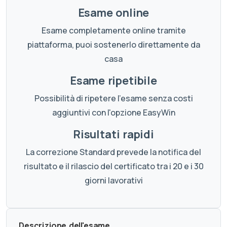
Esame online
Esame completamente online tramite
piattaforma, puoi sostenerlo direttamente da
casa
Esame ripetibile
Possibilità di ripetere l'esame senza costi
aggiuntivi con l'opzione EasyWin
Risultati rapidi
La correzione Standard prevede la notifica del
risultato e il rilascio del certificato tra i 20 e i 30
giorni lavorativi
Descrizione dell'esame