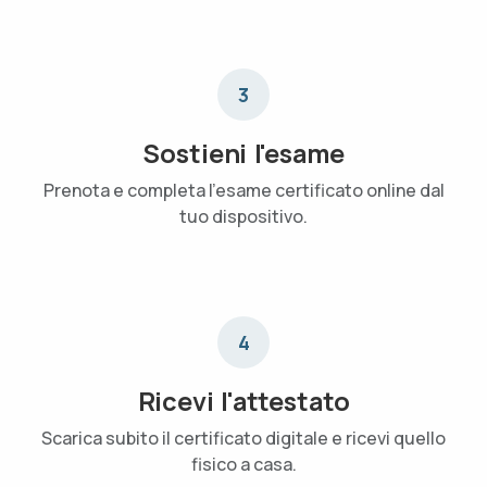
3
Sostieni l'esame
Prenota e completa l'esame certificato online dal
tuo dispositivo.
4
Ricevi l'attestato
Scarica subito il certificato digitale e ricevi quello
fisico a casa.