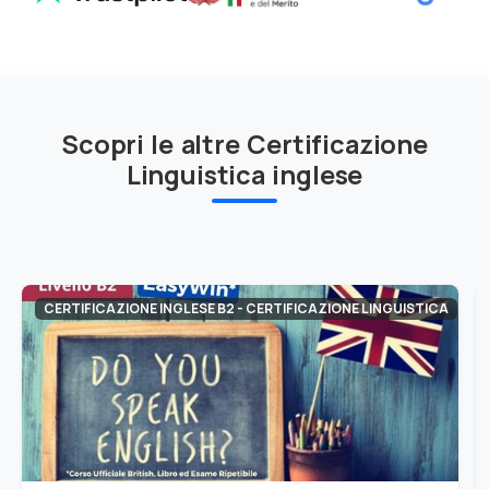
Scopri le altre Certificazione
Linguistica inglese
CERTIFICAZIONE INGLESE B2 - CERTIFICAZIONE LINGUISTICA