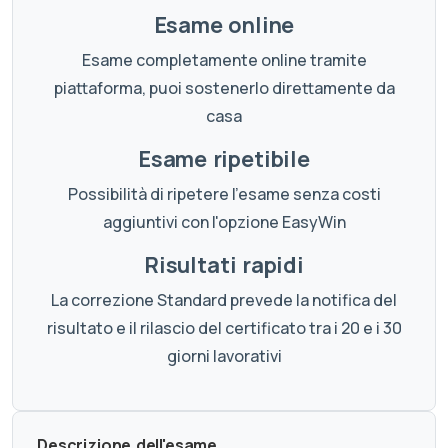
Esame online
Esame completamente online tramite
piattaforma, puoi sostenerlo direttamente da
casa
Esame ripetibile
Possibilità di ripetere l'esame senza costi
aggiuntivi con l'opzione EasyWin
Risultati rapidi
La correzione Standard prevede la notifica del
risultato e il rilascio del certificato tra i 20 e i 30
giorni lavorativi
Descrizione dell'esame