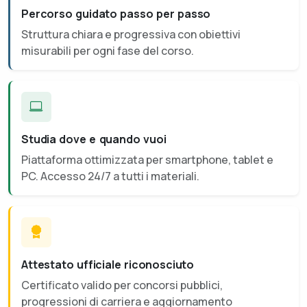
Percorso guidato passo per passo
Struttura chiara e progressiva con obiettivi
misurabili per ogni fase del corso.
Studia dove e quando vuoi
Piattaforma ottimizzata per smartphone, tablet e
PC. Accesso 24/7 a tutti i materiali.
Attestato ufficiale riconosciuto
Certificato valido per concorsi pubblici,
progressioni di carriera e aggiornamento