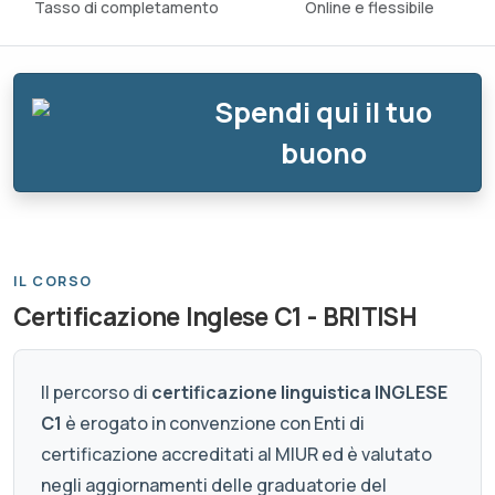
Tasso di completamento
Online e flessibile
Spendi qui il tuo
buono
IL CORSO
Certificazione Inglese C1 - BRITISH
Il percorso di
certificazione linguistica INGLESE
C1
è erogato in convenzione con Enti di
certificazione accreditati al MIUR ed è valutato
negli aggiornamenti delle graduatorie del