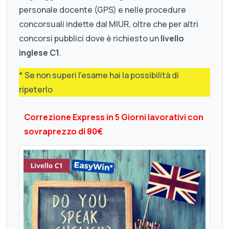
personale docente (GPS) e nelle procedure
concorsuali indette dal MIUR, oltre che per altri
concorsi pubblici dove è richiesto un
livello
inglese C1
.
* Se non superi l'esame hai la possibilità di
ripeterlo
Correzione Express in 5 Giorni lavorativi con
sovraprezzo di 80€