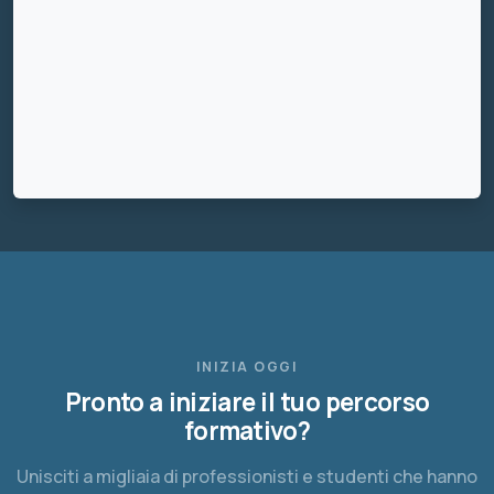
INIZIA OGGI
Pronto a iniziare il tuo percorso
formativo?
Unisciti a migliaia di professionisti e studenti che hanno