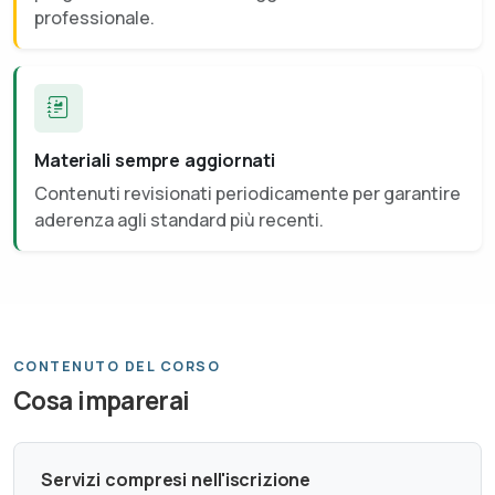
professionale.
Materiali sempre aggiornati
Contenuti revisionati periodicamente per garantire
aderenza agli standard più recenti.
CONTENUTO DEL CORSO
Cosa imparerai
Servizi compresi nell'iscrizione