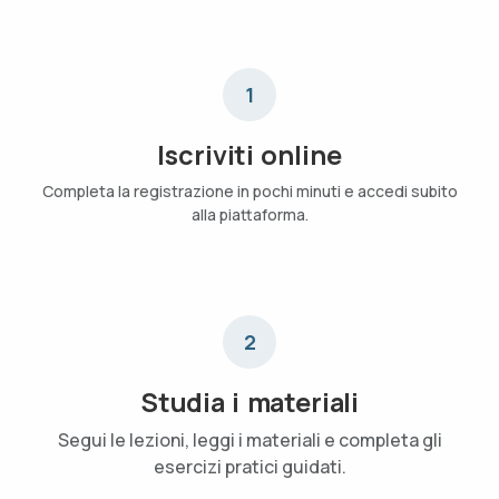
1
Iscriviti online
Completa la registrazione in pochi minuti e accedi subito
alla piattaforma.
2
Studia i materiali
Segui le lezioni, leggi i materiali e completa gli
esercizi pratici guidati.