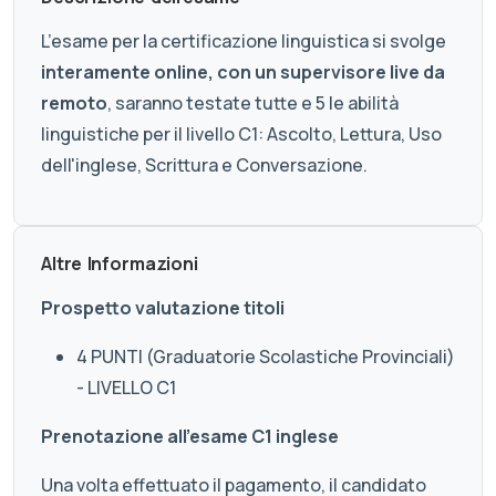
L’esame per la certificazione linguistica si svolge
interamente online, con un supervisore live da
remoto
, saranno testate tutte e 5 le abilità
linguistiche per il livello C1: Ascolto, Lettura, Uso
dell'inglese, Scrittura e Conversazione.
Altre Informazioni
Prospetto valutazione titoli
4 PUNTI (Graduatorie Scolastiche Provinciali)
- LIVELLO C1
Prenotazione all'esame C1 inglese
Una volta effettuato il pagamento, il candidato