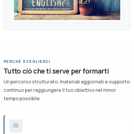
PERCHÉ SCEGLIERCI
Tutto ciò che ti serve per formarti
Un percorso strutturato, materiali aggiornati e supporto
continuo per raggiungere il tuo obiettivo nel minor
tempo possibile.