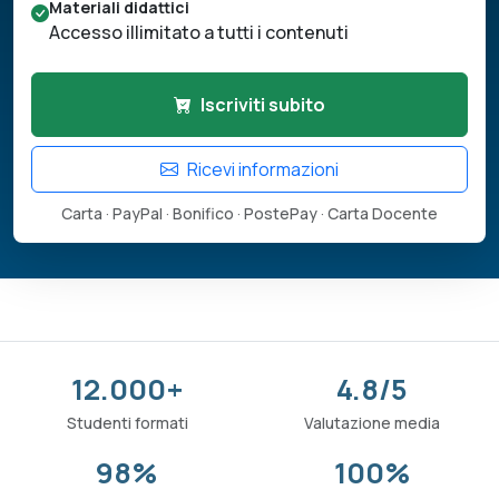
Materiali didattici
Accesso illimitato a tutti i contenuti
Iscriviti subito
Ricevi informazioni
Carta · PayPal · Bonifico · PostePay · Carta Docente
12.000+
4.8/5
Studenti formati
Valutazione media
98%
100%