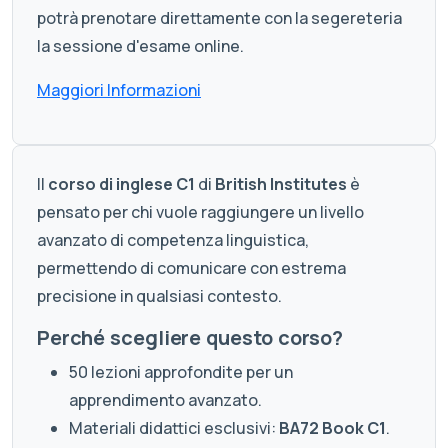
potrà prenotare direttamente con la segereteria
la sessione d'esame online.
Maggiori Informazioni
Il
corso di inglese C1
di
British Institutes
è
pensato per chi vuole raggiungere un livello
avanzato di competenza linguistica,
permettendo di comunicare con estrema
precisione in qualsiasi contesto.
Perché scegliere questo corso?
50 lezioni approfondite per un
apprendimento avanzato.
Materiali didattici esclusivi:
BA72 Book C1
.