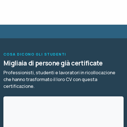
COSA DICONO GLI STUDENTI
Migliaia di persone già certificate
Professionisti, studenti e lavoratori in ricollocazione
che hanno trasformato il loro CV con questa
certificazione.