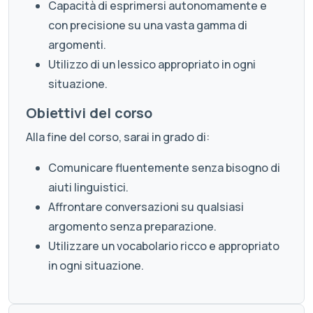
Capacità di esprimersi autonomamente e
con precisione su una vasta gamma di
argomenti.
Utilizzo di un lessico appropriato in ogni
situazione.
Obiettivi del corso
Alla fine del corso, sarai in grado di:
Comunicare fluentemente senza bisogno di
aiuti linguistici.
Affrontare conversazioni su qualsiasi
argomento senza preparazione.
Utilizzare un vocabolario ricco e appropriato
in ogni situazione.