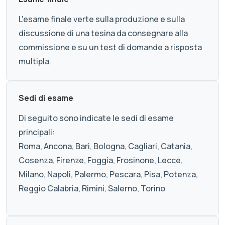
L'esame finale verte sulla produzione e sulla
discussione di una tesina da consegnare alla
commissione e su un test di domande a risposta
multipla.
Sedi di esame
Di seguito sono indicate le sedi di esame
principali:
Roma, Ancona, Bari, Bologna, Cagliari, Catania,
Cosenza, Firenze, Foggia, Frosinone, Lecce,
Milano, Napoli, Palermo, Pescara, Pisa, Potenza,
Reggio Calabria, Rimini, Salerno, Torino