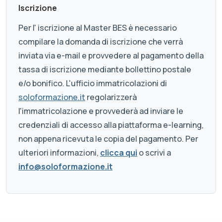
Iscrizione
Per l' iscrizione al Master BES è necessario
compilare la domanda di iscrizione che verrà
inviata via e-mail e provvedere al pagamento della
tassa di iscrizione mediante bollettino postale
e/o bonifico. L'ufficio immatricolazioni di
soloformazione.it
regolarizzerà
l'immatricolazione e provvederà ad inviare le
credenziali di accesso alla piattaforma e-learning,
non appena ricevuta le copia del pagamento. Per
ulteriori informazioni,
clicca qui
o scrivi a
info@soloformazione.it