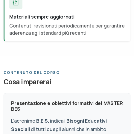
Materiali sempre aggiornati
Contenuti revisionati periodicamente per garantire
aderenza agli standard più recenti.
CONTENUTO DEL CORSO
Cosa imparerai
Presentazione e obiettivi formativi del MASTER
BES
L’acronimo
B.E.S.
indica i
Bisogni Educativi
Speciali
di tutti quegli alunni che in ambito