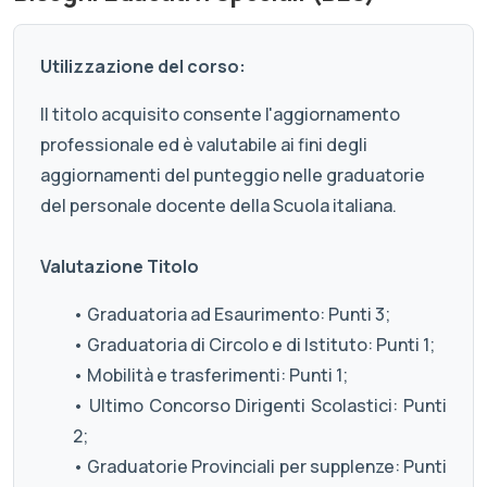
Utilizzazione del corso:
Il titolo acquisito consente l'aggiornamento
professionale ed è valutabile ai fini degli
aggiornamenti del punteggio nelle graduatorie
del personale docente della Scuola italiana.
Valutazione Titolo
• Graduatoria ad Esaurimento: Punti 3;
• Graduatoria di Circolo e di Istituto: Punti 1;
• Mobilità e trasferimenti: Punti 1;
• Ultimo Concorso Dirigenti Scolastici: Punti
2;
• Graduatorie Provinciali per supplenze: Punti