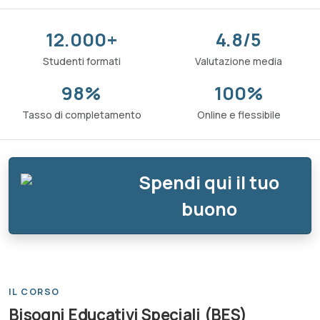
12.000+
4.8/5
Studenti formati
Valutazione media
98%
100%
Tasso di completamento
Online e flessibile
Spendi qui il tuo
buono
IL CORSO
Bisogni Educativi Speciali (BES)