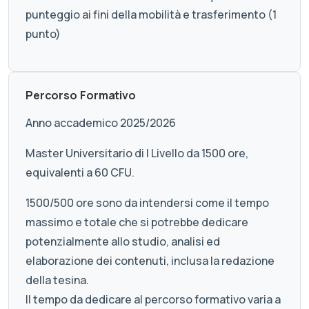
punteggio ai fini della mobilità e trasferimento (1
punto)
Percorso Formativo
Anno accademico 2025/2026
Master Universitario di I Livello da 1500 ore,
equivalenti a 60 CFU.
1500/500 ore sono da intendersi come il tempo
massimo e totale che si potrebbe dedicare
potenzialmente allo studio, analisi ed
elaborazione dei contenuti, inclusa la redazione
della tesina.
Il tempo da dedicare al percorso formativo varia a