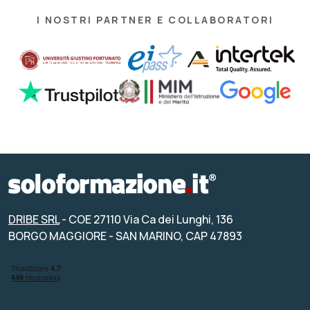
I NOSTRI PARTNER E COLLABORATORI
DRIBE SRL
- COE 27110 Via Ca dei Lunghi, 136
BORGO MAGGIORE - SAN MARINO, CAP 47893