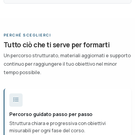
PERCHÉ SCEGLIERCI
Tutto ciò che ti serve per formarti
Un percorso strutturato, materiali aggiornati e supporto
continuo per raggiungere il tuo obiettivo nel minor
tempo possibile.
Percorso guidato passo per passo
Struttura chiara e progressiva con obiettivi
misurabili per ogni fase del corso.