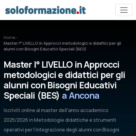
Vai al contenuto principale
Home
›
Master I° LIVELLO in Approcci metodologici e didattici per gli
alunni con Bisogni Educativi Speciali (BES)
Master I° LIVELLO in Approcci
metodologici e didattici per gli
alunni con Bisogni Educativi
Speciali (BES)
a Ancona
Iscriviti online al master dell'anno accademico
2025/2026 in Metodologie didattiche e strumenti
operativi per l’integrazione degli alunni con Bisogni