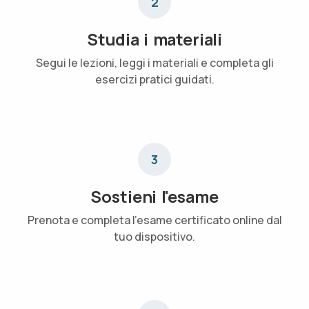
2
Studia i materiali
Segui le lezioni, leggi i materiali e completa gli
esercizi pratici guidati.
3
Sostieni l'esame
Prenota e completa l'esame certificato online dal
tuo dispositivo.