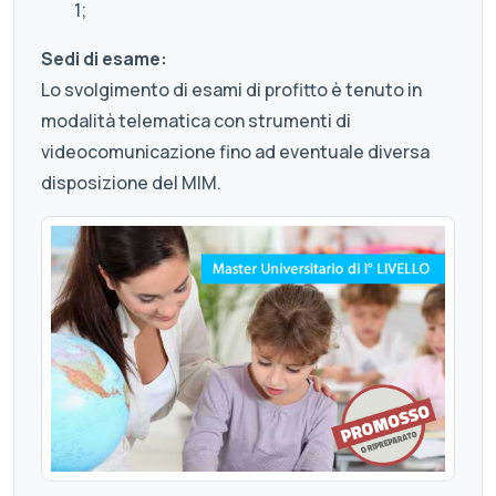
1;
Sedi di esame:
Lo svolgimento di esami di profitto è tenuto in
modalità telematica con strumenti di
videocomunicazione fino ad eventuale diversa
disposizione del MIM.