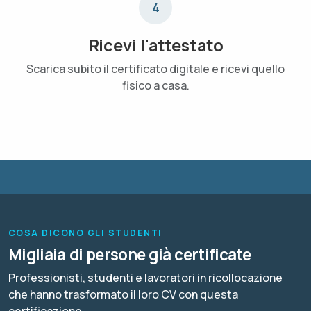
4
Ricevi l'attestato
Scarica subito il certificato digitale e ricevi quello
fisico a casa.
COSA DICONO GLI STUDENTI
Migliaia di persone già certificate
Professionisti, studenti e lavoratori in ricollocazione
che hanno trasformato il loro CV con questa