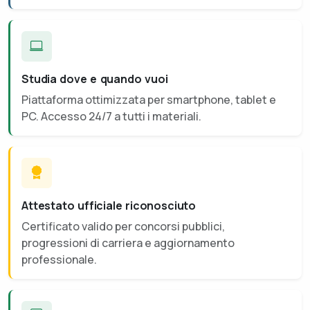
Studia dove e quando vuoi
Piattaforma ottimizzata per smartphone, tablet e
PC. Accesso 24/7 a tutti i materiali.
Attestato ufficiale riconosciuto
Certificato valido per concorsi pubblici,
progressioni di carriera e aggiornamento
professionale.