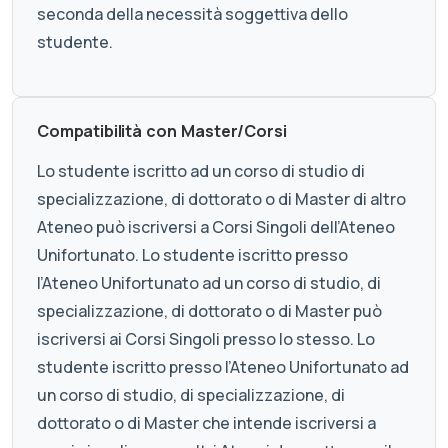
seconda della necessità soggettiva dello
studente.
Compatibilità con Master/Corsi
Lo studente iscritto ad un corso di studio di
specializzazione, di dottorato o di Master di altro
Ateneo può iscriversi a Corsi Singoli dell’Ateneo
Unifortunato. Lo studente iscritto presso
l’Ateneo Unifortunato ad un corso di studio, di
specializzazione, di dottorato o di Master può
iscriversi ai Corsi Singoli presso lo stesso. Lo
studente iscritto presso l’Ateneo Unifortunato ad
un corso di studio, di specializzazione, di
dottorato o di Master che intende iscriversi a