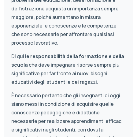
problema dell’educazione, della formazione e
dell’istruzione acquista un'importanza sempre
maggiore, poiché aumentano in misura
esponenziale le conoscenze e le competenze
che sono necessarie per affrontare qualsiasi
processo lavorativo.
Di qui
le responsabilità della formazione e della
scuola
che deve impegnare risorse sempre più
significative per far fronte ai nuovi bisogni
educativi degli studenti e dei ragazzi.
È necessario pertanto che gli insegnanti di oggi
siano messi in condizione di acquisire quelle
conoscenze pedagogiche e didattiche
necessarie per realizzare apprendimenti efficaci
e significativi negli studenti, con dovuta