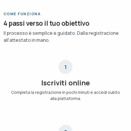
COME FUNZIONA
4 passi verso il tuo obiettivo
Il processo è semplice e guidato. Dalla registrazione
all'attestato in mano.
1
Iscriviti online
Completa la registrazione in pochi minuti e accedi subito
alla piattaforma.