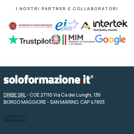
I NOSTRI PARTNER E COLLABORATORI
DRIBE SRL
- COE 27110 Via Ca dei Lunghi, 136
BORGO MAGGIORE - SAN MARINO, CAP 47893