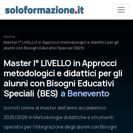
Vai al contenuto principale
Home
›
Master I° LIVELLO in Approcci metodologici e didattici per gli
alunni con Bisogni Educativi Speciali (BES)
Master I° LIVELLO in Approcci
metodologici e didattici per gli
alunni con Bisogni Educativi
Speciali (BES)
a Benevento
Iscriviti online al master dell'anno accademico
2025/2026 in Metodologie didattiche e strumenti
operativi per l’integrazione degli alunni con Bisogni