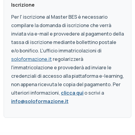
Iscrizione
Per l' iscrizione al Master BES è necessario
compilare la domanda di iscrizione che verrà
inviata via e-mail e provvedere al pagamento della
tassa di iscrizione mediante bollettino postale
e/o bonifico. L'ufficio immatricolazioni di
soloformazione.it
regolarizzerà
l'immatricolazione e provvederà ad inviare le
credenziali di accesso alla piattaforma e-learning,
non appena ricevuta le copia del pagamento. Per
ulteriori informazioni,
clicca qui
o scrivi a
info@soloformazione.it