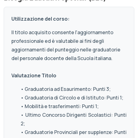
Utilizzazione del corso:
Il titolo acquisito consente l'aggiornamento
professionale ed è valutabile ai fini degli
aggiornamenti del punteggio nelle graduatorie
del personale docente della Scuola italiana.
Valutazione Titolo
• Graduatoria ad Esaurimento: Punti 3;
• Graduatoria di Circolo e di Istituto: Punti 1;
• Mobilità e trasferimenti: Punti 1;
• Ultimo Concorso Dirigenti Scolastici: Punti
2;
• Graduatorie Provinciali per supplenze: Punti