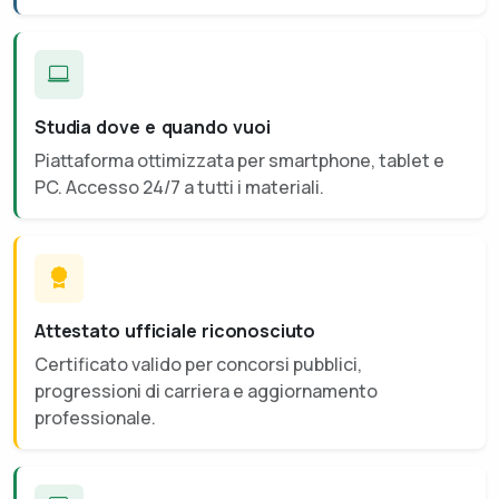
Studia dove e quando vuoi
Piattaforma ottimizzata per smartphone, tablet e
PC. Accesso 24/7 a tutti i materiali.
Attestato ufficiale riconosciuto
Certificato valido per concorsi pubblici,
progressioni di carriera e aggiornamento
professionale.