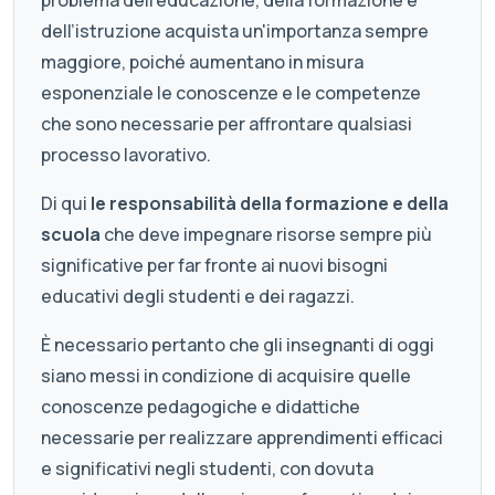
problema dell’educazione, della formazione e
dell’istruzione acquista un'importanza sempre
maggiore, poiché aumentano in misura
esponenziale le conoscenze e le competenze
che sono necessarie per affrontare qualsiasi
processo lavorativo.
Di qui
le responsabilità della formazione e della
scuola
che deve impegnare risorse sempre più
significative per far fronte ai nuovi bisogni
educativi degli studenti e dei ragazzi.
È necessario pertanto che gli insegnanti di oggi
siano messi in condizione di acquisire quelle
conoscenze pedagogiche e didattiche
necessarie per realizzare apprendimenti efficaci
e significativi negli studenti, con dovuta