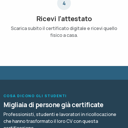
4
Ricevi l'attestato
Scarica subito il certificato digitale e ricevi quello
fisico a casa.
COSA DICONO GLI STUDENTI
Migliaia di persone già certificate
Professionisti, studenti e lavoratori in ricollocazione
che hanno trasformato il loro CV con questa