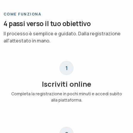
COME FUNZIONA
4 passi verso il tuo obiettivo
Il processo è semplice e guidato. Dalla registrazione
all'attestato in mano.
1
Iscriviti online
Completa la registrazione in pochi minuti e accedi subito
alla piattaforma.