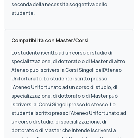
seconda della necessità soggettiva dello
studente.
Compatibilità con Master/Corsi
Lo studente iscritto ad un corso di studio di
specializzazione, di dottorato o di Master di altro
Ateneo può iscriversi a Corsi Singoli dell’Ateneo
Unifortunato. Lo studente iscritto presso
l’Ateneo Unifortunato ad un corso di studio, di
specializzazione, di dottorato o di Master può
iscriversi ai Corsi Singoli presso lo stesso. Lo
studente iscritto presso l’Ateneo Unifortunato ad
un corso di studio, di specializzazione, di
dottorato o di Master che intende iscriversi a