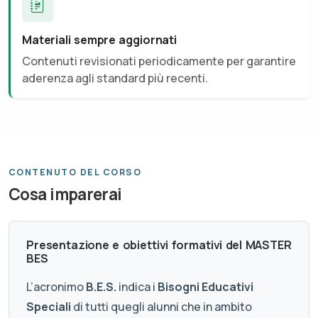
Materiali sempre aggiornati
Contenuti revisionati periodicamente per garantire
aderenza agli standard più recenti.
CONTENUTO DEL CORSO
Cosa imparerai
Presentazione e obiettivi formativi del MASTER
BES
L’acronimo
B.E.S.
indica i
Bisogni Educativi
Speciali
di tutti quegli alunni che in ambito