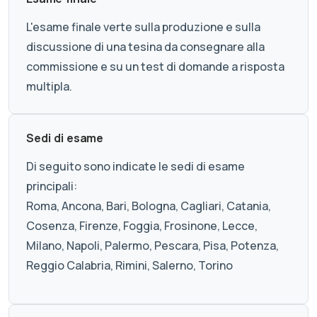
L'esame finale verte sulla produzione e sulla
discussione di una tesina da consegnare alla
commissione e su un test di domande a risposta
multipla.
Sedi di esame
Di seguito sono indicate le sedi di esame
principali:
Roma, Ancona, Bari, Bologna, Cagliari, Catania,
Cosenza, Firenze, Foggia, Frosinone, Lecce,
Milano, Napoli, Palermo, Pescara, Pisa, Potenza,
Reggio Calabria, Rimini, Salerno, Torino