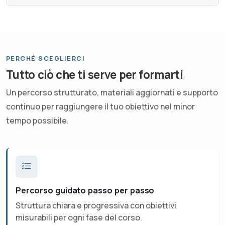
PERCHÉ SCEGLIERCI
Tutto ciò che ti serve per formarti
Un percorso strutturato, materiali aggiornati e supporto
continuo per raggiungere il tuo obiettivo nel minor
tempo possibile.
Percorso guidato passo per passo
Struttura chiara e progressiva con obiettivi
misurabili per ogni fase del corso.