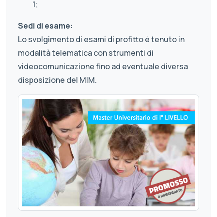
1;
Sedi di esame:
Lo svolgimento di esami di profitto è tenuto in
modalità telematica con strumenti di
videocomunicazione fino ad eventuale diversa
disposizione del MIM.