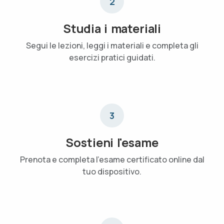
2
Studia i materiali
Segui le lezioni, leggi i materiali e completa gli
esercizi pratici guidati.
3
Sostieni l'esame
Prenota e completa l'esame certificato online dal
tuo dispositivo.