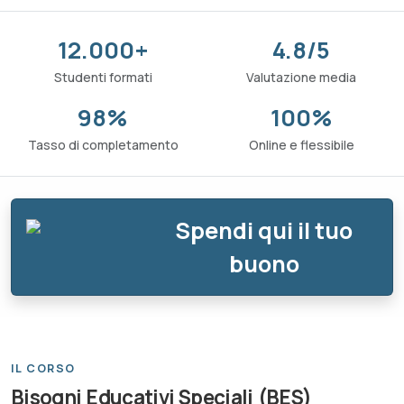
12.000+
4.8/5
Studenti formati
Valutazione media
98%
100%
Tasso di completamento
Online e flessibile
Spendi qui il tuo
buono
IL CORSO
Bisogni Educativi Speciali (BES)