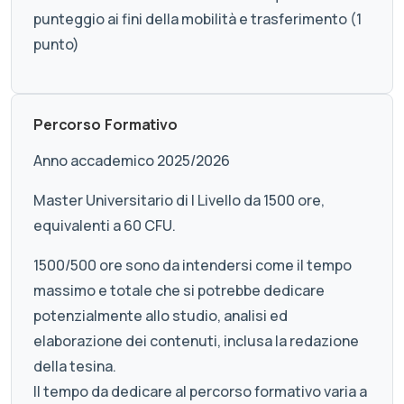
punteggio ai fini della mobilità e trasferimento (1
punto)
Percorso Formativo
Anno accademico 2025/2026
Master Universitario di I Livello da 1500 ore,
equivalenti a 60 CFU.
1500/500 ore sono da intendersi come il tempo
massimo e totale che si potrebbe dedicare
potenzialmente allo studio, analisi ed
elaborazione dei contenuti, inclusa la redazione
della tesina.
Il tempo da dedicare al percorso formativo varia a