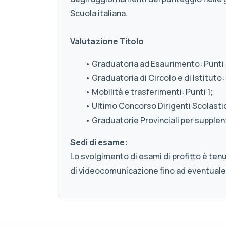
Scuola italiana.
Valutazione Titolo
• Graduatoria ad Esaurimento: Punti 
• Graduatoria di Circolo e di Istituto: 
• Mobilità e trasferimenti: Punti 1;
• Ultimo Concorso Dirigenti Scolastici
• Graduatorie Provinciali per supplenz
Sedi di esame:
Lo svolgimento di esami di profitto è ten
di videocomunicazione fino ad eventuale