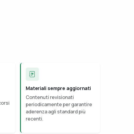
Materiali sempre aggiornati
Contenuti revisionati
corsi
periodicamente per garantire
aderenza agli standard più
recenti.