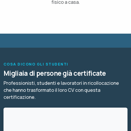
fisico a casa.
COSA DICONO GLI STUDENTI
Migliaia di persone già certificate
Professionisti, studenti e lavoratori in ricollocazione
che hanno trasformato il loro CV con questa
certificazione.