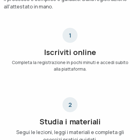
all'attestato in mano.
1
Iscriviti online
Completa la registrazione in pochi minuti e accedi subito
alla piattaforma.
2
Studia i materiali
Segui le lezioni, leggi i materiali e completa gli
esercizi pratici guidati.