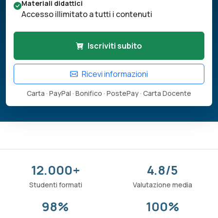
Materiali didattici
Accesso illimitato a tutti i contenuti
Iscriviti subito
Ricevi informazioni
Carta · PayPal · Bonifico · PostePay · Carta Docente
12.000+
4.8/5
Studenti formati
Valutazione media
98%
100%