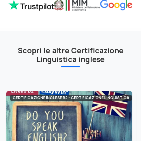
Scopri le altre Certificazione
Linguistica inglese
CERTIFICAZIONE INGLESE B2 - CERTIFICAZIONE LINGUISTICA