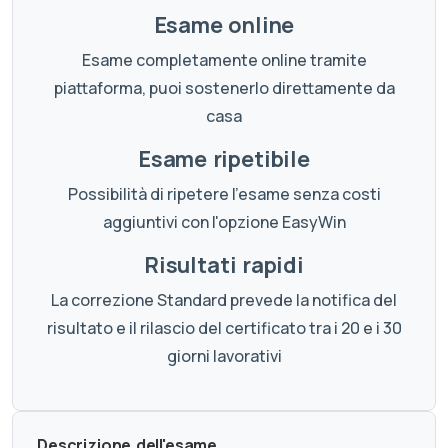
Esame online
Esame completamente online tramite
piattaforma, puoi sostenerlo direttamente da
casa
Esame ripetibile
Possibilità di ripetere l'esame senza costi
aggiuntivi con l'opzione EasyWin
Risultati rapidi
La correzione Standard prevede la notifica del
risultato e il rilascio del certificato tra i 20 e i 30
giorni lavorativi
Descrizione dell'esame