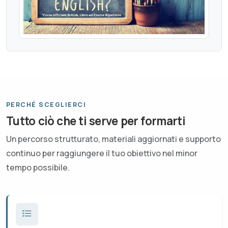
PERCHÉ SCEGLIERCI
Tutto ciò che ti serve per formarti
Un percorso strutturato, materiali aggiornati e supporto
continuo per raggiungere il tuo obiettivo nel minor
tempo possibile.