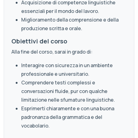
Acquisizione di competenze linguistiche
essenziali per il mondo del lavoro.
Miglioramento della comprensione e della
produzione scritta e orale.
Obiettivi del corso
Alla fine del corso, sarai in grado di:
Interagire con sicurezza in un ambiente
professionale e universitario.
Comprendere testi complessi e
conversazioni fluide, pur con qualche
limitazione nelle sfumature linguistiche.
Esprimerti chiaramente e con una buona
padronanza della grammatica e del
vocabolario.