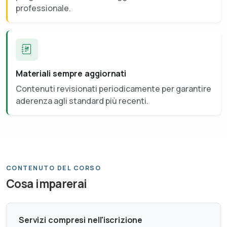
professionale.
Materiali sempre aggiornati
Contenuti revisionati periodicamente per garantire
aderenza agli standard più recenti.
CONTENUTO DEL CORSO
Cosa imparerai
Servizi compresi nell'iscrizione