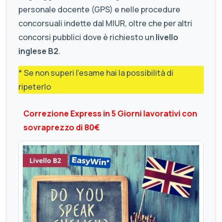
personale docente (GPS) e nelle procedure
concorsuali indette dal MIUR, oltre che per altri
concorsi pubblici dove è richiesto un
livello
inglese B2
.
* Se non superi l'esame hai la possibilità di
ripeterlo
Correzione Express in 5 Giorni lavorativi con
sovraprezzo di 80€