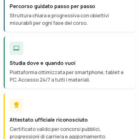
Percorso guidato passo per passo
Struttura chiara e progressiva con obiettivi
misurabili per ogni fase del corso.
Studia dove e quando vuoi
Piattaforma ottimizzata per smartphone, tablet e
PC. Accesso 24/7 a tutti i materiali.
Attestato ufficiale riconosciuto
Certificato valido per concorsi pubblici,
progressioni di carriera e aggiornamento