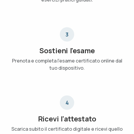
3
Sostieni l'esame
Prenota e completa l'esame certificato online dal
tuo dispositivo.
4
Ricevi l'attestato
Scarica subito il certificato digitale e ricevi quello