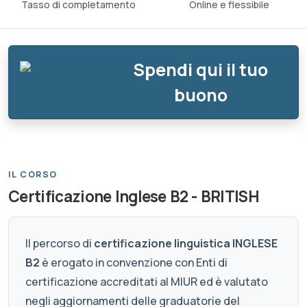
Tasso di completamento
Online e flessibile
Spendi qui il tuo
buono
IL CORSO
Certificazione Inglese B2 - BRITISH
Il percorso di
certificazione linguistica INGLESE
B2
è erogato in convenzione con Enti di
certificazione accreditati al MIUR ed è valutato
negli aggiornamenti delle graduatorie del