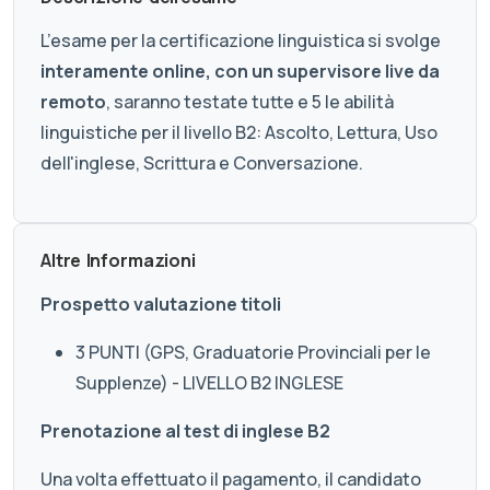
L’esame per la certificazione linguistica si svolge
interamente online, con un supervisore live da
remoto
, saranno testate tutte e 5 le abilità
linguistiche per il livello B2: Ascolto, Lettura, Uso
dell'inglese, Scrittura e Conversazione.
Altre Informazioni
Prospetto valutazione titoli
3 PUNTI (GPS, Graduatorie Provinciali per le
Supplenze) - LIVELLO B2 INGLESE
Prenotazione al test di inglese B2
Una volta effettuato il pagamento, il candidato